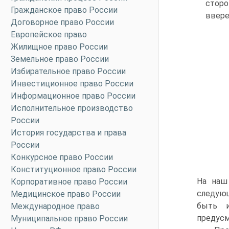
сторо
Гражданское право России
ввере
Договорное право России
Европейское право
Жилищное право России
Земельное право России
Избирательное право России
Инвестиционное право России
Информационное право России
Исполнительное производство
России
История государства и права
России
Конкурсное право России
Конституционное право России
На наш
Корпоративное право России
следую
Медицинское право России
быть и
Международное право
предусм
Муниципальное право России