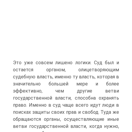
Это уже совсем лишено логики. Суд был и
остается органом, олицетворяющим
судебную власть, именно ту власть, которая в
значительно большей мере и более
эффективно, чем другие ветви
государственной власти, способна охранять
право. Именно в суд чаще всего идут люди в
поисках защиты своих прав и свобод. Туда же
обращаются органы, осуществляющие иные
ветви государственной власти, когда нужно,