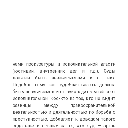
нами прокуратуры и исполнительной власти
(юстиции, внутренних дел и т.д.). Суды
должны быть независимыми и от них.
Подобно тому, как судебная власть должна
быть независимой и от законодательной, и от
исполнительной. Кое-кто из тех, кто не видит
разницы между правоохранительной
деятельностью и деятельностью по борьбе с
преступностью, добавляет к доводам такого
рода еще и ссылку на то, что суд — орган