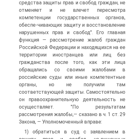
средства защиты прав и свобод граждан, не
отменяет и не влечет пересмотра
компетенции государственных органов,
обеспе-чивающих защиту и восстановление
нарушенных прав и свобод". Его главная
функция — рассмотрение жалоб граждан
Российской Федерации и находящихся на ее
территории иностранцев или лиц без
гражданства после того, как эти лица
обращались со своими жалобами в
российские суды или иные компетентные
органы, но не получили там
соответствующей защиты. Самостоятельно
он правоохранительную деятельность не
осуществляет. "По результатам
рассмотрения жалобы,— сказано в ч. 1 ст. 29
Закона, — Уполномоченный вправе:
1) обратиться в суд с заявлением в