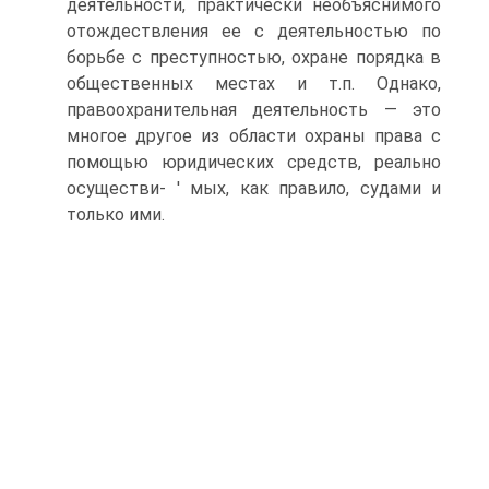
деятельности, практически необъяснимого
отождествления ее с деятельностью по
борьбе с преступностью, охране порядка в
общественных местах и т.п. Однако,
правоохранительная деятельность — это
многое другое из области охраны права с
помощью юридических средств, реально
осуществи- ' мых, как правило, судами и
только ими.