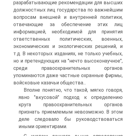
разрабатывающие рекомендации для высших
должностных лиц государства по важнейшим
вопросам внешней и внутренней политики,
отвечающие за обеспечение этих лиц
информацией, необходимой для принятия
ответственных политических, военных,
экономических и экологических решений, и
т.д. В некоторых изданиях, не только учебных,
но и претендующих на "нечто высоконаучное",
среди правоохранительных органов
упоминаются даже частные охранные фирмы,
войсковые казачьи общества...
Вполне понятно, что такой, мягко говоря,
явно "вкусовой" подход к определению
круга правоохранительных органов
признать приемлемым невозможно. В этом
деле следовало бы руководствоваться
иными ориентирами.