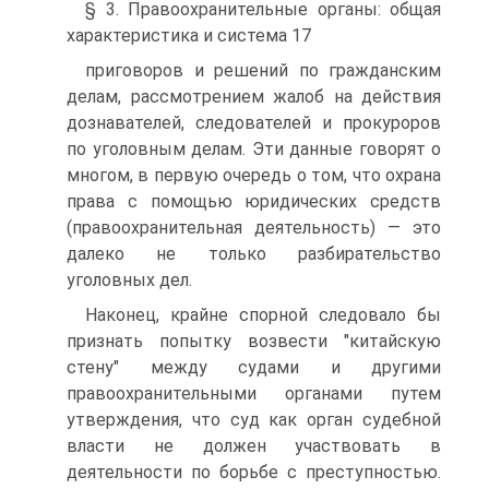
§ 3. Правоохранительные органы: общая
характеристика и система 17
приговоров и решений по гражданским
делам, рассмотрением жалоб на действия
дознавателей, следователей и прокуроров
по уголовным делам. Эти данные говорят о
многом, в первую очередь о том, что охрана
права с помощью юридических средств
(правоохранительная деятельность) — это
далеко не только разбирательство
уголовных дел.
Наконец, крайне спорной следовало бы
признать попытку возвести "китайскую
стену" между судами и другими
правоохранительными органами путем
утверждения, что суд как орган судебной
власти не должен участвовать в
деятельности по борьбе с преступностью.