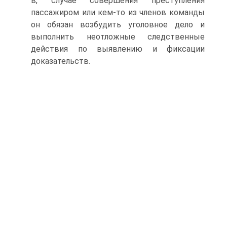
в, случае совершения преступления
пассажиром или кем-то из членов команды
он обязан возбудить уголовное дело и
выполнить неотложные следственные
действия по выявлению и фиксации
доказательств.