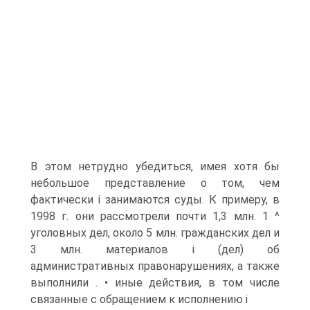
В этом нетрудно убедиться, имея хотя бы
небольшое представление о том, чем
фактически i занимаются суды. К примеру, в
1998 г. они рассмотрели почти 1,3 млн. 1 ^
уголовных дел, около 5 млн. гражданских дел и
3 млн. материалов i (дел) об
административных правонарушениях, а также
выполнили . • иные действия, в том числе
связанные с обращением к исполнению i