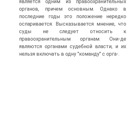
является одним из правоохранительных
органов, причем основным. Однако в
последние годы это положение нередко
оспаривается. Высказывается мнение, что
суды не следует относить к
правоохранительным органам. Они-де
являются органами судебной власти, и их
нельзя включать в одну "команду" с орга-.