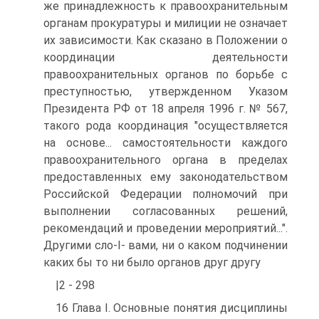
же принадлежность к правоохранительным
органам прокуратуры и милиции не означает
их зависимости. Как сказано в Положении о
координации деятельности
правоохранительных органов по борьбе с
преступностью, утвержденном Указом
Президента РФ от 18 апреля 1996 г. № 567,
такого рода координация "осуществляется
на основе... самостоятельности каждого
правоохранительного органа в пределах
предоставленных ему законодательством
Российской Федерации полномочий при
выполнении согласованных решений,
рекомендаций и проведении мероприятий...".
Другими сло-I- вами, ни о каком подчинении
каких бы то ни было органов друг другу
|2 - 298
16 Глава I. Основные понятия дисциплины