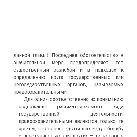
данной главы). Последнее обстоятельство в
значительной мере предопределяет тот
существенный разнобой и в подходах к
определению круга государственных или
негосударственных органов, называемых
правоохранительными.
Для одних, соответственно их пониманию
содержания рассматриваемого вида
государственной деятельности,
правоохранительными являются только те
органы, что непосредственно ведут борьбу
с преступностью, для других — те, которые