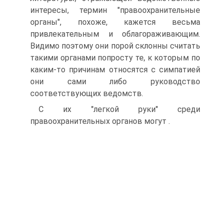
интересы, термин "правоохранительные
органы", похоже, кажется весьма
привлекательным и облагораживающим.
Видимо поэтому они порой склонны считать
такими органами попросту те, к которым по
каким-то причинам относятся с симпатией
они сами либо руководство
соответствующих ведомств.
С их "легкой руки" среди
правоохранительных органов могут .