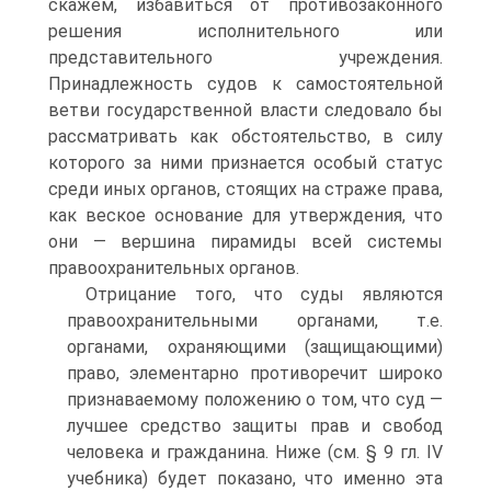
скажем, избавиться от противозаконного
решения исполнительного или
представительного учреждения.
Принадлежность судов к самостоятельной
ветви государственной власти следовало бы
рассматривать как обстоятельство, в силу
которого за ними признается особый статус
среди иных органов, стоящих на страже права,
как веское основание для утверждения, что
они — вершина пирамиды всей системы
правоохранительных органов.
Отрицание того, что суды являются
правоохранительными органами, т.е.
органами, охраняющими (защищающими)
право, элементарно противоречит широко
признаваемому положению о том, что суд —
лучшее средство защиты прав и свобод
человека и гражданина. Ниже (см. § 9 гл. IV
учебника) будет показано, что именно эта