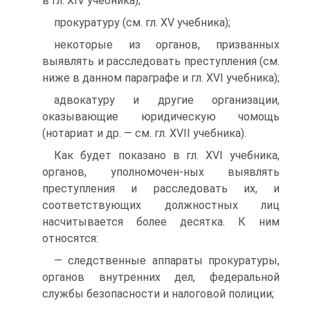
в гл. XIV учебника);
прокуратуру (см. гл. XV учебника);
некоторые из органов, призванных
выявлять и расследовать преступления (см.
ниже в данном параграфе и гл. XVI учебника);
адвокатуру и другие организации,
оказывающие юридическую чомощь
(нотариат и др. — см. гл. XVII учебника).
Как будет показано в гл. XVI учебника,
органов, уполномочен-ных выявлять
преступления и расследовать их, и
соответствующих должностных лиц
насчитывается более десятка. К ним
относятся:
— следственные аппараты прокуратуры,
органов внутренних дел, федеральной
службы безопасности и налоговой полиции;