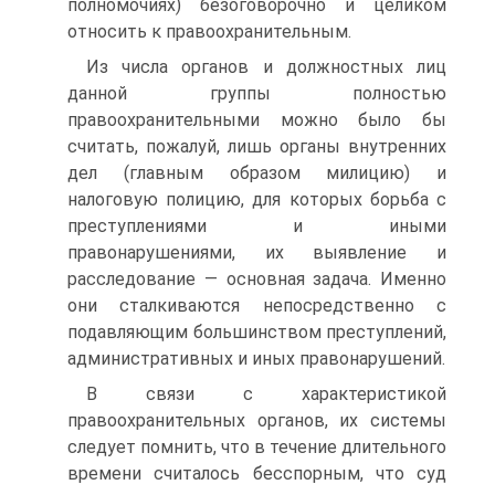
полномочиях) безоговорочно и целиком
относить к правоохранительным.
Из числа органов и должностных лиц
данной группы полностью
правоохранительными можно было бы
считать, пожалуй, лишь органы внутренних
дел (главным образом милицию) и
налоговую полицию, для которых борьба с
преступлениями и иными
правонарушениями, их выявление и
расследование — основная задача. Именно
они сталкиваются непосредственно с
подавляющим большинством преступлений,
административных и иных правонарушений.
В связи с характеристикой
правоохранительных органов, их системы
следует помнить, что в течение длительного
времени считалось бесспорным, что суд