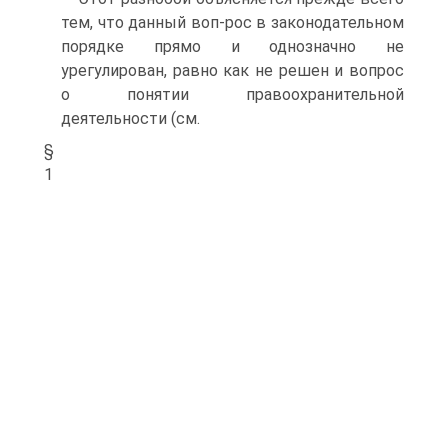
тем, что данный воп-рос в законодательном
порядке прямо и однозначно не
урегулирован, равно как не решен и вопрос
о понятии правоохранительной
деятельности (см.
§
1