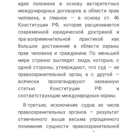
идея положена в основу авторитетных
международных договоров в области прав
человека, а главное — в основу ст. 46
Конституции РФ, которая расценивается
современной юридической доктриной и
пра-воприменительной практикой как
большое достижение в области охраны
прав человека и гражданина. По меньшей
мере странно выглядят люди, которые, с
одной стороны, утверждают, что суд — не
правоохранительный орган, а с другой —
всячески пропагандируют названную
статью Конституции РФ и
соответствующие международные нормы.
В-третьих, исключение судов из числа
правоохранительных органов — результат
отмеченного выше весьма упрощенного
понимания сущности правоохранительной