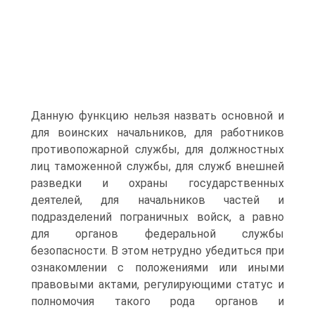
Данную функцию нельзя назвать основной и
для воинских начальников, для работников
противопожарной службы, для должностных
лиц таможенной службы, для служб внешней
разведки и охраны государственных
деятелей, для начальников частей и
подразделений пограничных войск, а равно
для органов федеральной службы
безопасности. В этом нетрудно убедиться при
ознакомлении с положениями или иными
правовыми актами, регулирующими статус и
полномочия такого рода органов и