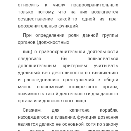
относить к числу правоохранительных
только потому, что на них возлагается
осуществление какой-то одной из пра-
воохранительных функций.
При определении роли данной группы
органов (должностных
лиц) в правоохранительной деятельности
следовало бы пользоваться
дополнительным критерием: учитывать
удельный вес деятельности по выявлению
и расследованию преступлений в общей
массе полномочий конкретного органа,
значимость такой деятельности для данного
органа или должностного лица.
Скажем, для капитана корабля,
находящегося в плавании, функция дознания
является далеко не основной, хотя по закону