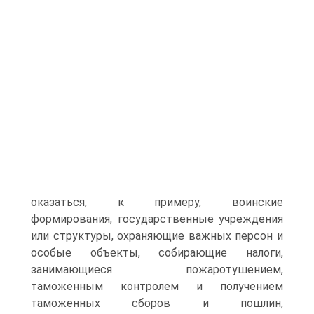
оказаться, к примеру, воинские
формирования, государственные учреждения
или структуры, охраняющие важных персон и
особые объекты, собирающие налоги,
занимающиеся пожаротушением,
таможенным контролем и получением
таможенных сборов и пошлин,