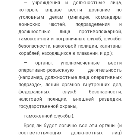
— учреждения и должностные лица,
которые вправе вести дознание по
уголовным делам (милиция, командиры
воинских частей, подразделения и
должностные лица противопожарной,
таможен-ной и пограничных служб, службы
безопасности, налоговой полиции, капитаны
кораблей, находящихся в плавании, и др.);
— органы, уполномоченные вести
оперативно-розыскную де-ятельность
(например, должностные лица оперативных
подразде-, лений органов внутренних дел,
федеральных служб безопасности,
налоговой полиции, внешней разведки,
государственной охраны,
таможенной службы).
Вряд ли будет логично все эти органы (и
соответствующих должностных лиц)