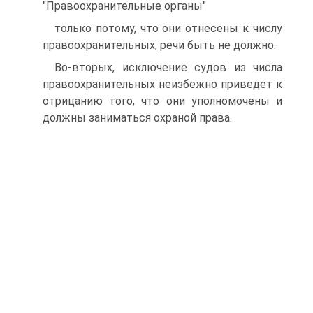
"Правоохранительные органы"
только потому, что они отнесены к числу
правоохранительных, речи быть не должно.
Во-вторых, исключение судов из числа
правоохранительных неизбежно приведет к
отрицанию того, что они уполномочены и
должны заниматься охраной права.