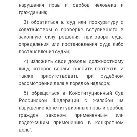
нарушения прав и свобод человека и
гражданина;
3) обратиться в суд или прокуратуру с
ходатайством о проверке вступившего в
законную силу решения, приговора суда,
определения или постановления суда либо
постановления судьи;
4) изложить свои доводы должностному
лицу, которое вправе вносить протесты, а
также присутствовать при судебном
рассмотрении дела в порядке надзора;
5) обращаться в Конституционный Суд
Российской Федерации с жалобой на
нарушение конституционных прав и свобод
граждан законом, примененным или
подлежащим применению в конкретном
деле".