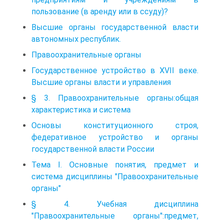
пользование (в аренду или в ссуду)?
Высшие органы государственной власти
автономных республик.
Правоохранительные органы
Государственное устройство в XVII веке.
Высшие органы власти и управления
§ 3. Правоохранительные органы:общая
характеристика и система
Основы конституционного строя,
федеративное устройство и органы
государственной власти России
Тема I. Основные понятия, предмет и
система дисциплины "Правоохранительные
органы"
§ 4. Учебная дисциплина
"Правоохранительные органы":предмет,