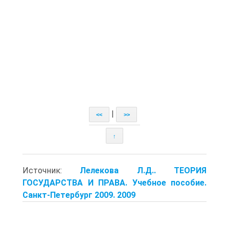
|
<<
>>
↑
Источник:
Лелекова Л.Д.. ТЕОРИЯ
ГОСУДАРСТВА И ПРАВА. Учебное пособие.
Санкт-Петербург 2009. 2009