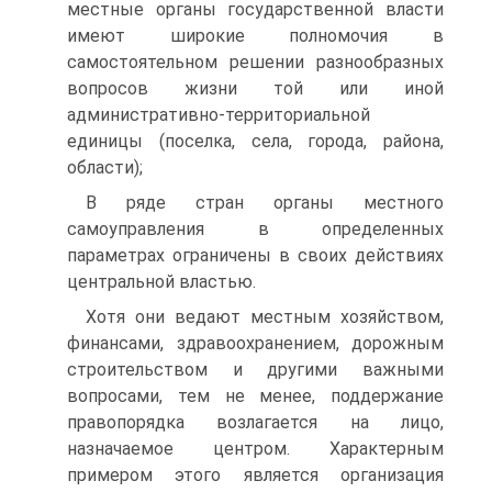
местные органы государственной власти
имеют широкие полномочия в
самостоятельном решении разнообразных
вопросов жизни той или иной
административно-территориальной
единицы (поселка, села, города, района,
области);
В ряде стран органы местного
самоуправления в определенных
параметрах ограничены в своих действиях
центральной властью.
Хотя они ведают местным хозяйством,
финансами, здравоохранением, дорожным
строительством и другими важными
вопросами, тем не менее, поддержание
правопорядка возлагается на лицо,
назначаемое центром. Характерным
примером этого является организация