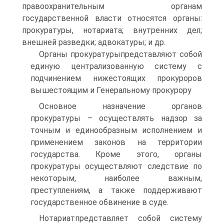
правоохранительным органам
государственной власти относятся органы:
прокуратуры, нотариата; внутренних дел;
внешней разведки; адвокатуры; и др.
Органы прокуратурыпредставляют собой
единую централизованную систему с
подчинением нижестоящих прокуроров
вышестоящим и Генеральному прокурору
Основное назначение органов
прокуратуры – осуществлять надзор за
точным и единообразным исполнением и
применением законов на территории
государства. Кроме этого, органы
прокуратуры осуществляют следствие по
некоторым, наиболее важным,
преступлениям, а также поддерживают
государственное обвинение в суде.
Нотариатпредставляет собой систему