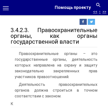
Помощь проекту
<<
↑
>>
3.4.2.3. Правоохранительные
органы, как органы
государственной власти
Правоохранительные органы – это
государственные органы, деятельность
которых направлена на охрану и защиту
законодательно закрепленных прав
участников правоотношений.
Деятельность правоохранительных
органов должна строиться в точном
соответствии с законом.
К