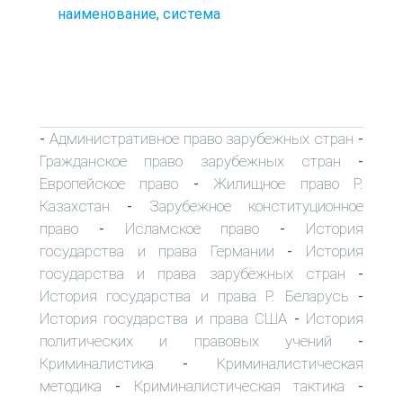
наименование, система
Административное право зарубежных стран
-
-
Гражданское право зарубежных стран
-
Европейское право
Жилищное право Р.
-
Казахстан
Зарубежное конституционное
-
право
Исламское право
История
-
-
государства и права Германии
История
-
государства и права зарубежных стран
-
История государства и права Р. Беларусь
-
История государства и права США
История
-
политических и правовых учений
-
Криминалистика
Криминалистическая
-
методика
Криминалистическая тактика
-
-