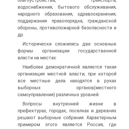
благоустройства, транспорта,
водоснабжения, бытового обслуживания,
народного образования, здравоохранения,
поддержания правопорядка, гражданской
обороны, противопожарной безопасности и
др.
Исторически сложились две основные
формы организации государственной
власти на местах:
Наиболее демократичной является такая
организация местной власти, при которой
все местные дела находятся в руках
выборных органов(местного
самоуправления) различных уровней.
Вопросы внутренней жизни в
префектурах, городах, поселках и деревнях
решают выборные собрания. Характерным
примером этого является Россия, где