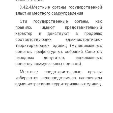
3.4.2.4.Местные органы государственной
властии местного самоуправления
Эти государственные органы, как
правило, имеют представительный
характер и действуют в пределах
соответствующих административно-
территориальных единиц (муниципальных
советов, префектурных собраний, Советов
народных депутатов, национальных
советов, коммунальных советов).
Местные представительные органы
избираются непосредственно населением
административно-территориальных единиц.