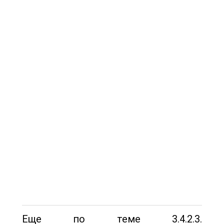
Еще по теме 3.4.2.3.