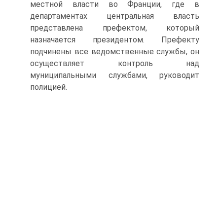
местной власти во Франции, где в
департаментах центральная власть
представлена префектом, который
назначается президентом. Префекту
подчинены все ведомственные службы, он
осуществляет контроль над
муниципальными службами, руководит
полицией.