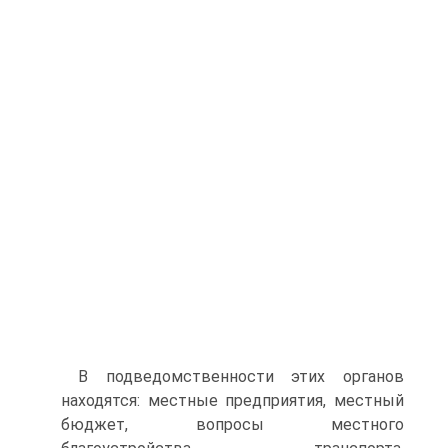
В подведомственности этих органов
находятся: местные предприятия, местный
бюджет, вопросы местного