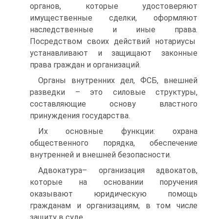
органов, которые удостоверяют
имущественные сделки, оформляют
наследственные и иные права.
Посредством своих действий нотариусы
устанавливают и защищают законные
права граждан и организаций.
Органы внутренних дел, ФСБ, внешней
разведки – это силовые структуры,
составляющие основу властного
принуждения государства.
Их основные функции: охрана
общественного порядка, обеспечение
внутренней и внешней безопасности.
Адвокатура– организация адвокатов,
которые на основании поручения
оказывают юридическую помощь
гражданам и организациям, в том числе
защиту в суде.