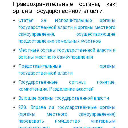
Правоохранительные органы, как
органы государственной власти:
Статья 29. Исполнительные органы
государственной власти и органы местного
самоуправления, осуществляющие
предоставление земельных участков
Местные органы государственной власти и
органы местного самоуправления
Представительные органы
государственной власти
Государственные органы: понятие,
компетенция. Разделение властей
Высшие органы государственной власти
228. Вправе ли государственные органы
(органы местного самоуправления)
передавать имущество унитарным
предприятиям и учреждениям в