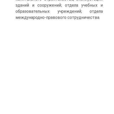
зданий и сооружений; отдела учебных и
образовательных учреждений; отдела
международно-правового сотрудничества.