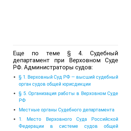
Еще по теме § 4. Судебный
департамент при Верховном Суде
РФ. Администраторы судов:
§ 1. Верховный Суд РФ — высший судебный
орган судов общей юрисдикции
§ 5. Организация работы в Верховном Суде
РФ
Местные органы Судебного департамента
1. Место Верховного Суда Российской
Федерации в системе судов общей