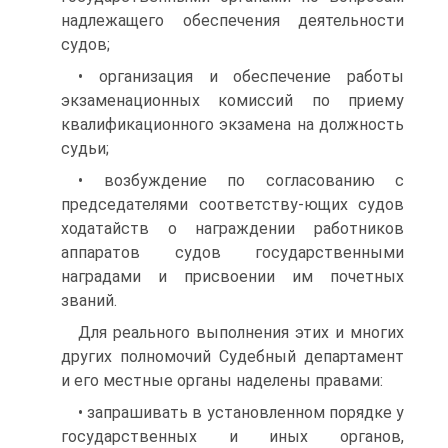
надлежащего обеспечения деятельности
судов;
• организация и обеспечение работы
экзаменационных комиссий по приему
квалификационного экзамена на должность
судьи;
• возбуждение по согласованию с
председателями соответству-ющих судов
ходатайств о награждении работников
аппаратов судов государственными
наградами и присвоении им почетных
званий.
Для реального выполнения этих и многих
других полномочий Судебный департамент
и его местные органы наделены правами:
• запрашивать в установленном порядке у
государственных и иных органов,