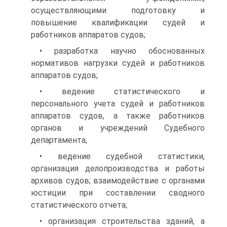
осуществляющими подготовку и
повышение квалификации судей и
работников аппаратов судов;
• разработка научно обоснованных
нормативов нагрузки судей и работников
аппаратов судов;
• ведение статистического и
персонального учета судей и работников
аппаратов судов, а также работников
органов и учреждений Судебного
департамента;
• ведение судебной статистики,
организация делопроизводства и работы
архивов судов; взаимодействие с органами
юстиции при составлении сводного
статистического отчета;
• организация строительства зданий, а