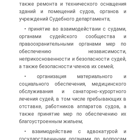
также ремонта и технического оснащения
зданий и помещений судов, органов и
учреждений Судебного департамента;
• принятие во взаимодействии с судами,
органами судейского сообщества и
правоохранительными органами мер по
обеспечению независимости,
неприкосновенности и безопасности судей,
а также безопасности членов их семей;
• организация материального и
социального обеспечения, медицинского
обслуживания и санаторно-курортного
лечения судей, в том числе пребывающих в
отставке, работников аппаратов судов, а
также принятие мер по обеспечению их
благоустроенным жильем;
• взаимодействие с адвокатурой и
государственными органами по вопросам