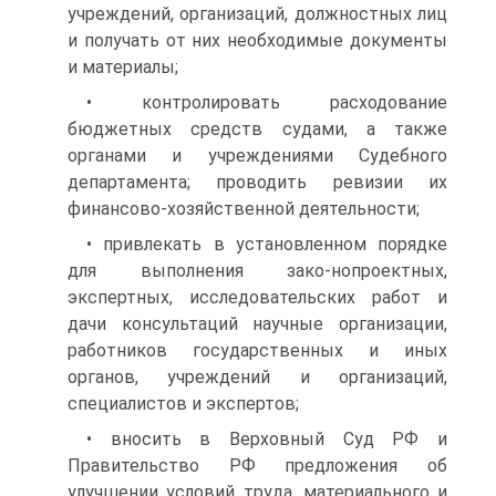
учреждений, организаций, должностных лиц
и получать от них необходимые документы
и материалы;
• контролировать расходование
бюджетных средств судами, а также
органами и учреждениями Судебного
департамента; проводить ревизии их
финансово-хозяйственной деятельности;
• привлекать в установленном порядке
для выполнения зако-нопроектных,
экспертных, исследовательских работ и
дачи консультаций научные организации,
работников государственных и иных
органов, учреждений и организаций,
специалистов и экспертов;
• вносить в Верховный Суд РФ и
Правительство РФ предложения об
улучшении условий труда, материального и