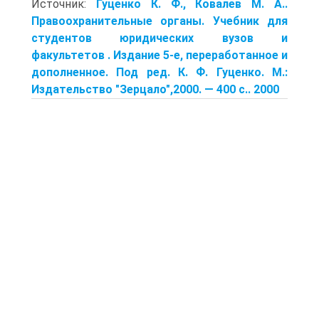
Источник:
Гуценко К. Ф., Ковалев М. А..
Правоохранительные органы. Учебник для
студентов юридических вузов и
факультетов . Издание 5-е, переработанное и
дополненное. Под ред. К. Ф. Гуценко. М.:
Издательство "Зерцало",2000. — 400 с.. 2000