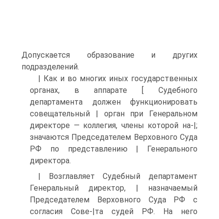
Допускается образование и других
подразделений.
| Как и во многих иных государственных
органах, в аппарате [ Судебного
департамента должен функционировать
совещательный | орган при Генеральном
директоре — коллегия, члены которой на-|;
значаются Председателем Верховного Суда
РФ по представлению | Генерального
директора.
| Возглавляет Судебный департамент
Генеральный директор, | назначаемый
Председателем Верховного Суда РФ с
согласия Сове-|та судей РФ. На него