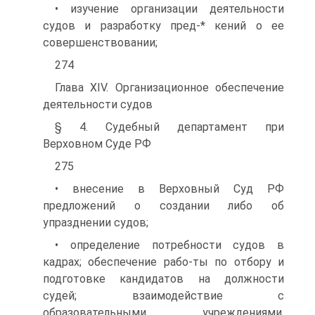
• изучение организации деятельности
судов и разработку пред-* кений о ее
совершенствовании;
274
Глава XIV. Организационное обеспечение
деятельности судов
§ 4. Судебный департамент при
Верховном Суде РФ
275
• внесение в Верховный Суд РФ
предложений о создании либо об
упразднении судов;
• определение потребности судов в
кадрах; обеспечение рабо-ты по отбору и
подготовке кандидатов на должности
судей; взаимодействие с
образовательными учреждениями,