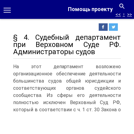
Помощь проекту
<<
↑
>>
§ 4. Судебный департамент
при Верховном Суде РФ.
Администраторы судов
На этот департамент возложено
организационное обеспечение деятельности
большинства судов общей юрисдикции и
соответствующих органов судейского
сообщества. Из сферы его деятельности
полностью исключен Верховный Суд РФ,
который в соответствии с ч.
1 ст. 30 Закона о