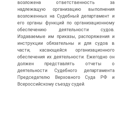
возложена ответственность за
надлежащую организацию выполнения
возложенных на Судебный департамент и
его органы функций по организационному
обеспечению деятельности судов.
Издаваемые им приказы, распоряжения и
инструкции обязательны и для судов в
части, касающейся организационного
обеспечения их деятельности. Ежегодно он
должен представлять отчеты о
деятельности Судебного департамента
Председателю Верховного Суда РФ и
Всероссийскому съезду судей.