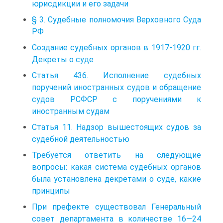
юрисдикции и его задачи
§ 3. Судебные полномочия Верховного Суда
РФ
Создание судебных органов в 1917-1920 гг.
Декреты о суде
Статья 436. Исполнение судебных
поручений иностранных судов и обращение
судов РСФСР с поручениями к
иностранным судам
Статья 11. Надзор вышестоящих судов за
судебной деятельностью
Требуется ответить на следующие
вопросы: какая система судебных органов
была установлена декретами о суде, какие
принципы
При префекте существовал Генеральный
совет департамента в количестве 16—24