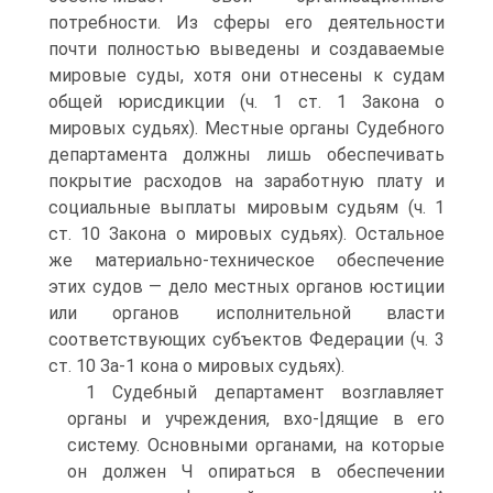
потребности. Из сферы его деятельности
почти полностью выведены и создаваемые
мировые суды, хотя они отнесены к судам
общей юрисдикции (ч. 1 ст. 1 Закона о
мировых судьях). Местные органы Судебного
департамента должны лишь обеспечивать
покрытие расходов на заработную плату и
социальные выплаты мировым судьям (ч. 1
ст. 10 Закона о мировых судьях). Остальное
же материально-техническое обеспечение
этих судов — дело местных органов юстиции
или органов исполнительной власти
соответствующих субъектов Федерации (ч. 3
ст. 10 За-1 кона о мировых судьях).
1 Судебный департамент возглавляет
органы и учреждения, вхо-|дящие в его
систему. Основными органами, на которые
он должен Ч опираться в обеспечении