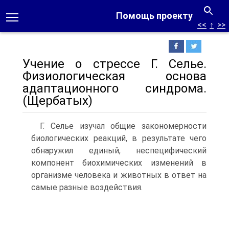
Помощь проекту
<<
↑
>>
Учение о стрессе Г. Селье.
Физиологическая основа
адаптационного синдрома.
(Щербатых)
Г. Селье изучал общие закономерности
биологических реакций, в результате чего
обнаружил единый, неспецифический
компонент биохимических изменений в
организме человека и животных в ответ на
самые разные воздействия.