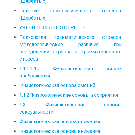
(Щербатых)
Понятие психологического стресса.
(Щербатых)
УЧЕНИЕ Г. СЕЛЬЕ О СТРЕССЕ
Психология травматического стресса.
Методологические различия при
определении стресса и травматического
стресса
1.1.1.1.1.2 Физиологическая основа
воображения
Физиологическая основа эмоций
1.1.2 Физиологические основы восприятия
1.3. Физиологические основы
сексуальности
Физиологическая основа внимания
Физиологическая основа внимания