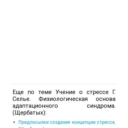
Еще по теме Учение о стрессе Г.
Селье. Физиологическая основа
адаптационного синдрома.
(Щербатых):
Предпосылки создания концепции стресса.