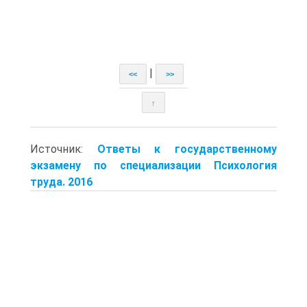
|
<<
>>
↑
Источник:
Ответы к государственному
экзамену по специализации Психология
труда. 2016