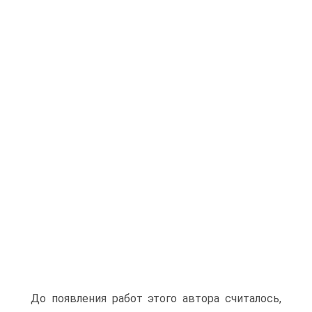
До появления работ этого автора считалось,