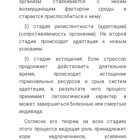
организм сталкивается с неким
возмущающим фактором среды и
старается приспособиться к нему.
2) стадия резистентности (адаптации)
(сопротивляемость организма). На второй
стадии происходит адаптация к новым
условиям.
3) стадия истощения. Если стрессор
продолжает действовать длительное
время, происходит истощение
гормональных ресурсов и срыв систем
адаптации, в результате чего процесс
принимает патологический характер и
может завершиться болезнью или смертью
индивида.
Согласно его теории, на всех стадиях
этого процесса ведущая роль принадлежит
коре надпочечников, усиленно