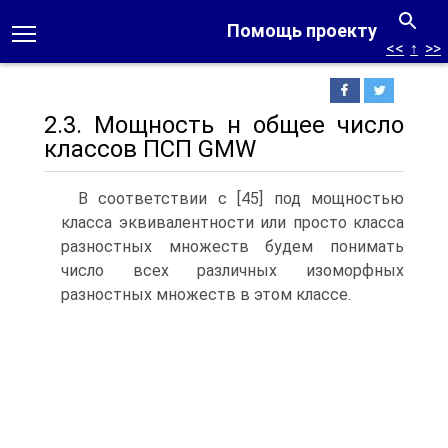
Помощь проекту
<<
↑
>>
2.3. Мощность н общее число
классов ПСП GMW
В соответствии с [45] под мощностью
класса эквивалентности или просто класса
разностных множеств будем понимать
число всех различных изоморфных
разностных множеств в этом классе.