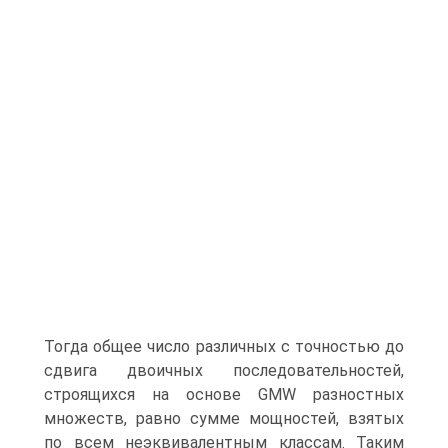
Тогда общее число различных с точностью до
сдвига двоичных последовательностей,
строящихся на основе GMW разностных
множеств, равно сумме мощностей, взятых
по всем неэквивалентным классам. Таким