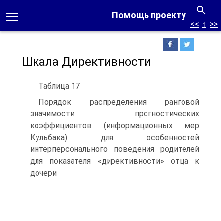
Помощь проекту
<<
↑
>>
Шкала Директивности
Таблица 17
Порядок распределения ранговой
значимости прогностических
коэффициентов (информационных мер
Кульбака) для особенностей
интерперсонального поведения родителей
для показателя «директивности» отца к
дочери