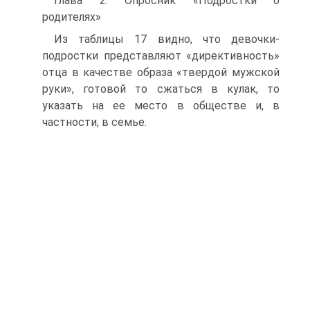
Глава 2. Опросник «Подростки о
родителях»
Из таблицы 17 видно, что девочки-
подростки представляют «директивность»
отца в качестве образа «твердой мужской
руки», готовой то сжаться в кулак, то
указать на ее место в обществе и, в
частности, в семье.