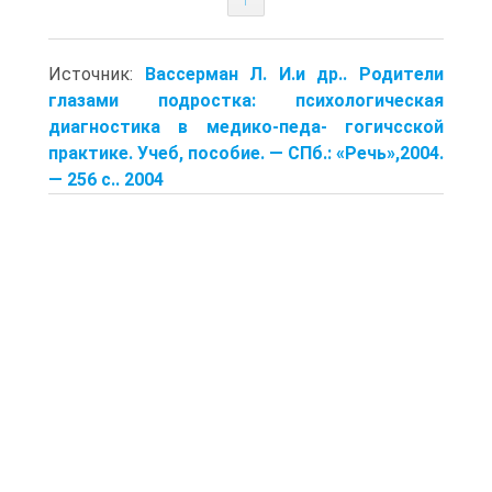
Источник:
Вассерман Л. И.и др.. Родители
глазами подростка: психологическая
диагностика в медико-педа- гогичсской
практике. Учеб, пособие. — СПб.: «Речь»,2004.
— 256 с.. 2004