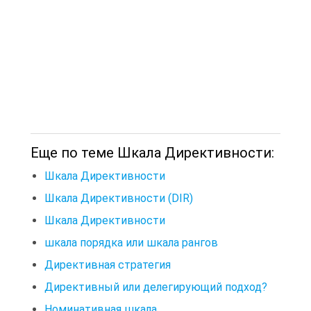
Еще по теме Шкала Директивности:
Шкала Директивности
Шкала Директивности (DIR)
Шкала Директивности
шкала порядка или шкала рангов
Директивная стратегия
Директивный или делегирующий подход?
Номинативная шкала