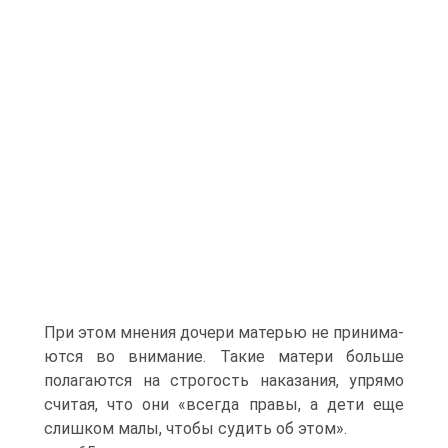
При этом мнения дочери матерью не принима­
ются во внимание. Такие матери больше
полагаются на строгость наказания, упрямо
считая, что они «всегда правы, а дети еще
слиш­ком малы, чтобы судить об этом».