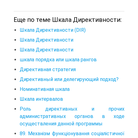
Еще по теме Шкала Директивности:
Шкала Директивности (DIR)
Шкала Директивности
Шкала Директивности
шкала порядка или шкала рангов
Директивная стратегия
Директивный или делегирующий подход?
Номинативная шкала
Шкала интервалов
Роль директивных и прочих
административных органов в ходе
осуществления данной программы
89. Механізм функціонування соціалістичної