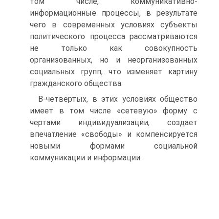
том числе, коммуникативно-
информационные процессы, в результате
чего в современных условиях субъекты
политического процесса рассматриваются
не только как совокупность
организованных, но и неорганизованных
социальных групп, что изменяет картину
гражданского общества.
В-четвертых, в этих условиях общество
имеет в том числе «сетевую» форму с
чертами индивидуализации, создает
впечатление «свободы» и компенсируется
новыми формами со­циальной
коммуникации и информации.