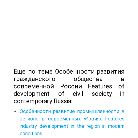
Еще по теме Особенности развития
гражданского общества в
современной России Features of
development of civil society in
contemporary Russia:
Особенности развитие промышленности в
регионе в современных у^овиях Features
industry development in the region in modern
conditions