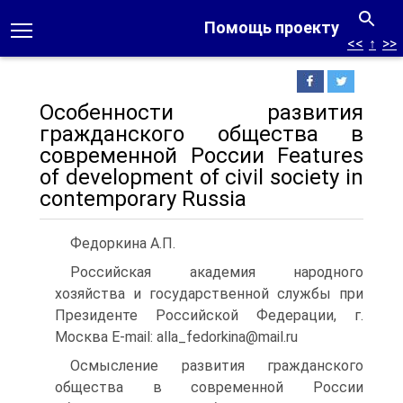
Помощь проекту
<<
↑
>>
Особенности развития
гражданского общества в
современной России Features
of development of civil society in
contemporary Russia
Федоркина А.П.
Российская академия народного
хозяйства и государственной службы при
Президенте Российской Федерации, г.
Москва E-mail: alla_fedorkina@mail.ru
Осмысление развития гражданского
общества в современной России