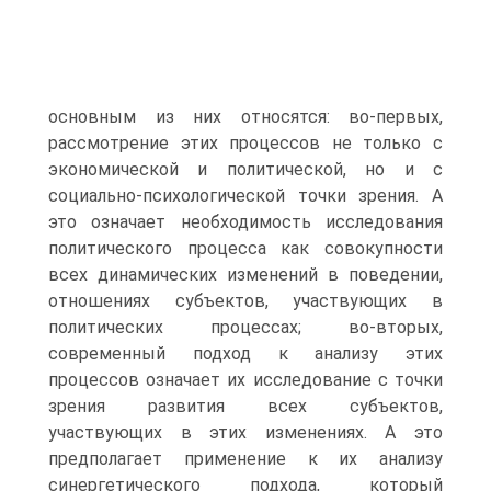
основным из них относятся: во-первых,
рассмотрение этих процессов не только с
экономической и политической, но и с
социально-психологической точки зрения. А
это означает необходимость исследования
политического процесса как совокупности
всех динамических изменений в поведении,
отношениях субъектов, участвующих в
политиче­ских процессах; во-вторых,
современный подход к анализу этих
процессов означает их ис­следование с точки
зрения развития всех субъектов,
участвующих в этих изменениях. А это
предполагает применение к их анализу
синергетического подхода, который