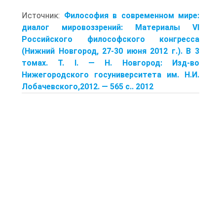
Источник:
Философия в современном мире:
диалог мировоззрений: Материалы VI
Российского философского конгресса
(Нижний Новгород, 27-30 июня 2012 г.). В 3
томах. Т. I. — Н. Новгород: Изд-во
Нижегородского госуниверситета им. Н.И.
Лобачевского,2012. — 565 с.. 2012