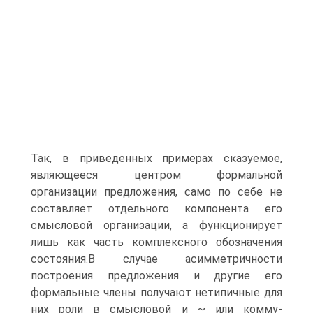
Так, в приведенных примерах сказуемое,
являющееся центром формальной
организации предложения, само по себе не
составляет отдельного компонента его
смысловой организации, а функционирует
лишь как часть комплексного обозначения
состояния.В случае асимметричности
построения предложения и другие его
формальные члены получают нетипичные для
них роли в смысловой и ~ или комму-