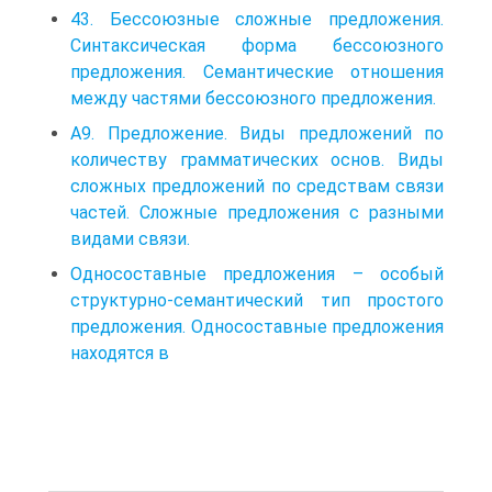
43. Бессоюзные сложные предложения.
Синтаксическая форма бессоюзного
предложения. Семантические отношения
между частями бессоюзного предложения.
А9. Предложение. Виды предложений по
количеству грамматических основ. Виды
сложных предложений по средствам связи
частей. Сложные предложения с разными
видами связи.
Односоставные предложения – особый
структурно-семантический тип простого
предложения. Односоставные предложения
находятся в