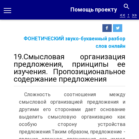
Помощь проекту
<<
↑
>>
ФОНЕТИЧЕСКИЙ звуко-буквенный разбор
слов онлайн
19.Смысловая организация
предложения, принципы ее
изучения. Пропозициональное
содержание предложения
Сложность соотношения между
смысловой организацией предложения и
другими его сторонами дает основание
выделить смысловую организацию как
особую сторону устройства
предложения.Таким образом, предложение -