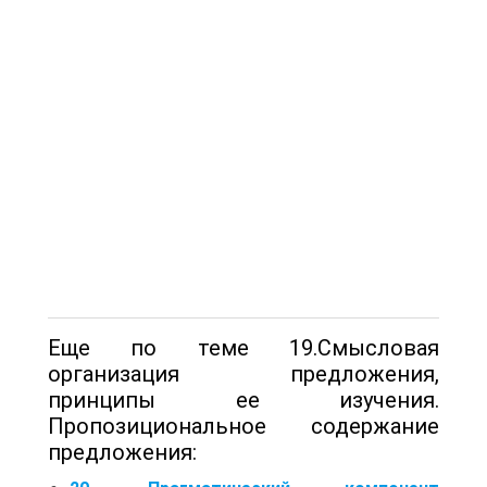
Еще по теме 19.Смысловая
организация предложения,
принципы ее изучения.
Пропозициональное содержание
предложения: