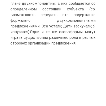
плане двухкомпонентны: в них сообщается об
определенном состоянии субъекта (ср.
возможность передать это содержание
формально двухкомпонентными
предложениями: Все устали; Дети заскучали; Я
испугался).Одни и те же словоформы могут
играть существенно различные роли в разных
сторонах организации предложения.