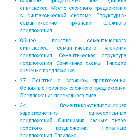
Сложное предложение как единица
синтаксиса. Место сложного предложения
в синтаксической системе. Структурно-
семантические признаки сложного
предложения.
Общее понятие семантического
синтаксиса, семантического членения
предложения. Семантическая структура
предложения. Семантика схемы. Типовое
значение предложения
27. Понятие о сложном предложении.
Основные признаки сложного предложения.
Предложения переходного типа.
34. Семантико-стилистическая
характеристика односоставных
предложений. Синонимия разных типов
простого предложения. Неполные
предложения. Эллипсис.