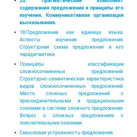
20. Прагматический компонент
содержания предложения и принципы его
изучения. Коммуникативная организация
высказывания.
18.Предложение как единица языка.
Аспекты изучения предложения.
Структурная схема предложения и его
парадигматика
Принципы классификации
сложносочиненных предложений.
Структурно-семантическая характеристика
видов сложносочиненных предложений.
Место сложных предложений с
присоединительными и градационными
союзами в системе сложного предложения.
Вопрос о сложных предложениях с
пояснительными союзами.
Смысловая устроенность предложения.