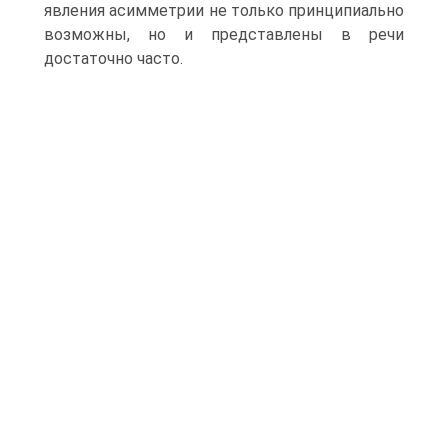
явления асимметрии не только принципиально
возможны, но и представлены в речи
достаточно часто.