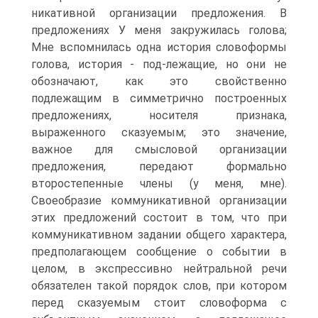
никативной организации предложения. В
предложениях У меня закружилась голова;
Мне вспомнилась одна история словоформы
голова, история - под-лежащие, но они не
обозначают, как это свойственно
подлежащим в симметрично построенных
предложениях, носителя признака,
выраженного сказуемым; это значение,
важное для смысловой организации
предложения, передают формально
второстепенные члены (у меня, мне).
Своеобразие коммуникативной организации
этих предложений состоит в том, что при
коммуникативном задании общего характера,
предполагающем сообщение о событии в
целом, в экспрессивно нейтральной речи
обязателен такой порядок слов, при котором
перед сказуемым стоит словоформа с