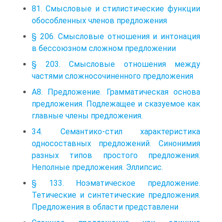
81. Смысловые и стилистические функции
обособленных членов предложения
§ 206. Смысловые отношения и интонация
в бессоюзном сложном предложении
§ 203. Смысловые отношения между
частями сложносочиненного предложения
А8. Предложение. Грамматическая основа
предложения. Подлежащее и сказуемое как
главные члены предложения.
34. Семантико-стил характеристика
односоставных предложений. Синонимия
разных типов простого предложения.
Неполные предложения. Эллипсис.
§ 133. Ноэматическое предложение.
Тетические и синтетические предложения.
Предложения в области представлени