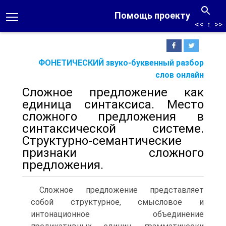
Помощь проекту
<<
↑
>>
ФОНЕТИЧЕСКИЙ звуко-буквенный разбор
слов онлайн
Сложное предложение как
единица синтаксиса. Место
сложного предложения в
синтаксической системе.
Структурно-семантические
признаки сложного
предложения.
Сложное предложение представляет
собой структурное, смысловое и
интонационное объединение