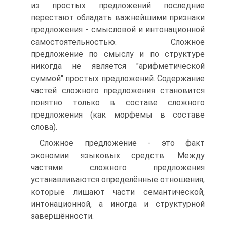
из простых предложений последние
перестают обладать важнейшими признаки
предложения - смысловой и интонационной
самостоятельностью. Сложное
предложение по смыслу и по структуре
никогда не является "арифметической
суммой" простых предложений. Содержание
частей сложного предложения становится
понятно только в составе сложного
предложения (как морфемы в составе
слова).
Сложное предложение - это факт
экономии языковых средств. Между
частями сложного предложения
устанавливаются определённые отношения,
которые лишают части семантической,
интонационной, а иногда и структурной
завершённости.