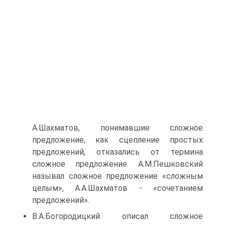
А.Шахматов, понимавшие сложное
предложение, как сцепление простых
предложений, отказались от термина
сложное предложение. А.М.Пешковский
называл сложное предложение «сложным
целым», А.А.Шахматов - «сочетанием
предложений».
В.А.Богородицкий описал сложное