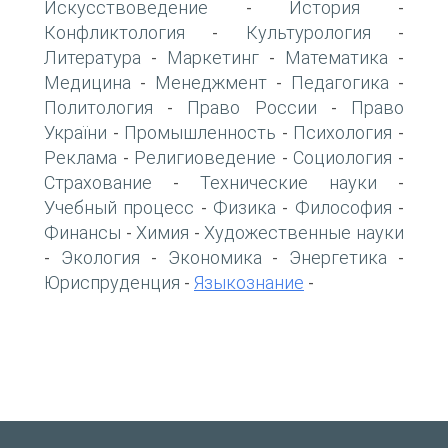
Искусствоведение
История
-
-
Конфликтология
Культурология
-
-
Литература
Маркетинг
Математика
-
-
-
Медицина
Менеджмент
Педагогика
-
-
-
Политология
Право России
Право
-
-
України
Промышленность
Психология
-
-
-
Реклама
Религиоведение
Социология
-
-
-
Страхование
Технические науки
-
-
Учебный процесс
Физика
Философия
-
-
-
Финансы
Химия
Художественные науки
-
-
Экология
Экономика
Энергетика
-
-
-
-
Юриспруденция
Языкознание
-
-