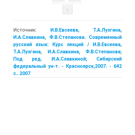
↑
Источник:
И.В.Евсеева, Т.А.Лузгина,
И.А.Славкина, Ф.В.Степанова. Современный
русский язык: Курс лекций / И.В.Евсеева,
Т.А.Лузгина, И.А.Славкина, Ф.В.Степанова;
Под ред. И.А.Славкиной; Сибирский
федеральный ун-т. - Красноярск,2007. - 642
с.. 2007