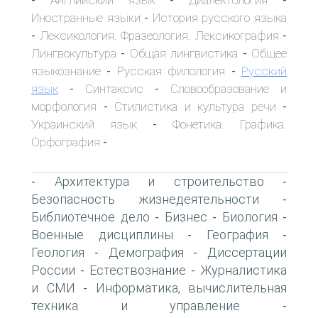
-
-
-
Иностранные языки
История русского языка
-
Лексикология. Фразеология. Лексикография
-
-
Лингвокультура
Общая лингвистика
Общее
-
-
языкознание
Русская филология
Русский
-
-
язык
Синтаксис
Словообразование и
-
-
морфология
Стилистика и культура речи
-
-
Украинский язык
Фонетика. Графика.
-
Орфография
-
Архитектура и строительство
-
-
Безопасность жизнедеятельности
-
Библиотечное дело
Бизнес
Биология
-
-
-
Военные дисциплины
География
-
-
Геология
Демография
Диссертации
-
-
России
Естествознание
Журналистика
-
-
и СМИ
Информатика, вычислительная
-
техника и управление
-