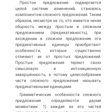
Простое предложение подвергается
целой системе изменений, становясь
компонентом сложного предложения. Таким
образом, несмотря на то, что имеется некая
общность между простым и сложным
предложением (предикативность), при
вхождении в сложное предложение эти
предикативные единицы приобретают
особенности, которые существенно
отличают их от простых предложений.
Простые предложения теряют свою
смысловую и интонационную
завершённость, а потому целесообразнее
части сложного предложения называть
предикативными единицами.
Грамматические особенности сложного
предложения определяются двумя
моментами: 1) каждая из его частей