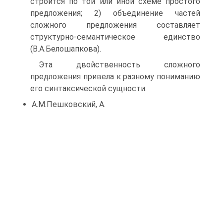
строится по той или иной схеме простого
предложения; 2) объединение частей
сложного предложения составляет
структурно-семантическое единство
(В.А.Белошапкова).
Эта двойственность сложного
предложения привела к разному пониманию
его синтаксической сущности:
А.М.Пешковский, А.