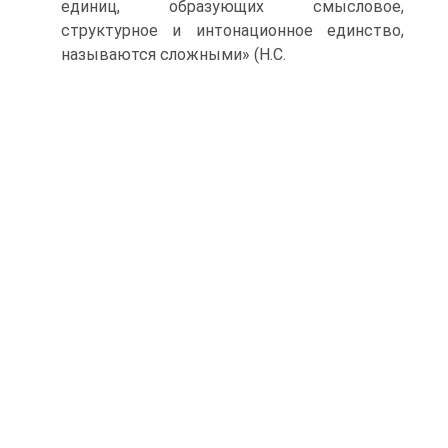
единиц, образующих смысловое,
структурное и интонационное единство,
называются сложными» (Н.С.