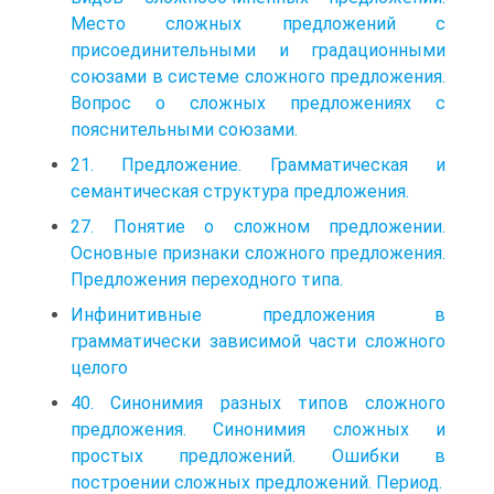
Место сложных предложений с
присоединительными и градационными
союзами в системе сложного предложения.
Вопрос о сложных предложениях с
пояснительными союзами.
21. Предложение. Грамматическая и
семантическая структура предложения.
27. Понятие о сложном предложении.
Основные признаки сложного предложения.
Предложения переходного типа.
Инфинитивные предложения в
грамматически зависимой части сложного
целого
40. Синонимия разных типов сложного
предложения. Синонимия сложных и
простых предложений. Ошибки в
построении сложных предложений. Период.