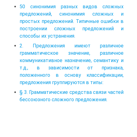
50 синонимия разных видов сложных
предложений, синонимия сложных и
простых предложений. Типичные ошибки в
построении сложных предложений и
способы их устранения.
2. Предложения имеют различное
грамматическое значение, различное
коммуникативное назначение, семантику и
т.д., в зависимости от признака,
положенного в основу классификации,
предложения группируются в типы:
§ 3. Грамматические средства связи частей
бессоюзного сложного предложения.