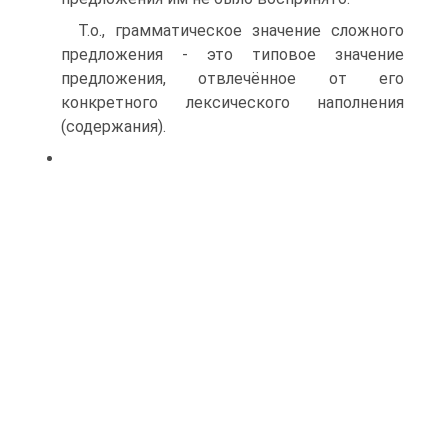
Т.о., грамматическое значение сложного
предложения - это типовое значение
предложения, отвлечённое от его
конкретного лексического наполнения
(содержания).