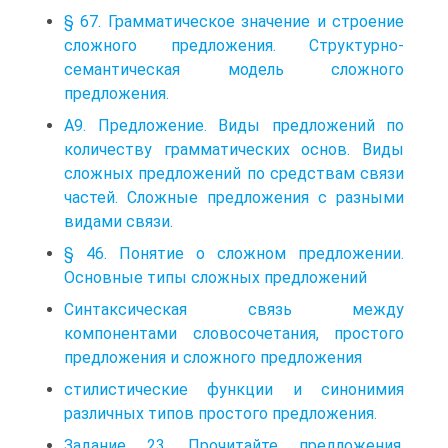
§ 67. Грамматическое значение и строение
сложного предложения. Структурно-
семантическая модель сложного
предложения.
А9. Предложение. Виды предложений по
количеству грамматических основ. Виды
сложных предложений по средствам связи
частей. Сложные предложения с разными
видами связи.
§ 46. Понятие о сложном предложении.
Основные типы сложных предложений
Синтаксическая связь между
компонентами словосочетания, простого
предложения и сложного предложения
стилистические функции и синонимия
различных типов простого предложения.
Задание 23. Прочитайте предложения.