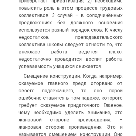
приобретает приватизация, 2) необходимо
повысить роль в этом процессе трудовых
коллективов. 3 случай – в соподчинённых
предложениях без должного основания
используется разный порядок слов: К числу
недостатков преподавательского
коллектива школы следует отнести то, что
внекласс работа ведётся плохо,
недостаточно проводится воспит работа,
успеваемость учащихся снижается.
Смещение конструкции. Когда, например,
сказуемое главного предл оторвано от
своего подлежащего, то оно порой
ошибочно ставится в том падеже, которого
требует сказуемое придаточного: Главное,
чему необходимо уделить внимание, это
жанровой стороне произведения. –
жанровая сторона произведения. Это и
называется смещением конструкции. Оно