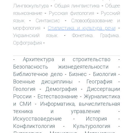
Лингвокультура
Общая лингвистика
Общее
-
-
языкознание
Русская филология
Русский
-
-
язык
Синтаксис
Словообразование и
-
-
морфология
Стилистика и культура речи
-
-
Украинский язык
Фонетика. Графика.
-
Орфография
-
Архитектура и строительство
-
-
Безопасность жизнедеятельности
-
Библиотечное дело
Бизнес
Биология
-
-
-
Военные дисциплины
География
-
-
Геология
Демография
Диссертации
-
-
России
Естествознание
Журналистика
-
-
и СМИ
Информатика, вычислительная
-
техника и управление
-
Искусствоведение
История
-
-
Конфликтология
Культурология
-
-