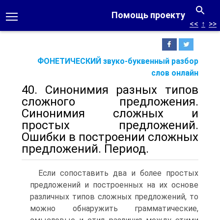
Помощь проекту
<<
↑
>>
ФОНЕТИЧЕСКИЙ звуко-буквенный разбор
слов онлайн
40. Синонимия разных типов
сложного предложения.
Синонимия сложных и
простых предложений.
Ошибки в построении сложных
предложений. Период.
Если сопоставить два и более простых
предложений и построенных на их основе
различных типов сложных предложений, то
можно обнаружить грамматические,