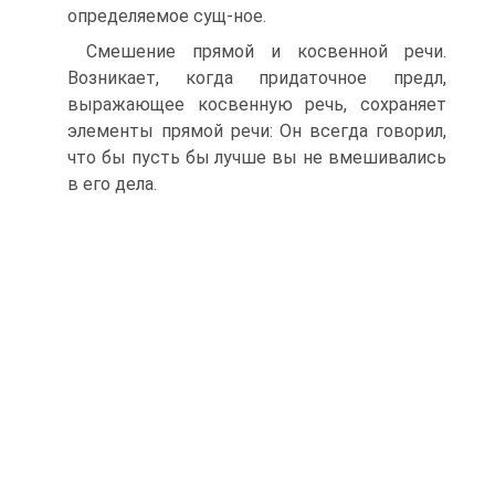
определяемое сущ-ное.
Смешение прямой и косвенной речи.
Возникает, когда придаточное предл,
выражающее косвенную речь, сохраняет
элементы прямой речи: Он всегда говорил,
что бы пусть бы лучше вы не вмешивались
в его дела.