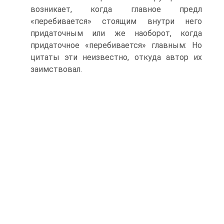
возникает, когда главное предл
«перебивается» стоящим внутри него
придаточным или же наоборот, когда
придаточное «перебивается» главным: Но
цитаты эти неизвестно, откуда автор их
заимствовал.