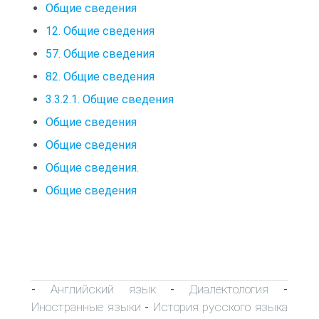
Общие сведения
12. Общие сведения
57. Общие сведения
82. Общие сведения
3.3.2.1. Общие сведения
Общие сведения
Общие сведения
Общие сведения.
Общие сведения
Английский язык
Диалектология
-
-
-
Иностранные языки
История русского языка
-