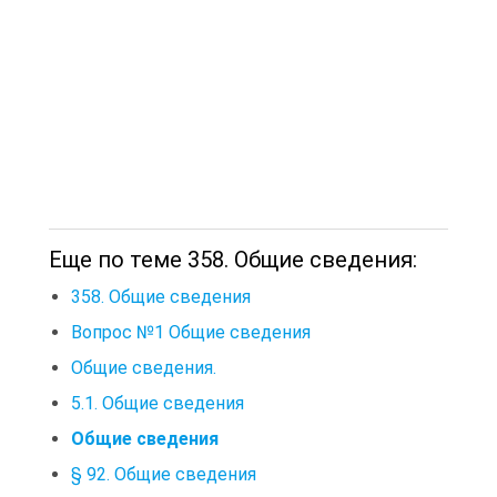
Еще по теме 358. Общие сведения:
358. Общие сведения
Вопрос №1 Общие сведения
Общие сведения.
5.1. Общие сведения
Общие сведения
§ 92. Общие сведения