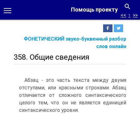
Помощь проекту
<<
↑
>>
ФОНЕТИЧЕСКИЙ звуко-буквенный разбор
слов онлайн
358. Общие сведения
Абзац - это часть текста между двумя
отступами, или красными строками. Абзац
отличается от сложного синтаксического
целого тем, что он не является единицей
синтаксического уровня.