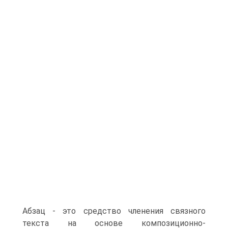
Абзац - это средство членения связного
текста на основе композиционно-