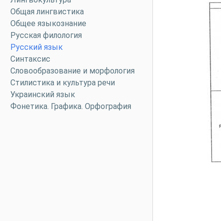
Общая лингвистика
Общее языкознание
Русская филология
Русский язык
Синтаксис
Словообразование и морфология
Стилистика и культура речи
Украинский язык
Фонетика. Графика. Орфография