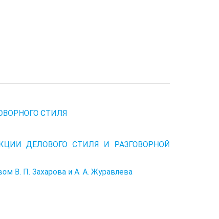
ГОВОРНОГО СТИЛЯ
УКЦИИ ДЕЛОВОГО СТИЛЯ И РАЗГОВОРНОЙ
 В. П. Захарова и А. А. Журавлева