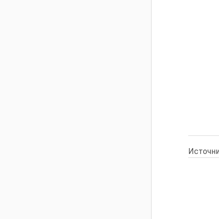
Источни