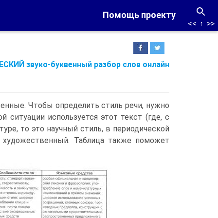
Помощь проекту
<<
↑
>>
СКИЙ звуко-буквенный разбор слов онлайн
енные. Чтобы определить стиль речи, нужно
й ситуации используется этот текст (где, с
туре, то это научный стиль, в периодической
– художественный. Таблица также поможет