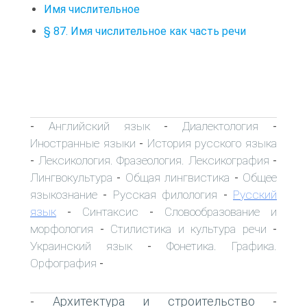
Имя числительное
§ 87. Имя числительное как часть речи
Английский язык
Диалектология
-
-
-
Иностранные языки
История русского языка
-
Лексикология. Фразеология. Лексикография
-
-
Лингвокультура
Общая лингвистика
Общее
-
-
языкознание
Русская филология
Русский
-
-
язык
Синтаксис
Словообразование и
-
-
морфология
Стилистика и культура речи
-
-
Украинский язык
Фонетика. Графика.
-
Орфография
-
Архитектура и строительство
-
-