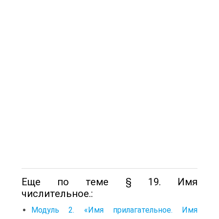
Еще по теме § 19. Имя
числительное.:
Модуль 2. «Имя прилагательное. Имя