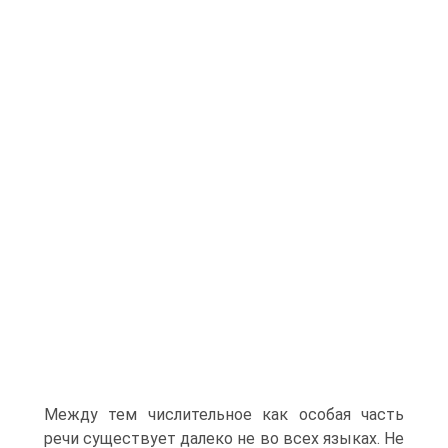
Между тем числительное как особая часть
речи существует далеко не во всех языках. Не