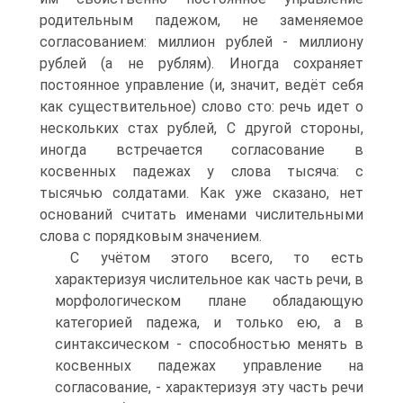
родительным падежом, не заменяемое
согласованием: миллион рублей - миллиону
рублей (а не рублям). Иногда сохраняет
постоянное управление (и, значит, ведёт себя
как существительное) слово сто: речь идет о
нескольких стах рублей, С другой стороны,
иногда встречается согласование в
косвенных падежах у слова тысяча: с
тысячью солдатами. Как уже сказано, нет
оснований считать именами числительными
слова с порядковым значением.
С учётом этого всего, то есть
характеризуя числительное как часть речи, в
морфологическом плане обладающую
категорией падежа, и только ею, а в
синтаксическом - способностью менять в
косвенных падежах управление на
согласование, - характеризуя эту часть речи