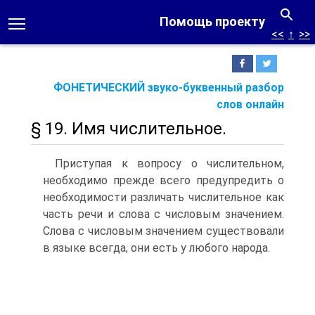
Помощь проекту
<<
↑
>>
ФОНЕТИЧЕСКИЙ звуко-буквенный разбор
слов онлайн
§ 19. Имя числительное.
Приступая к вопросу о числительном,
необходимо прежде всего предупредить о
необходимости различать числительное как
часть речи и слова с числовым значением.
Слова с числовым значением существовали
в языке всегда, они есть у любого народа.