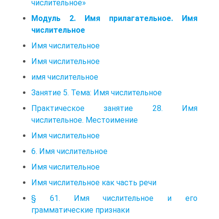
числительное»
Модуль 2. Имя прилагательное. Имя
числительное
Имя числительное
Имя числительное
имя числительное
Занятие 5. Тема: Имя числительное
Практическое занятие 28. Имя
числительное. Местоимение
Имя числительное
6. Имя числительное
Имя числительное
Имя числительное как часть речи
§ 61. Имя числительное и его
грамматические признаки