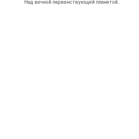
Над вечной первенствующей планетой...