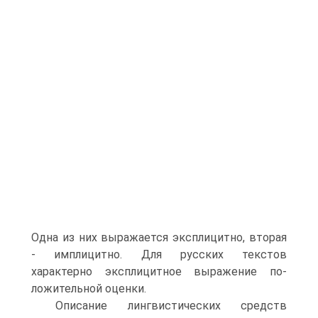
Одна из них выражается эксплицитно, вторая
- имплицитно. Для русских текстов
характерно эксплицитное выражение по­
ложительной оценки.
Описание лингвистических средств