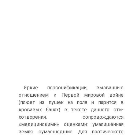
Яркие персонификации, вызванные
отношением к Первой мировой вой­не
(плюет из пушек на поля и парится в
кровавых банях) в тексте данного сти­
хотворения, сопровождаются
«медицинскими» оценками: умалишенная
Земля, сумасшедшие. Для поэтического