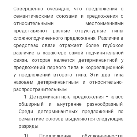
Совершенно очевидно, что предложения с
семантическими союзами и предложения с
относительными местоимениями
представляют разные структурные типы
сложноподчиненного предложения. Различие в
средствах связи отражает более глубокое
различие в характере самой подчинительной
связи, которая является детерминантной у
предложений первого типа и корреляционной
у предложений второго типа. Эти два типа
назовем детерминантным и относительно-
распространительным.
1. Детерминантные предложения – класс
обширный и внутренне разнообразный.
Среди детерминантных предложений по
семантике союзов выделяются следующие
разряды:
1) Предложения обусловленности,