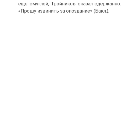
еще смуглей, Тройников сказал сдержанно:
«Прошу извинить за опоздание» (Бакл.).