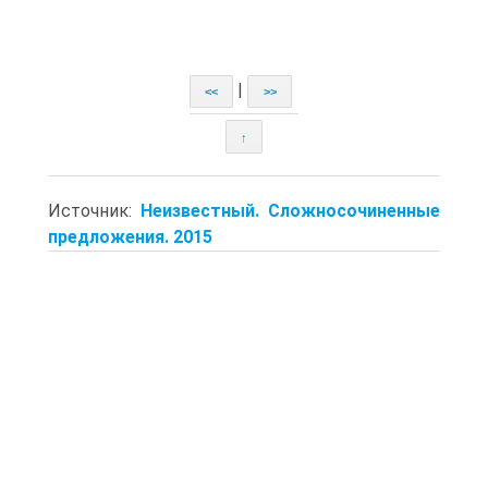
|
<<
>>
↑
Источник:
Неизвестный. Сложносочиненные
предложения. 2015