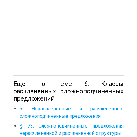
Еще по теме 6. Классы
расчлененных сложноподчиненных
предложений:
5. Нерасчлененные и расчлененные
сложноподчиненные предложения
§ 73. Сложноподчиненные предложения
нерасчлененной и расчлененной структуры