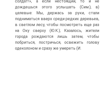
солдат!», а если нестоящий, то и не
дождешься этого услышать (Сим.); в)
целевые: Мы, держась за руки, стали
подниматься вверх среди редких деревьев,
в светлом лесу, чтобы посмотреть еще раз
на Оку сверху (Ю.К.); Казалось, жители
города рождаются лишь затем, чтобы
побриться, постричься, освежить голову
одеколоном и сразу же умереть (И.