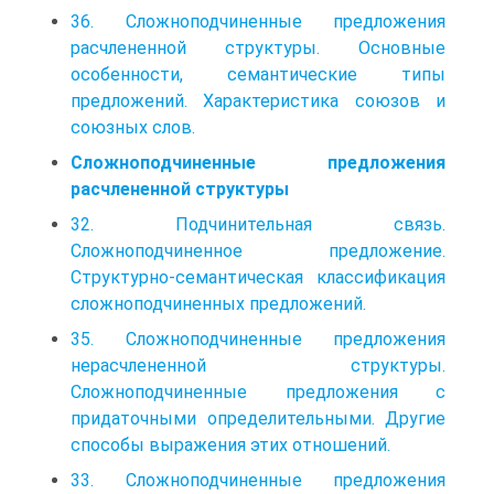
36. Сложноподчиненные предложения
расчлененной структуры. Основные
особенности, семантические типы
предложений. Характеристика союзов и
союзных слов.
Сложноподчиненные предложения
расчлененной структуры
32. Подчинительная связь.
Сложноподчиненное предложение.
Структурно-семантическая классификация
сложноподчиненных предложений.
35. Сложноподчиненные предложения
нерасчлененной структуры.
Сложноподчиненные предложения с
придаточными определительными. Другие
способы выражения этих отношений.
33. Сложноподчиненные предложения