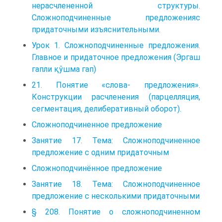
нерасчлененной структуры.
Сложноподчиненные предложенияс
придаточными изъяснительными.
Урок 1. Сложноподчиненные предложения.
Главное и придаточное предложения (Эргаш
гапли қўшма гап)
21. Понятие «слова- предложения».
Конструкции расчленения (парцелляция,
сегментация, делиберативный оборот).
Сложноподчиненное предложение
Занятие 17. Тема: Сложноподчиненное
предложение с одним придаточным
Сложноподчинённое предложение
Занятие 18. Тема: Сложноподчиненное
предложение с несколькими придаточными
§ 208. Понятие о сложноподчиненном