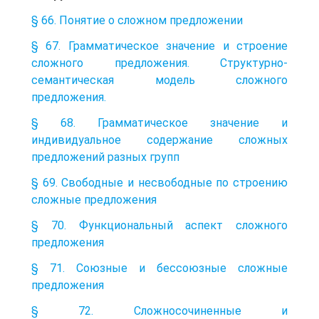
§ 66. Понятие о сложном предложении
§ 67. Грамматическое значение и строение
сложного предложения. Структурно-
семантическая модель сложного
предложения.
§ 68. Грамматическое значение и
индивидуальное содержание сложных
предложений разных групп
§ 69. Свободные и несвободные по строению
сложные предложения
§ 70. Функциональный аспект сложного
предложения
§ 71. Союзные и бессоюзные сложные
предложения
§ 72. Сложносочиненные и