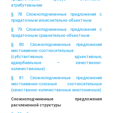
атрибутивными
§ 78. Сложноподчиненные предложения с
придаточным изъяснительно-объектным
§ 79. Сложноподчиненные предложения с
придаточным сравнительно-объектным
§ 80. Сложноподчиненные предложения
местоименно-соотносительные
(субстантивные, адъективные,
адвербиальные — качественно-
количественные)
§ 81. Сложноподчиненные предложения
местоименно-союзные соотносительные
(качественно-количественные многозначные)
Сложноподчиненные предложения
расчлененной структуры