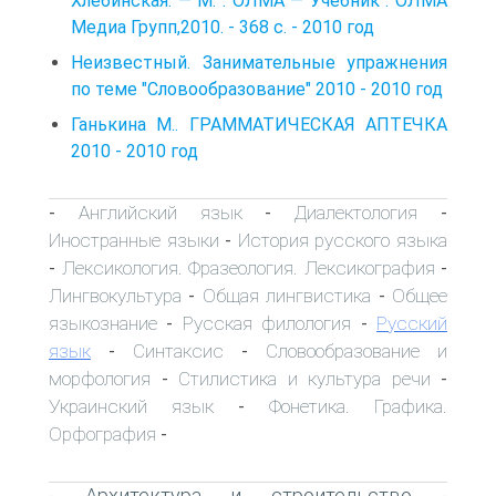
Хлебинская. — М. : ОЛМА — Учебник : ОЛМА
Медиа Групп,2010. - 368 с. - 2010 год
Неизвестный. Занимательные упражнения
по теме "Словообразование" 2010 - 2010 год
Ганькина М.. ГРАММАТИЧЕСКАЯ АПТЕЧКА
2010 - 2010 год
Английский язык
Диалектология
-
-
-
Иностранные языки
История русского языка
-
Лексикология. Фразеология. Лексикография
-
-
Лингвокультура
Общая лингвистика
Общее
-
-
языкознание
Русская филология
Русский
-
-
язык
Синтаксис
Словообразование и
-
-
морфология
Стилистика и культура речи
-
-
Украинский язык
Фонетика. Графика.
-
Орфография
-
Архитектура и строительство