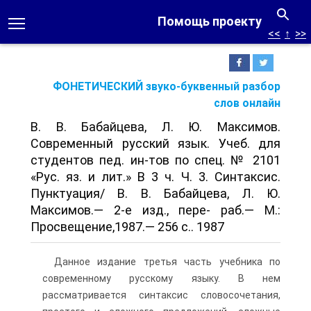
Помощь проекту
<<
↑
>>
ФОНЕТИЧЕСКИЙ звуко-буквенный разбор
слов онлайн
В. В. Бабайцева, Л. Ю. Максимов.
Современный русский язык. Учеб. для
студентов пед. ин-тов по спец. № 2101
«Рус. яз. и лит.» В 3 ч. Ч. 3. Синтаксис.
Пунктуация/ В. В. Бабайцева, Л. Ю.
Максимов.— 2-е изд., пере- раб.— М.:
Просвещение,1987.— 256 с.. 1987
Данное издание третья часть учебника по
современному русскому языку. В нем
рассматривается синтаксис словосочетания,