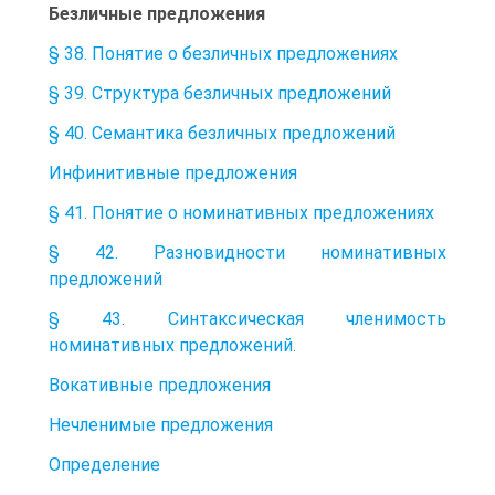
Безличные предложения
§ 38. Понятие о безличных предложениях
§ 39. Структура безличных предложений
§ 40. Семантика безличных предложений
Инфинитивные предложения
§ 41. Понятие о номинативных предложениях
§ 42. Разновидности номинативных
предложений
§ 43. Синтаксическая членимость
номинативных предложений.
Вокативные предложения
Нечленимые предложения
Определение