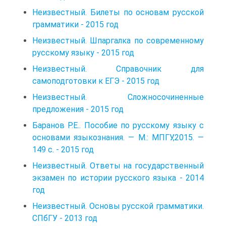
Неизвестный. Билеты по основам русской
грамматики - 2015 год
Неизвестный. Шпаргалка по современному
русскому языку - 2015 год
Неизвестный. Справочник для
самоподготовки к ЕГЭ - 2015 год
Неизвестный. Сложносочиненные
предложения - 2015 год
Баранов Р.Е.. Пособие по русскому языку с
основами языкознания. — М.: МПГУ,2015. —
149 с. - 2015 год
Неизвестный. Ответы на государственный
экзамен по истории русского языка - 2014
год
Неизвестный. Основы русской грамматики.
СПбГУ - 2013 год