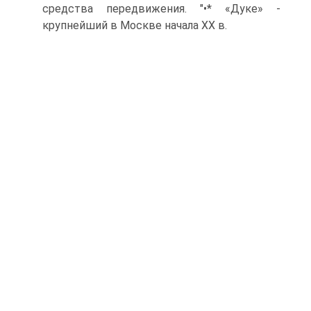
средства передвижения. "•* «Дуке» -
крупнейший в Москве начала XX в.