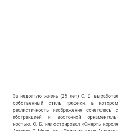
За недолгую жизнь (25 лет) О. Б. выработал
собственный стиль графики, в котором
реалистичность изо­бражения сочеталась с
абстракцией и восточной орнаменталь-
ностью. О. Б. иллюстрировал «Смерть короля