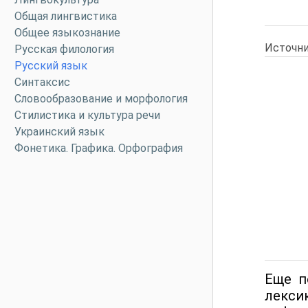
Общая лингвистика
Общее языкознание
Источни
Русская филология
Русский язык
Синтаксис
Словообразование и морфология
Стилистика и культура речи
Украинский язык
Фонетика. Графика. Орфография
Еще п
лекси