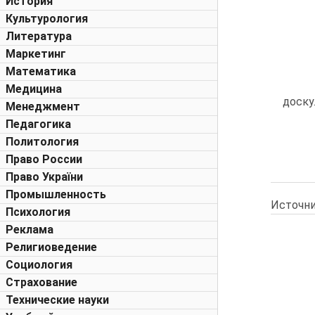
История
Культурология
Литература
Маркетинг
Математика
Медицина
доску
Менеджмент
Педагогика
Политология
Право России
Право України
Промышленность
Источни
Психология
Реклама
Религиоведение
Социология
Страхование
Технические науки