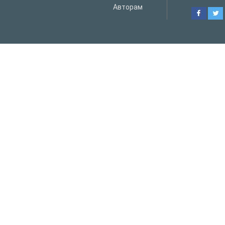
Авторам