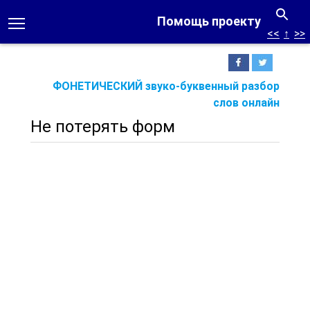
Помощь проекту
<<
↑
>>
ФОНЕТИЧЕСКИЙ звуко-буквенный разбор
слов онлайн
Не потерять форм