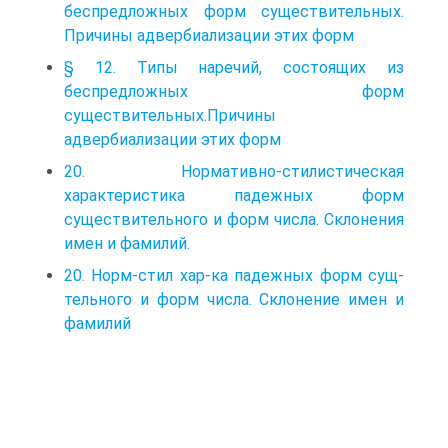
беспредложных форм существительных.
Причины адвербиализации этих форм
§ 12. Типы наречий, состоящих из
беспредложных форм
существительных.Причины
адвербиализации этих форм
20. Нормативно-стилистическая
характеристика падежных форм
существительного и форм числа. Склонения
имен и фамилий.
20. Норм-стил хар-ка падежных форм сущ-
тельного и форм числа. Склонение имен и
фамилий