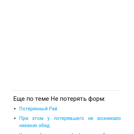
Еще по теме Не потерять форм:
Потерянный Рай
При этом у потерявшего не возникало
никаких обид.