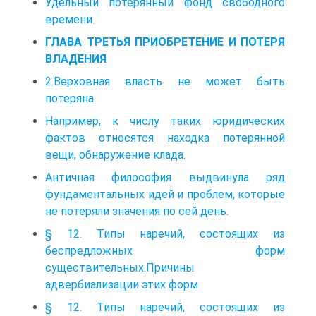
Удельный потерянный фонд свободного
времени.
ГЛАВА ТРЕТЬЯ ПРИОБРЕТЕНИЕ И ПОТЕРЯ
ВЛАДЕНИЯ
2.Верховная власть не может быть
потеряна
Например, к числу таких юридических
фактов относятся находка потерянной
вещи, обнаружение клада.
Античная философия выдвинула ряд
фундаментальных идей и проблем, которые
не потеряли значения по сей день.
§ 12. Типы наречий, состоящих из
беспредложных форм
существительных.Причины
адвербиализации этих форм
§ 12. Типы наречий, состоящих из