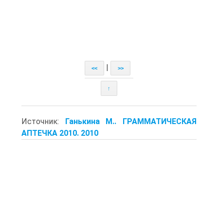
|
<<
>>
↑
Источник:
Ганькина М.. ГРАММАТИЧЕСКАЯ
АПТЕЧКА 2010. 2010