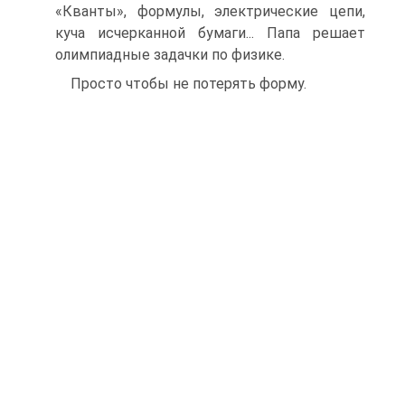
«Кванты», формулы, электрические цепи,
куча исчерканной бумаги... Папа решает
олимпиадные задачки по физике.
Просто чтобы не потерять форму.