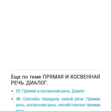
Еще по теме ПРЯМАЯ И КОСВЕННАЯ
РЕЧЬ. ДИАЛОГ:
55. Прямая и косвенная речь. Диалог
48. Способы передачи чужой речи. Прямая
речь, косвенная речь, несобственно-прямая
речь.