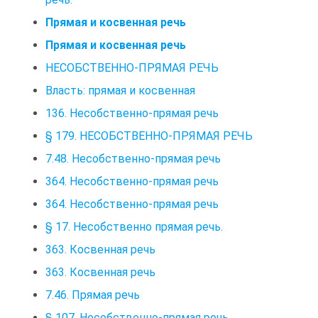
Прямая и косвенная речь
Прямая и косвенная речь
НЕСОБСТВЕННО-ПРЯМАЯ РЕЧЬ
Власть: прямая и косвенная
136. Несобственно-прямая речь
§ 179. НЕСОБСТВЕННО-ПРЯМАЯ РЕЧЬ
7.48. Несобственно-прямая речь
364. Несобственно-прямая речь
364. Несобственно-прямая речь
§ 17. Несобственно прямая речь.
363. Косвенная речь
363. Косвенная речь
7.46. Прямая речь
§ 107. Несобственно-прямая речь