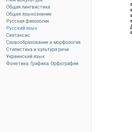
Общая лингвистика
Общее языкознание
Русская филология
Русский язык
Синтаксис
Словообразование и морфология
Стилистика и культура речи
Украинский язык
Фонетика. Графика. Орфография