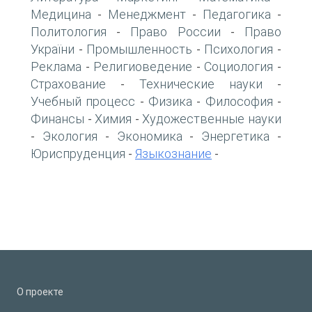
Медицина
Менеджмент
Педагогика
-
-
-
Политология
Право России
Право
-
-
України
Промышленность
Психология
-
-
-
Реклама
Религиоведение
Социология
-
-
-
Страхование
Технические науки
-
-
Учебный процесс
Физика
Философия
-
-
-
Финансы
Химия
Художественные науки
-
-
Экология
Экономика
Энергетика
-
-
-
-
Юриспруденция
Языкознание
-
-
О проекте