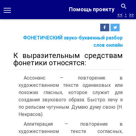
Помощь проекту
<<
↑
>>
ФОНЕТИЧЕСКИЙ звуко-буквенный разбор
слов онлайн
К выразительным средствам
фонетики относятся:
Ассонанс — повторение в
художественном тексте одинако­вых или
похожих гласных, которое служит для
создания зву­кового образа: Быстро лечу я
по рельсам чугунным. Думаю думу свою (Н.
Некрасов).
Аллитерация — повторение в
художественном тексте со­гласных,