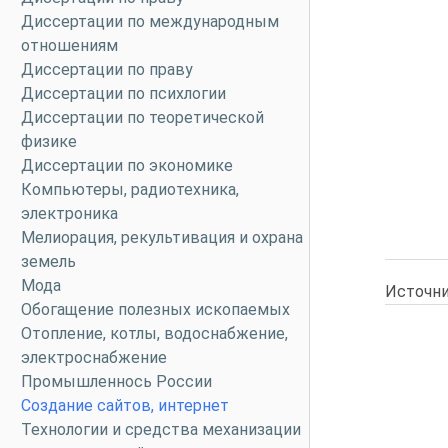
Диссертации по международным
отношениям
Диссертации по праву
Диссертации по психлогии
Диссертации по теоретической
физике
Диссертации по экономике
Компьютеры, радиотехника,
электроника
Мелиорация, рекультивация и охрана
земель
Мода
Источни
Обогащение полезных ископаемых
Отопление, котлы, водоснабжение,
электроснабжение
Промышленнось России
Создание сайтов, интернет
Технологии и средства механизации