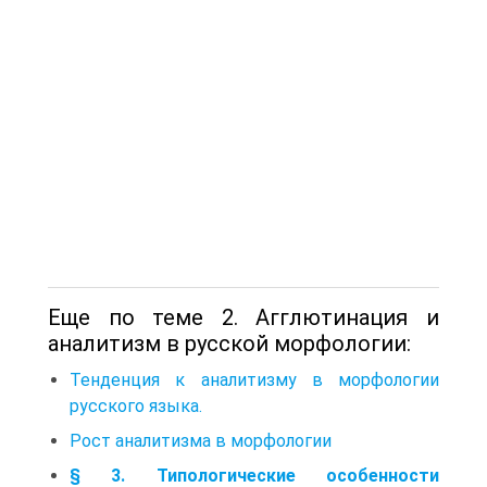
Еще по теме 2. Агглютинация и
аналитизм в русской морфологии:
Тенденция к аналитизму в морфологии
русского языка.
Рост аналитизма в морфологии
§ 3. Типологические особенности