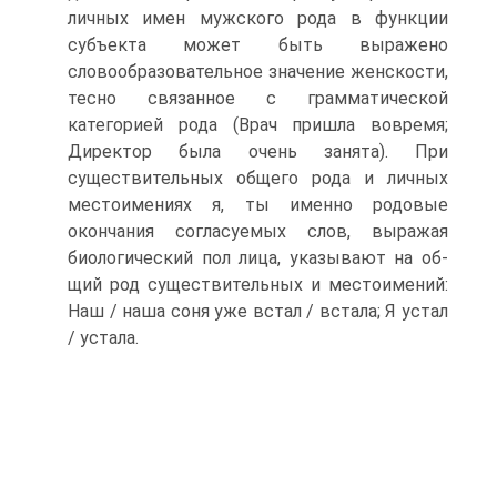
личных имен мужского рода в функции
субъекта может быть выражено
словообразовательное значение женскости,
тесно связанное с грамматической
категорией рода (Врач пришла вовремя;
Директор была очень занята). При
существительных общего рода и личных
местоимениях я, ты именно родовые
окончания согласуемых слов, выражая
биологический пол лица, указывают на об­
щий род существительных и местоимений:
Наш / наша соня уже встал / встала; Я устал
/ устала.