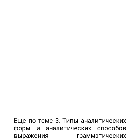
Еще по теме 3. Типы аналитических
форм и аналитических способов
выражения грамматических