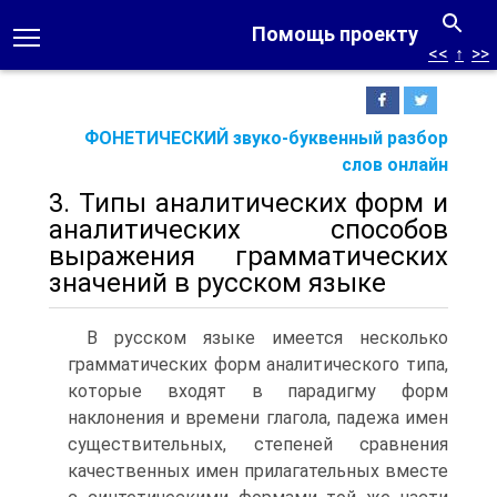
Помощь проекту
<<
↑
>>
ФОНЕТИЧЕСКИЙ звуко-буквенный разбор
слов онлайн
3. Типы аналитических форм и
аналитических способов
выражения грамматических
значений в русском языке
В русском языке имеется несколько
грамматических форм аналитиче­ского типа,
которые входят в парадигму форм
наклонения и времени гла­гола, падежа имен
существительных, степеней сравнения
качественных имен прилагательных вместе