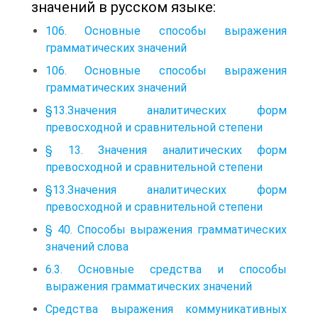
значений в русском языке:
106. Основные способы выражения
грамматических значений
106. Основные способы выражения
грамматических значений
§13.Значения аналитических форм
превосходной и сравнительной степени
§ 13. Значения аналитических форм
превосходной и сравнительной степени
§13.Значения аналитических форм
превосходной и сравнительной степени
§ 40. Способы выражения грамматических
значений слова
6.3. Основные средства и способы
выражения грамматических значений
Средства выражения коммуникативных