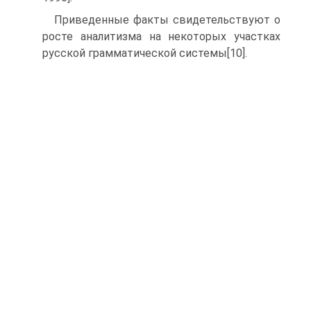
Приведенные факты свидетельствуют о
росте аналитизма на некото­рых участках
русской грамматической системы[10].