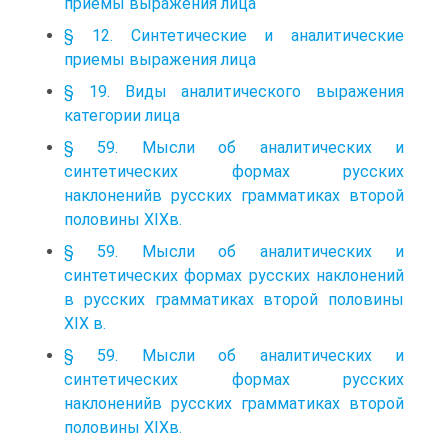
приемы выражения лица
§ 12. Синтетические и аналитические
приемы выражения лица
§ 19. Виды аналитического выражения
категории лица
§ 59. Мысли об аналитических и
синтетических формах русских
наклоненийв русских грамматиках второй
половины XIXв.
§ 59. Мысли об аналитических и
синтетических формах русских наклонений
в русских грамматиках второй половины
XIX в.
§ 59. Мысли об аналитических и
синтетических формах русских
наклоненийв русских грамматиках второй
половины XIXв.