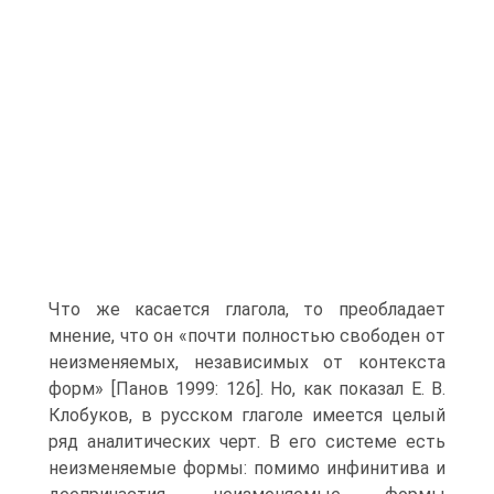
Что же касается глагола, то преобладает
мнение, что он «почти полностью свободен от
неизменяемых, независимых от контекста
форм» [Панов 1999: 126]. Но, как показал Е. В.
Клобуков, в русском глаголе имеется целый
ряд аналитических черт. В его системе есть
неизменяемые формы: помимо инфинитива и