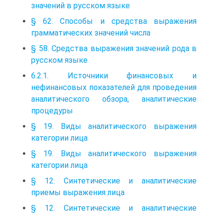
значений в русском языке
§ 62. Способы и средства выражения
грамматических значений числа
§ 58. Средства выражения значений рода в
русском языке
6.2.1. Источники финансовых и
нефинансовых показателей для проведения
аналитического обзора, аналитические
процедуры
§ 19. Виды аналитического выражения
категории лица
§ 19. Виды аналитического выражения
категории лица
§ 12. Синтетические и аналитические
приемы выражения лица
§ 12. Синтетические и аналитические