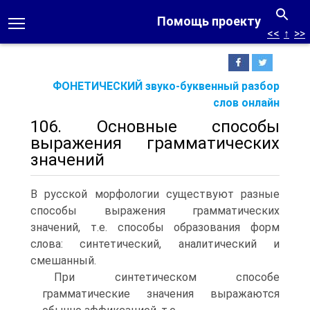
Помощь проекту
<<
↑
>>
ФОНЕТИЧЕСКИЙ звуко-буквенный разбор
слов онлайн
106. Основные способы
выражения грамматических
значений
В русской морфологии существуют разные
способы выражения грамматических
значений, т.е. способы образования форм
слова: синтетический, аналитический и
смешанный.
При синтетическом способе
грамматические значения выражаются