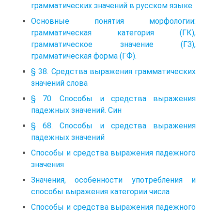
грамматических значений в русском языке
Основные понятия морфологии:
грамматическая категория (ГК),
грамматическое значение (ГЗ),
грамматическая форма (ГФ).
§ 38. Средства выражения грамматических
значений слова
§ 70. Способы и средства выражения
падежных значений. Син
§ 68. Способы и средства выражения
падежных значений
Способы и средства выражения падежного
значения
Значения, особенности употребления и
способы выражения категории числа
Способы и средства выражения падежного