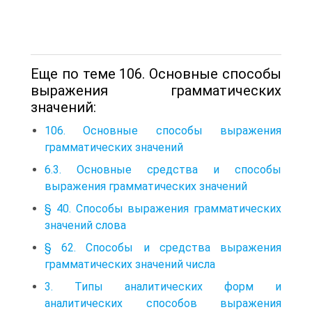
Еще по теме 106. Основные способы
выражения грамматических
значений:
106. Основные способы выражения
грамматических значений
6.3. Основные средства и способы
выражения грамматических значений
§ 40. Способы выражения грамматических
значений слова
§ 62. Способы и средства выражения
грамматических значений числа
3. Типы аналитических форм и
аналитических способов выражения