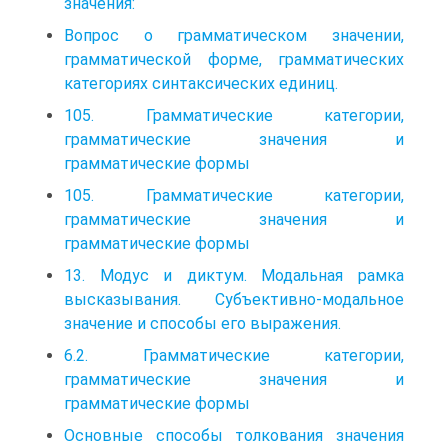
значения:
Вопрос о грамматическом значении,
грамматической форме, грамматических
категориях синтаксических единиц.
105. Грамматические категории,
грамматические значения и
грамматические формы
105. Грамматические категории,
грамматические значения и
грамматические формы
13. Модус и диктум. Модальная рамка
высказывания. Субъективно-модальное
значение и способы его выражения.
6.2. Грамматические категории,
грамматические значения и
грамматические формы
Основные способы толкования значения