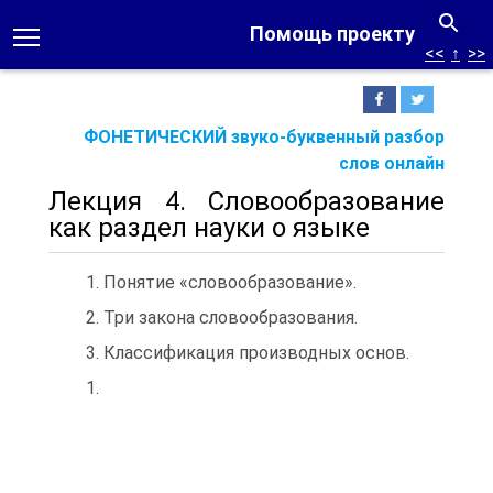
Помощь проекту
<<
↑
>>
ФОНЕТИЧЕСКИЙ звуко-буквенный разбор
слов онлайн
Лекция 4. Словообразование
как раздел науки о языке
1. Понятие «словообразование».
2. Три закона словообразования.
3. Классификация производных основ.
1.