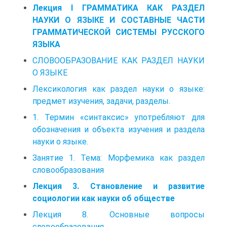
Лекция I ГРАММАТИКА КАК РАЗДЕЛ
НАУКИ О ЯЗЫКЕ И СОСТАВНЫЕ ЧАСТИ
ГРАММАТИЧЕСКОЙ СИСТЕМЫ РУССКОГО
ЯЗЫКА
СЛОВООБРАЗОВАНИЕ КАК РАЗДЕЛ НАУКИ
О ЯЗЫКЕ
Лексикология как раздел науки о языке:
предмет изучения, задачи, разделы.
1. Термин «синтаксис» употребляют для
обозначения и объекта изучения и раздела
науки о языке.
Занятие 1. Тема: Морфемика как раздел
словообразования
Лекция 3. Становление и развитие
социологии как науки об обществе
Лекция 8. Основные вопросы
словообразования