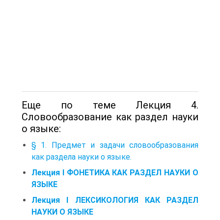
Еще по теме Лекция 4.
Словообразование как раздел науки
о языке:
§ 1. Предмет и задачи словообразования
как раздела науки о языке.
Лекция I ФОНЕТИКА КАК РАЗДЕЛ НАУКИ О
ЯЗЫКЕ
Лекция I ЛЕКСИКОЛОГИЯ КАК РАЗДЕЛ
НАУКИ О ЯЗЫКЕ