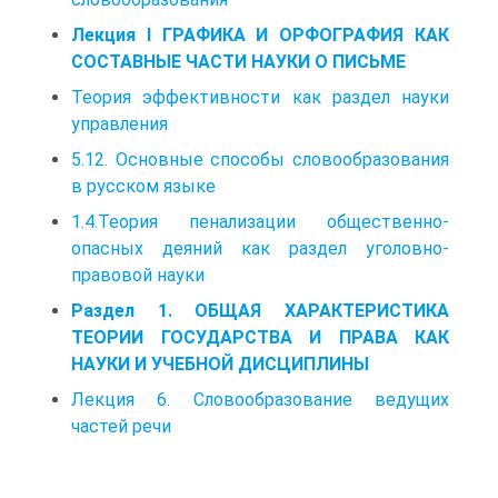
Лекция I ГРАФИКА И ОРФОГРАФИЯ КАК
СОСТАВНЫЕ ЧАСТИ НАУКИ О ПИСЬМЕ
Теория эффективности как раздел науки
управления
5.12. Основные способы словообразования
в русском языке
1.4.Теория пенализации общественно-
опасных деяний как раздел уголовно-
правовой науки
Раздел 1. ОБЩАЯ ХАРАКТЕРИСТИКА
ТЕОРИИ ГОСУДАРСТВА И ПРАВА КАК
НАУКИ И УЧЕБНОЙ ДИСЦИПЛИНЫ
Лекция 6. Словообразование ведущих
частей речи