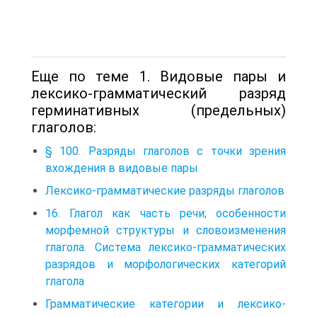
Еще по теме 1. Видовые пары и
лексико-грамматический разряд
герминативных (предельных)
глаголов:
§ 100. Разряды глаголов с точки зрения
вхождения в видовые пары
Лексико-грамматические разряды глаголов
16. Глагол как часть речи; особенности
морфемной структуры и словоизменения
глагола. Система лексико-грамматических
разрядов и морфологических категорий
глагола
Грамматические категории и лексико-