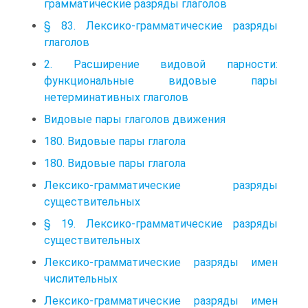
грамматические разряды глаголов
§ 83. Лексико-грамматические разряды
глаголов
2. Расширение видовой парности:
функциональные видовые пары
нетерминативных глаголов
Видовые пары глаголов движения
180. Видовые пары глагола
180. Видовые пары глагола
Лексико-грамматические разряды
существительных
§ 19. Лексико-грамматические разряды
существительных
Лексико-грамматические разряды имен
числительных
Лексико-грамматические разряды имен