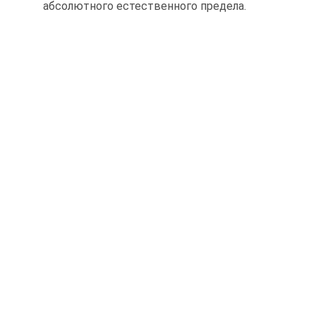
абсолютного естественного предела.