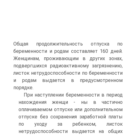
Общая продолжительность отпуска по
беременности и родам составляет 160 дней.
Женщинам, проживающим в других зонах,
подвергшихся радиоактивному загрязнению,
листок нетрудоспособности по беременности
и родам выдается в предусмотренном
порядке.
При наступлении беременности в период
нахождения женщи - ны в частично
оплачиваемом отпуске или дополнительном
отпуске без сохранения заработной платы
по уходу за ребенком, листок
нетрудоспособности выдается на общих