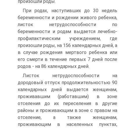
произошли роды.
При родах, наступивших до 30 недель
беременности и рождении живого ребенка,
листок нетрудоспособности по
беременности и родам выдается лечебно-
профилактическим учреждением, где
произошли роды, на 156 календарных дней, а
в случае рождения мертвого ребенка или
его смерти в течение первых 7 дней после
родов - на 86 календарных дней.
Листок нетрудоспособности на
дородовый отпуск продолжительностью 90
календарных дней выдается женщинам,
проживавшим (работавшим) в зоне
отселения до их переселения в другие
районы и проживающим в зоне с правом на
отселение, а также женщинам,
проживающим в населенных пунктах,