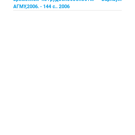
АГМУ,2006. - 144 с.. 2006