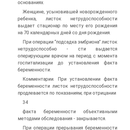
основаниях.
Женщине, усыновившей новорожденного
ребенка, листок нетрудоспособности
выдает стационар по месту его рождения
на 70 календарных дней со дня рождения.
При операции “подсадка эмбриона” листок
нетрудоспособно - сти выдается
оперирующим врачом на период с момента
госпитализации до установления факта
беременности.
Комментарии. При установлении факта
беременности листок нетрудоспособности
продлевается по показаниям; при отрицании
34
факта беременности объективными
методами обследования - закрывается.
При операции прерывания беременности