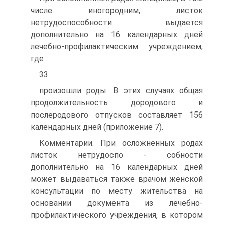
числе иногородним, листок
нетрудоспособности выдается
дополнительно на 16 календарных дней
лечебно-профилактическим учреждением,
где
33
произошли роды. В этих случаях общая
продолжительность дородового и
послеродового отпусков составляет 156
календарных дней (приложение 7).
Комментарии. При осложненных родах
листок нетрудоспо - собности
дополнительно на 16 календарных дней
может выдаваться также врачом женской
консультации по месту жительства на
основании документа из лечебно-
профилактического учреждения, в котором