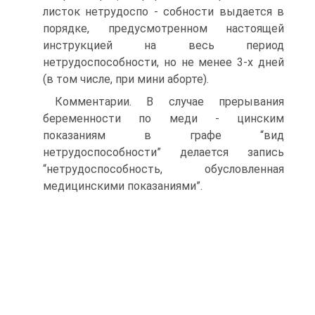
листок нетрудоспо - собности выдается в
порядке, предусмотренном настоящей
инструкцией на весь период
нетрудоспособности, но не менее 3-х дней
(в том числе, при мини аборте).
Комментарии. В случае прерывания
беременности по меди - цинским
показаниям в графе “вид
нетрудоспособности” делается запись
“нетрудоспособность, обусловленная
медицинскими показаниями”.