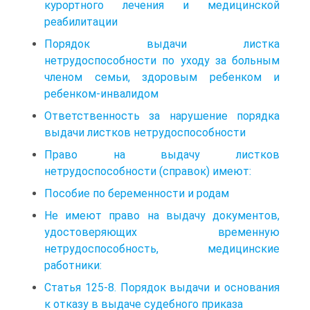
курортного лечения и медицинской
реабилитации
Порядок выдачи листка
нетрудоспособности по уходу за больным
членом семьи, здоровым ребенком и
ребенком-инвалидом
Ответственность за нарушение порядка
выдачи листков нетрудоспособности
Право на выдачу листков
нетрудоспособности (справок) имеют:
Пособие по беременности и родам
Не имеют право на выдачу документов,
удостоверяющих временную
нетрудоспособность, медицинские
работники:
Статья 125-8. Порядок выдачи и основания
к отказу в выдаче судебного приказа