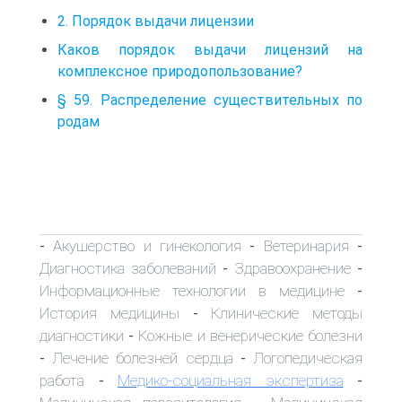
2. Порядок выдачи лицензии
Каков порядок выдачи лицензий на
комплексное природопользование?
§ 59. Распределение существительных по
родам
Акушерство и гинекология
Ветеринария
-
-
-
Диагностика заболеваний
Здравоохранение
-
-
Информационные технологии в медицине
-
История медицины
Клинические методы
-
диагностики
Кожные и венерические болезни
-
Лечение болезней сердца
Логопедическая
-
-
работа
Медико-социальная экспертиза
-
-