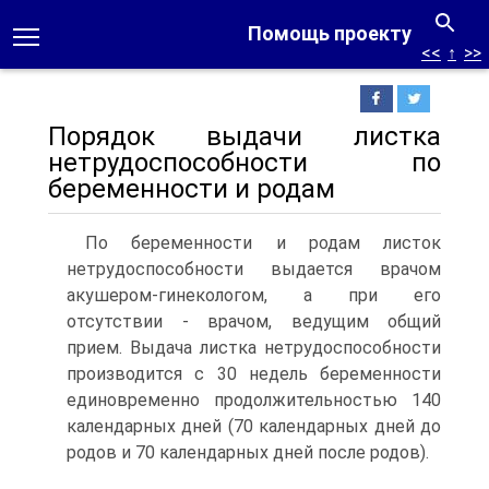
Помощь проекту
<<
↑
>>
Порядок выдачи листка
нетрудоспособности по
беременности и родам
По беременности и родам листок
нетрудоспособности выдается врачом
акушером-гинекологом, а при его
отсутствии - врачом, ведущим общий
прием. Выдача листка нетрудоспособности
производится с 30 недель беременности
единовременно продолжительностью 140
календарных дней (70 календарных дней до
родов и 70 календарных дней после родов).