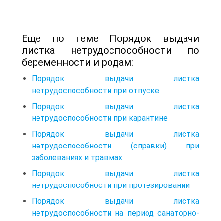
Еще по теме Порядок выдачи
листка нетрудоспособности по
беременности и родам:
Порядок выдачи листка
нетрудоспособности при отпуске
Порядок выдачи листка
нетрудоспособности при карантине
Порядок выдачи листка
нетрудоспособности (справки) при
заболеваниях и травмах
Порядок выдачи листка
нетрудоспособности при протезировании
Порядок выдачи листка
нетрудоспособности на период санаторно-