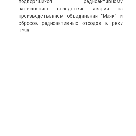
подвергшихся радиоактивному
загрязнению вследствие аварии на
производственном объединении “Маяк” и
сбросов радиоактивных отходов в реку
Теча.