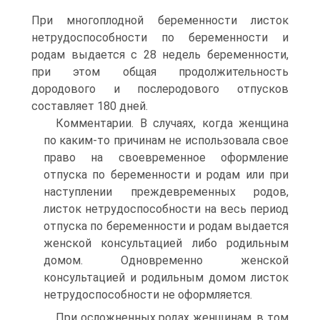
При многоплодной беременности листок
нетрудоспособности по беременности и
родам выдается с 28 недель беременности,
при этом общая продолжительность
дородового и послеродового отпусков
составляет 180 дней.
Комментарии. В случаях, когда женщина
по каким-то причинам не использовала свое
право на своевременное оформление
отпуска по беременности и родам или при
наступлении преждевременных родов,
листок нетрудоспособности на весь период
отпуска по беременности и родам выдается
женской консультацией либо родильным
домом. Одновременно женской
консультацией и родильным домом листок
нетрудоспособности не оформляется.
При осложненных родах женщинам, в том