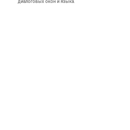
диалоговых окон и языка.