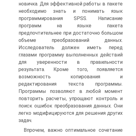
новичка. Для эффективной работы в пакете
необходимо знать и понимать язык
программирования SPSS. Написание
программ на языке пакета
предпочтительнее при достаточно большом
объеме преобразований данных.
Исследователь должен иметь перед
глазами программу выполненных действий
для уверенности в правильности
результата. Кроме того, появляется
возможность копирования и
редактирования текста программы.
Программы позволяют в любой момент
повторить расчеты, упрощают контроль и
поиск ошибок преобразования данных. Они
легко модифицируются для решения других
задач.
Впрочем, важно оптимальное сочетание