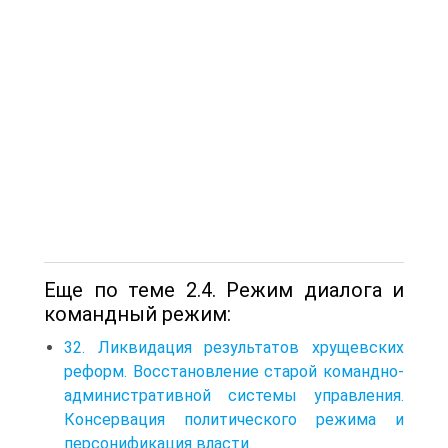
Еще по теме 2.4. Режим диалога и
командный режим:
32. Ликвидация результатов хрущевских
реформ. Восстановление старой командно-
административной системы управления.
Консервация политического режима и
персонификация власти.