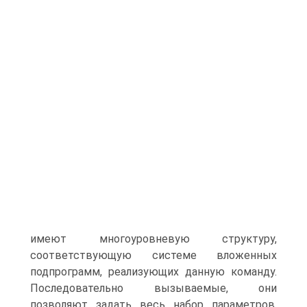
имеют многоуровневую структуру,
соответствующую системе вложенных
подпрограмм, реализующих данную команду.
Последовательно вызываемые, они
позволяют задать весь набор параметров,