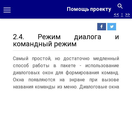
Помощь проекту
<<
↑
>>
2.4. Режим диалога и
командный режим
Самый простой, но достаточно медленный
способ работы в пакете - использование
диалоговых окон для формирования команд.
Окна появляются на экране при вызове
названия команды из меню.
Диалоговые окна