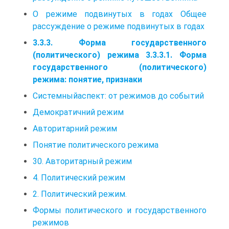
О режиме подвинутых в годах Общее
рассуждение о режиме подвинутых в годах
3.3.3. Форма государственного
(политического) режима 3.3.3.1. Форма
государственного (политического)
режима: понятие, признаки
Системныйаспект: от режимов до событий
Демократичний режим
Авторитарний режим
Понятие политического режима
30. Авторитарный режим
4. Политический режим
2. Политический режим.
Формы политического и государственного
режимов