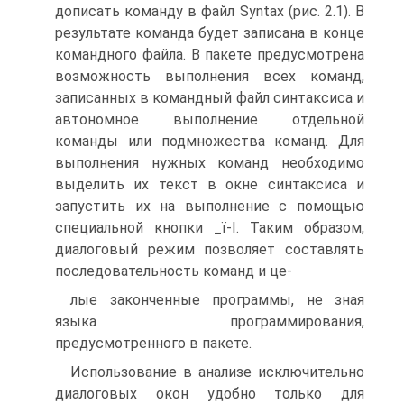
дописать команду в файл Syntax (рис. 2.1). В
результате команда будет записана в конце
командного файла. В пакете предусмотрена
возможность выполнения всех команд,
записанных в командный файл синтаксиса и
автономное выполнение отдельной
команды или подмножества команд. Для
выполнения нужных команд необходимо
выделить их текст в окне синтаксиса и
запустить их на выполнение с помощью
специальной кнопки _ї-І. Таким образом,
диалоговый режим позволяет составлять
последовательность команд и це-
лые законченные программы, не зная
языка программирования,
предусмотренного в пакете.
Использование в анализе исключительно
диалоговых окон удобно только для