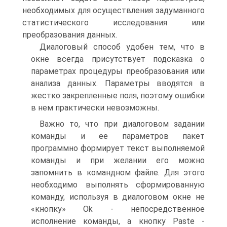
необходимых для осуществления задуманного
статистического исследования или
преобразования данных.
Диалоговый способ удобен тем, что в
окне всегда присутствует подсказка о
параметрах процедуры преобразования или
анализа данных. Параметры вводятся в
жестко закрепленные поля, поэтому ошибки
в нем практически невозможны.
Важно то, что при диалоговом задании
команды и ее параметров пакет
программно формирует текст выполняемой
команды и при желании его можно
запомнить в командном файле. Для этого
необходимо выполнять сформированную
команду, используя в диалоговом окне не
«кнопку» Ok - непосредственное
исполнение команды, а кнопку Paste -