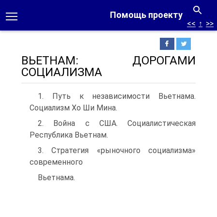
Помощь проекту
<<
↑
>>
ВЬЕТНАМ: ДОРОГАМИ
СОЦИАЛИЗМА
1. Путь к независимости Вьетнама.
Социализм Хо Ши Мина.
2. Война с США. Социалистическая
Республика Вьетнам.
3. Стратегия «рыночного социализма»
современного
Вьетнама.