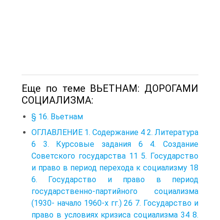
Еще по теме ВЬЕТНАМ: ДОРОГАМИ
СОЦИАЛИЗМА:
§ 16. Вьетнам
ОГЛАВЛЕНИЕ 1. Содержание 4 2. Литература
6 3. Курсовые задания 6 4. Создание
Советского государства 11 5. Государство
и право в период перехода к социализму 18
6. Государство и право в период
государственно-партийного социализма
(1930- начало 1960-х гг.) 26 7. Государство и
право в условиях кризиса социализма 34 8.