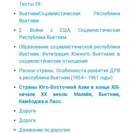
Тесты 39
ВьетнамСоциалистическая Республика
Вьетнам
2. Война с США, Социалистическая
Республика Вьетнам.
Образование социалистической республики
Вьетнам. Интеграция Южного Вьетнама в
социалистические отношения
Раскол страны. Особенности развития ДРВ
и республики Вьетнам (1954— 1961 годы)
Страны Юго-Восточной Азии в конце ХIХ-
начале XX веков: Малайя, Вьетнам,
Камбоджа и Лаос.
Дороги
Дороги
Движение по дорогам