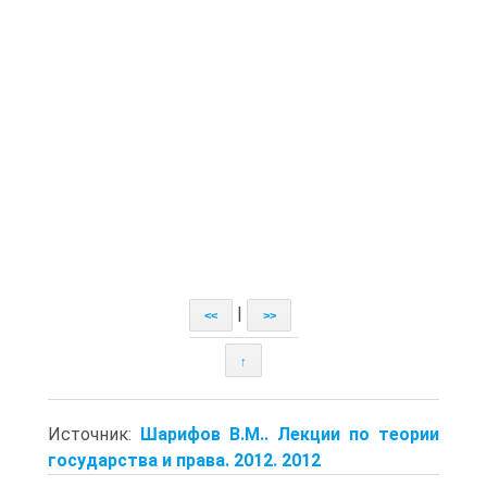
|
<<
>>
↑
Источник:
Шарифов В.М.. Лекции по теории
государства и права. 2012. 2012