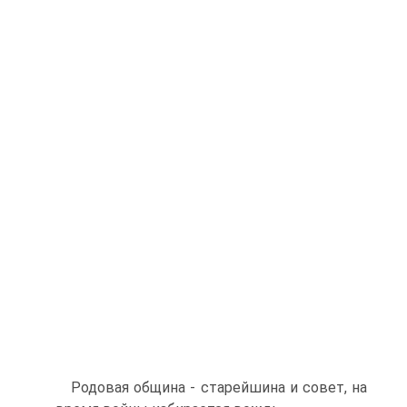
Родовая община - старейшина и совет, на