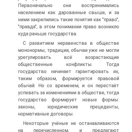
Первоначально они воспринимались
населением как дарованные свыше, и за
ними закрепились такие понятия как "право",
"правда", в этом понимании право возникло
куда раньше государства.
С развитием неравенства в обществе
мононормы, традиции, обычаи уже не могли
урегулировать всё возрастающие
общественные конфликты. Тогда
государство начинает гарантировать их,
таким образом, формируется правовой
обычай. Но со временем, и он перестаёт
успевать за изменениями в обществе, тогда
государство формирует новые формы:
законы, юридические прецеденты,
нормативные договоры.
Некоторые учёные не останавливаются
на перечисленном, и предлагают