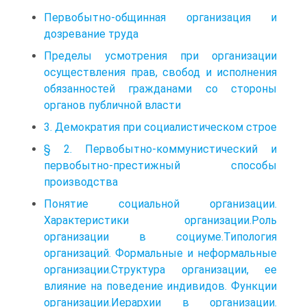
Первобытно-общинная организация и
дозревание труда
Пределы усмотрения при организации
осуществления прав, свобод и исполнения
обязанностей гражданами со стороны
органов публичной власти
3. Демократия при социалистическом строе
§ 2. Первобытно-коммунистический и
первобытно-престижный способы
производства
Понятие социальной организации.
Характеристики организации.Роль
организации в социуме.Типология
организаций. Формальные и неформальные
организации.Структура организации, ее
влияние на поведение индивидов. Функции
организации.Иерархии в организации.