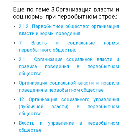
Еще по теме 3.Организация власти и
соц.нормы при первобытном строе.:
2.1.2. Первобытное общество: организация
власти и нормы поведения
7. Власть и социальные нормы
первобытного общества.
2.1. Организация социальной власти и
правила поведения в первобытном
обществе
Организация социальной власти и правила
поведения в первобытном обществе
12. Организация социального управления
(публичной власти) в первобытном
обществе
Власть и управление в первобытном
обществе