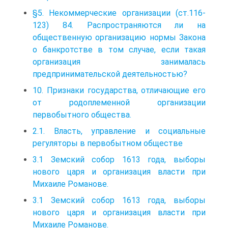
§5. Некоммерческие организации (ст.116-
123) 84. Распространяются ли на
общественную организацию нормы Закона
о банкротстве в том случае, если такая
организация занималась
предпринимательской деятельностью?
10. Признаки государства, отличающие его
от родоплеменной организации
первобытного общества.
2.1. Власть, управление и социальные
регуляторы в первобытном обществе
3.1 Земский собор 1613 года, выборы
нового царя и организация власти при
Михаиле Романове.
3.1 Земский собор 1613 года, выборы
нового царя и организация власти при
Михаиле Романове.