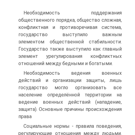
Необходимость поддержания
общественного порядка, общество сложная,
конфликтная и противоречивая система,
государство выступило важным
элементом общественной стабильности.
Государство также выступило как главный
элемент урегулирования конфликтных
отношений между бедными и богатыми.
Необходимость ведения военных
действий и организации защиты, лишь
государство могло организовать все
население определённой территории на
ведение военных действий (нападение,
защита). Основные причины происхождения
права
Социальные нормы - правила поведения,
регулирующие отношения между людьми.