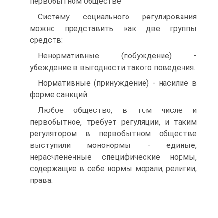
первобытном обществе
Систему социального регулирования
можно представить как две группы
средств:
Ненормативные (побуждение) -
убеждение в выгодности такого поведения.
Нормативные (принуждение) - насилие в
форме санкций.
Любое общество, в том числе и
первобытное, требует регуляции, и таким
регулятором в первобытном обществе
выступили мононормы - единые,
нерасчленённые специфические нормы,
содержащие в себе нормы морали, религии,
права.