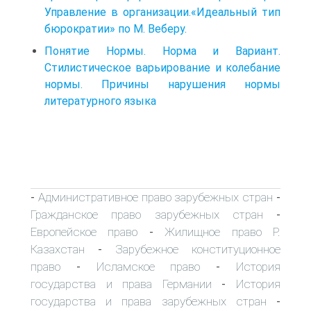
Управление в организации.«Идеальный тип
бюрократии» по М. Веберу.
Понятие Нормы. Норма и Вариант.
Стилистическое варьирование и колебание
нормы. Причины нарушения нормы
литературного языка
Административное право зарубежных стран
-
-
Гражданское право зарубежных стран
-
Европейское право
Жилищное право Р.
-
Казахстан
Зарубежное конституционное
-
право
Исламское право
История
-
-
государства и права Германии
История
-
государства и права зарубежных стран
-