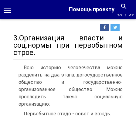
Помощь проекту
<<
↑
>>
3.Организация власти и
соц.нормы при первобытном
строе.
Всю историю человечества можно
разделить на два этапа: догосударственное
общество и государственно-
организованное общество. Можно
проследить такую социальную
организацию:
Первобытное стадо - совет и вождь.