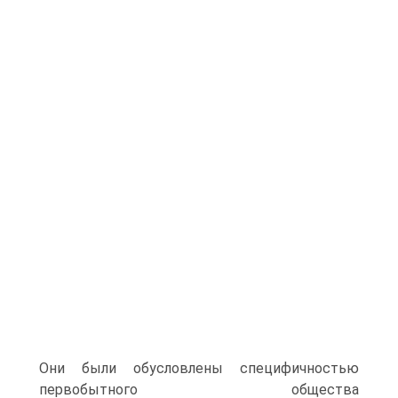
Они были обусловлены специфичностью
первобытного общества