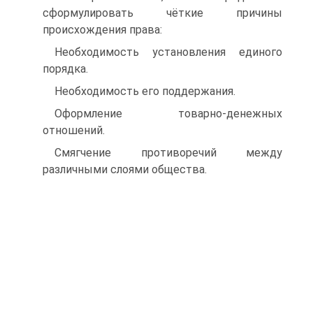
сформулировать чёткие причины
происхождения права:
Необходимость установления единого
порядка.
Необходимость его поддержания.
Оформление товарно-денежных
отношений.
Смягчение противоречий между
различными слоями общества.