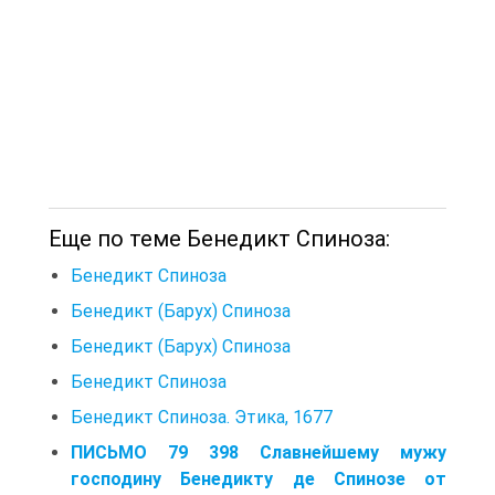
Еще по теме Бенедикт Спиноза:
Бенедикт Спиноза
Бенедикт (Барух) Спиноза
Бенедикт (Барух) Спиноза
Бенедикт Спиноза
Бенедикт Спиноза. Этика, 1677
ПИСЬМО 79 398 Славнейшему мужу
господину Бенедикту де Спинозе от