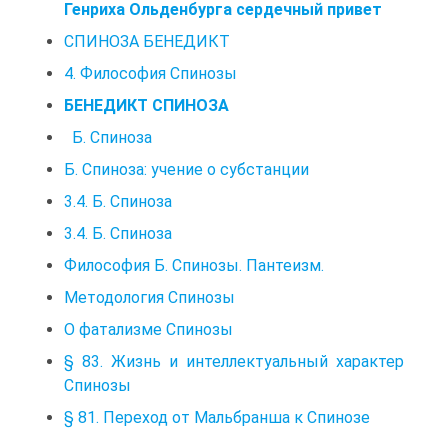
Генриха Ольденбурга сердечный привет
СПИНОЗА БЕНЕДИКТ
4. Философия Спинозы
БЕНЕДИКТ СПИНОЗА
Б. Спиноза
Б. Спиноза: учение о субстанции
3.4. Б. Спиноза
3.4. Б. Спиноза
Философия Б. Спинозы. Пантеизм.
Методология Спинозы
О фатализме Спинозы
§ 83. Жизнь и интеллектуальный характер
Спинозы
§ 81. Переход от Мальбранша к Спинозе