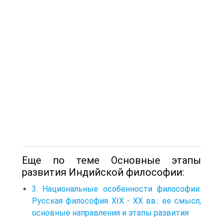
Еще по теме Основные этапы
развития Индийской философии:
3. Национальные особенности философии.
Русская философия XIX - XX вв.: ее смысл,
основные направления и этапы развития