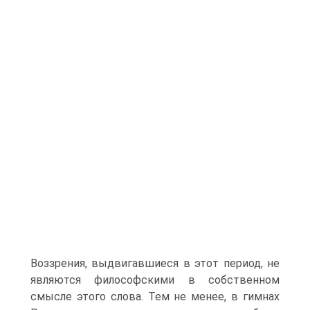
Воззрения, выдвигавшиеся в этот период, не
являются философскими в собственном
смысле этого слова. Тем не менее, в гимнах