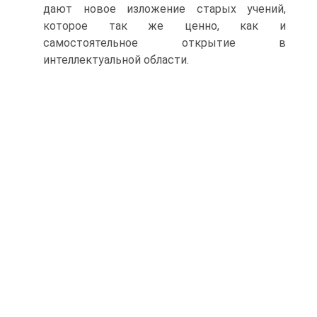
дают новое изложение старых учений,
которое так же ценно, как и
самостоятельное открытие в
интеллектуальной области.