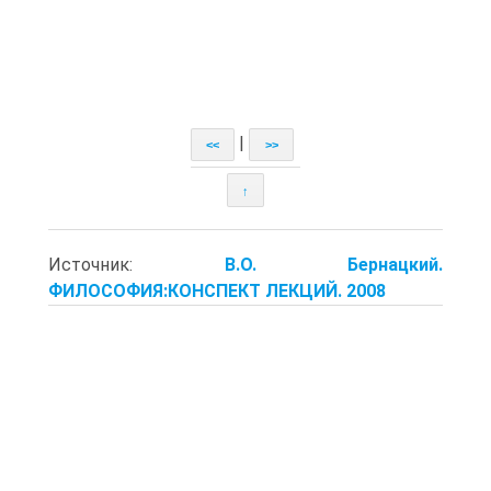
|
<<
>>
↑
Источник:
В.О. Бернацкий.
ФИЛОСОФИЯ:КОНСПЕКТ ЛЕКЦИЙ. 2008