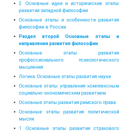
2. Основные идеи и исторические этапы
развития западной философии
Основные этапы и особенности развития
философии в России
Раздел второй Основные этапы и
направления развития философии
Основные этапы развития
профессионального психологического
мышления
Логика. Основные этапы развития науки
Основные этапы управления комплексным
социально-экономическим развитием
Основные этапы развития римского права
Основные этапы развития политической
мысли.
1. Основные этапы развития страхового