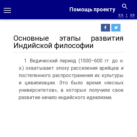
Помощь проекту
<<
↑
>>
Основные этапы развития
Индийской философии
1. Ведический период (1500–600 гг. до н.
э.) охватывает эпоху расселения арийцев и
постепенного распространения их культуры
и цивилизации. Это было время «лесных
университетов», в которых получили свое
развитие начало индийского идеализма.