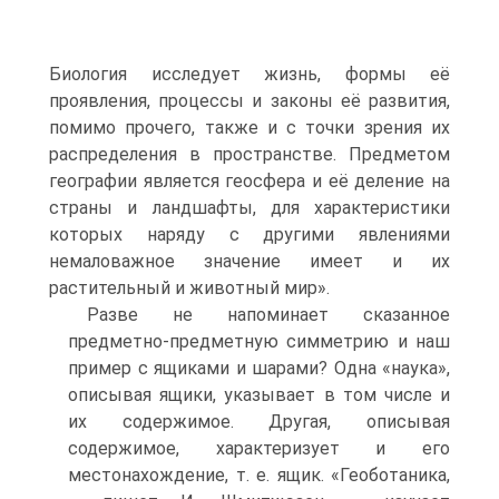
Биология исследует жизнь, формы её
проявления, процессы и законы её развития,
помимо прочего, также и с точки зрения их
распределения в пространстве. Предметом
географии является геосфера и её деление на
страны и ландшафты, для характеристики
которых наряду с другими явлениями
немаловажное значение имеет и их
растительный и животный мир».
Разве не напоминает сказанное
предметно-предметную симметрию и наш
пример с ящиками и шарами? Одна «наука»,
описывая ящики, указывает в том числе и
их содержимое. Другая, описывая
содержимое, характеризует и его
местонахождение, т. е. ящик. «Геоботаника,