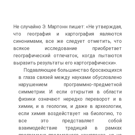
Не случайно Э. Мартонн пишет: «Не утверждая,
что география и картография являются
синонимами, все же следует отметить, что
всякое исследование приобретает
географический отпечаток, когда пытаются
выразить результаты его картографически».
Подавляющее большинство бросающихся
в глаза связей между науками обусловлено
нарушением программно-предметной
симметрии. И если открытия в области
физики означают нередко переворот и в
химии, и в геологии, и даже в археологии,
если химия воздействует на биологию, то
все это представляет собой
взаимодействие традиций в рамках