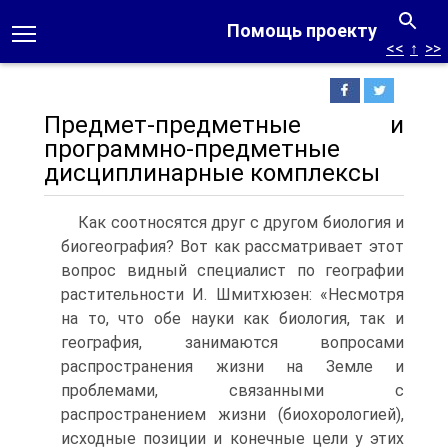
Помощь проекту
<<
↑
>>
Предмет-предметные и
программно-предметные
дисциплинарные комплексы
Как соотносятся друг с другом биология и
биогеография? Вот как рассматривает этот
вопрос видный специалист по географии
растительности И. Шмитхюзен: «Несмотря
на то, что обе науки как биология, так и
география, занимаются вопросами
распространения жизни на Земле и
проблемами, связанными с
распространением жизни (биохорологией),
исходные позиции и конечные цели у этих