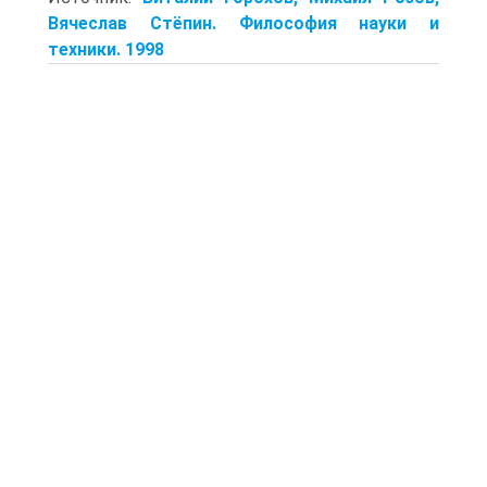
Вячеслав Стёпин. Философия науки и
техники. 1998