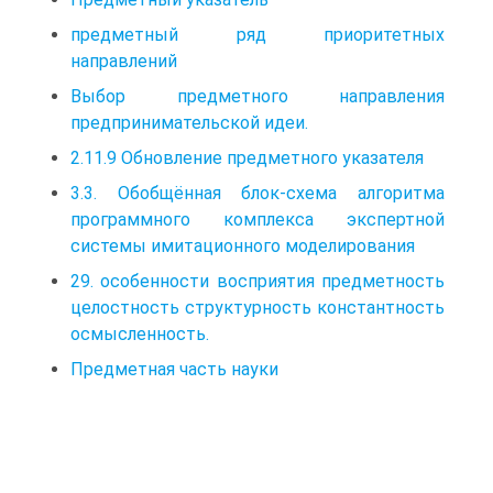
предметный ряд приоритетных
направлений
Выбор предметного направления
предпринимательской идеи.
2.11.9 Обновление предметного указателя
3.3. Обобщённая блок-схема алгоритма
программного комплекса экспертной
системы имитационного моделирования
29. особенности восприятия предметность
целостность структурность константность
осмысленность.
Предметная часть науки