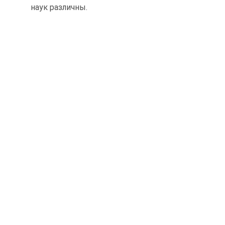
наук различны.