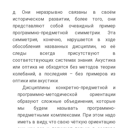
д. Они неразрывно связаны в своём
историческом развитии, более того, они
представляют собой очевидный пример
программно-предметной симметрии. Эта
симметрия, конечно, нарушается в ходе
обособления названных дисциплин, но её
следы всегда присутствуют в
соответствующих системах знания. Акустика
или оптика не обходятся без методов теории
колебаний, а последняя – без примеров из
оптики или акустики.
Дисциплины конкретно-предметной и
программно-методической ориентации
образуют сложные объединения, которые
мы будем называть программно-
предметными комплексами. При этом надо
иметь в виду, что свою чёткую ориентацию