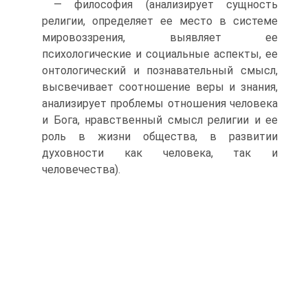
— философия (анализирует сущность
религии, определяет ее место в системе
мировоззрения, выявляет ее
психологические и социальные аспекты, ее
онтологический и познавательный смысл,
высвечивает соотношение веры и знания,
анализирует проблемы отношения человека
и Бога, нравственный смысл религии и ее
роль в жизни общества, в развитии
духовности как человека, так и
человечества).