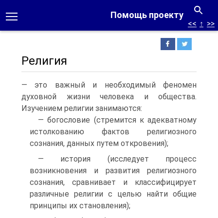
Помощь проекту
<<
↑
>>
Религия
— это важный и необходимый феномен
духовной жизни человека и общества.
Изучением религии занимаются:
— богословие (стремится к адекватному
истолкованию фактов религиозного
сознания, данных путем откровения);
— история (исследует процесс
возникновения и развития религиозного
сознания, сравнивает и классифицирует
различные религии с целью найти общие
принципы их становления);