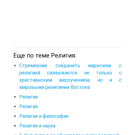
Еще по теме Религия:
Стремление соединить марксизм с
религией связывается не только с
христианским вероучением, но и с
мировыми религиями Востока.
Религия
Религия
Религия и философия
Религия и наука