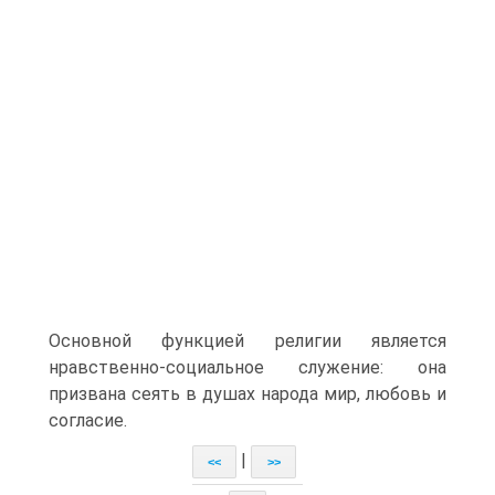
Основной функцией религии является
нравственно-социальное служение: она
призвана сеять в душах народа мир, любовь и
согласие.
|
<<
>>