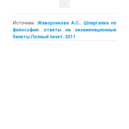
↑
Источник:
Жаворонкова А.С.. Шпаргалка по
философии: ответы на экзаменационные
билеты.Полный зачет. 2011