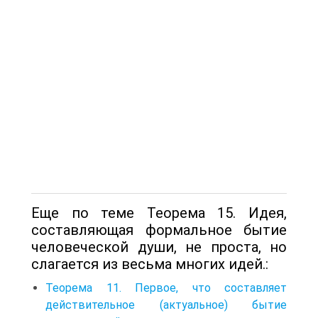
Еще по теме Теорема 15. Идея,
составляющая формальное бытие
человеческой души, не проста, но
слагается из весьма многих идей.:
Теорема 11. Первое, что составляет
действительное (актуальное) бытие