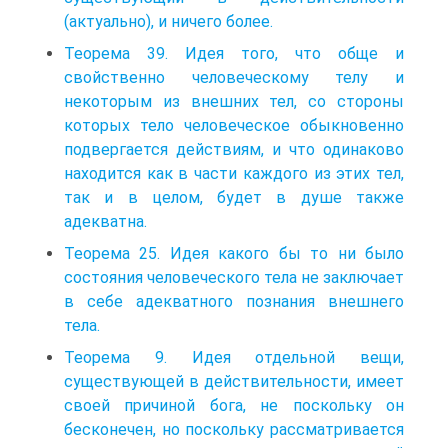
(актуально), и ничего более.
Теорема 39. Идея того, что обще и
свойственно человеческому телу и
некоторым из внешних тел, со стороны
которых тело человеческое обыкновенно
подвергается действиям, и что одинаково
находится как в части каждого из этих тел,
так и в целом, будет в душе также
адекватна.
Теорема 25. Идея какого бы то ни было
состояния человеческого тела не заключает
в себе адекватного познания внешнего
тела.
Теорема 9. Идея отдельной вещи,
существующей в действительности, имеет
своей причиной бога, не поскольку он
бесконечен, но поскольку рассматривается