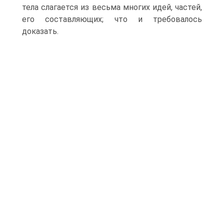
тела слагается из весьма многих идей, частей,
его составляющих; что и требовалось
доказать.