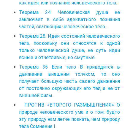
как идея, или познание человеческого тела.
Теорема 24. Человеческая душа не
заключает в себе адекватного познания
частей, слагающих человеческое тело.
Теорема 28. Идеи состояний человеческого
тела, поскольку они относятся к одной
только человеческой душе, не суть идеи
ясные и отчетливые, но смутные.
Теорема 35 Если тело В приводится в
движение внешним толчком, то оно
получает большую часть своего движения
от постоянно окружающих его тел, а не от
внешней силы.
ПРОТИВ «ВТОРОГО РАЗМЫШЛЕНИЯ» О
природе человеческого ума и о том, будто
эту природу нам легче познать, чем природу
тела Сомнение I