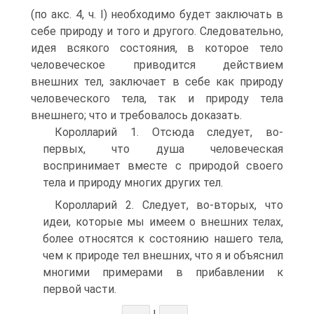
(по акс. 4, ч. I) необходимо будет заключать в
себе природу и того и другого. Следовательно,
идея всякого состояния, в которое тело
человеческое приводится действием
внешних тел, заключает в себе как природу
человеческого тела, так и природу тела
внешнего; что и требовалось доказать.
Королларий 1. Отсюда следует, во-
первых, что душа человеческая
воспринимает вместе с природой своего
тела и природу многих других тел.
Королларий 2. Следует, во-вторых, что
идеи, которые мы имеем о внешних телах,
более относятся к состоянию нашего тела,
чем к природе тел внешних, что я и объяснил
многими примерами в прибавлении к
первой части.