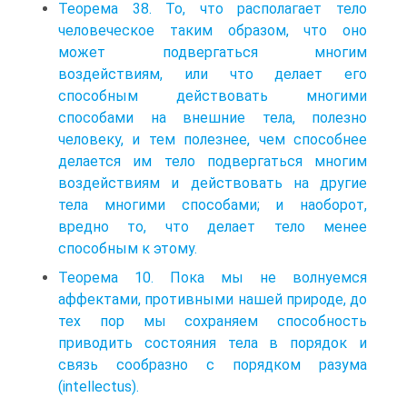
Теорема 38. То, что располагает тело
человеческое таким образом, что оно
может подвергаться многим
воздействиям, или что делает его
способным действовать многими
способами на внешние тела, полезно
человеку, и тем полезнее, чем способнее
делается им тело подвергаться многим
воздействиям и действовать на другие
тела многими способами; и наоборот,
вредно то, что делает тело менее
способным к этому.
Теорема 10. Пока мы не волнуемся
аффектами, противными нашей природе, до
тех пор мы сохраняем способность
приводить состояния тела в порядок и
связь сообразно с порядком разума
(intellectus).