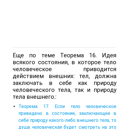
Еще по теме Теорема 16. Идея
всякого состояния, в которое тело
человеческое приводится
действием внешних: тел, должна
заключать в себе как природу
человеческого тела, так и природу
тела внешнего.:
Теорема 17. Если тело человеческое
приведено в состояние, заключающее в
себе природу какого-либо внешнего тела, то
душа человеческая будет смотреть на это