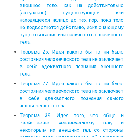
внешнее тело, как на действительно
(актуально) существующее или
находящееся налицо до тех пор, пока тело
не подвергнется действию, исключающему
существование или наличность означенного
тела.
Теорема 25. Идея какого бы то ни было
состояния человеческого тела не заключает
в себе адекватного познания внешнего
тела.
Теорема 27. Идея какого бы то ни было
состояния человеческого тела не заключает
в себе адекватного познания самого
человеческого тела.
Теорема 39. Идея того, что обще и
свойственно человеческому телу и
некоторым из внешних тел, со стороны