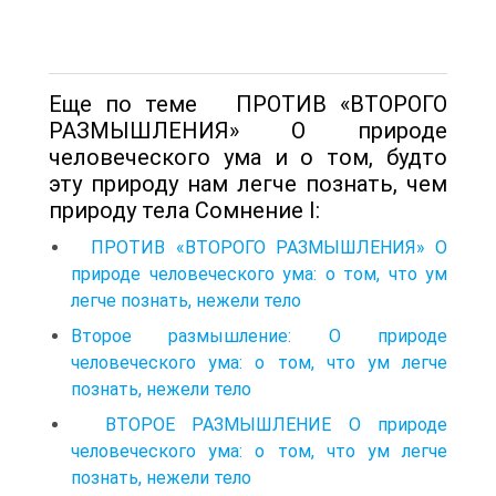
Еще по теме ПРОТИВ «ВТОРОГО
РАЗМЫШЛЕНИЯ» О природе
человеческого ума и о том, будто
эту природу нам легче познать, чем
природу тела Сомнение I:
ПРОТИВ «ВТОРОГО РАЗМЫШЛЕНИЯ» О
природе человеческого ума: о том, что ум
легче познать, нежели тело
Второе размышление: О природе
человеческого ума: о том, что ум легче
познать, нежели тело
ВТОРОЕ РАЗМЫШЛЕНИЕ О природе
человеческого ума: о том, что ум легче
познать, нежели тело