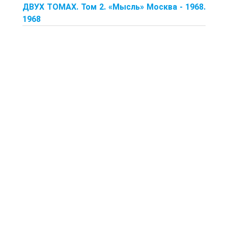
ДВУХ ТОМАХ. Том 2. «Мысль» Москва - 1968.
1968