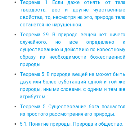
Теорема 1 Если даже отнять от тела
твердость, вес и другие чувственные
свойства, то, несмотря на это, природа тела
останется не нарушенной.
Теорема 29. В природе вещей нет ничего
случайного, но все определено к
существованию и действию по известному
образу из необходимости божественной
природы.
Теорема 5. В природе вещей не может быть
двух или более субстанций одной и той же
природы, иными словами, с одним и тем же
атрибутом. :
Теорема 5 Существование бога познается
из простого рассмотрения его природы.
5.1. Понятие природы. Природа и общество.