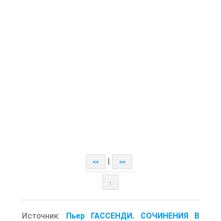
|
<<
>>
↑
Источник:
Пьер ГАССЕНДИ. СОЧИНЕНИЯ В