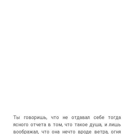
Ты говоришь, что не отдавал себе тогда
ясного отчета в том, что такое душа, и лишь
воображал, что она нечто вроде ветра, огня