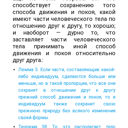
способствует сохранению того
способа движения и покоя, какой
имеют части человеческого тела по
отношению друг к другу, то хорошо;
и наоборот — дурно то, что
заставляет части человеческого
тела принимать иной способ
движения и покоя относительно
друг друга.:
Лемма 5. Если части, составляющие какой-
либо индивидуум, сделаются больше или
меньше, но в такой пропорции, что все они
сохранят в отношении друг к другу
прежний способ движения и покоя, то и
индивидуум также сохранит свою
прежнюю природу без всякого изменения
своей формы.
Теорема 38. То, что располагает тело