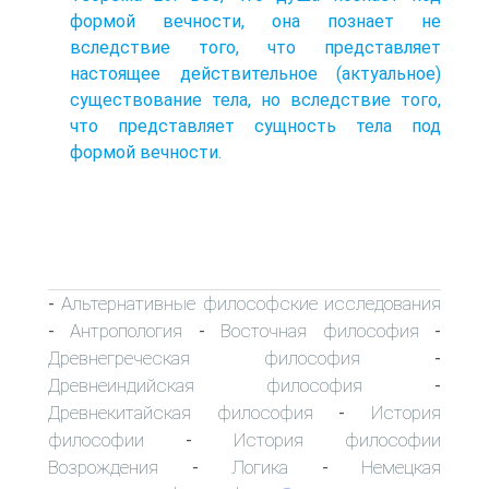
формой вечности, она познает не
вследствие того, что представляет
настоящее действительное (актуальное)
существование тела, но вследствие того,
что представляет сущность тела под
формой вечности.
Альтернативные философские исследования
-
Антропология
Восточная философия
-
-
-
Древнегреческая философия
-
Древнеиндийская философия
-
Древнекитайская философия
История
-
философии
История философии
-
Возрождения
Логика
Немецкая
-
-