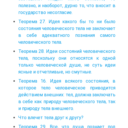
полезно, и наоборот, дурно то, что вносит в
государство несогласие.
Теорема 27. Идея какого бы то ни было
состояния человеческого тела не заключает
в себе адекватного познания самого
человеческого тела.
Теорема 28. Идеи состояний человеческого
тела, поскольку они относятся к одной
только человеческой душе, не суть идеи
ясные и отчетливые, но смутные.
Теорема 16. Идея всякого состояния, в
которое тело человеческое приводится
действием внешних: тел, должна заключать
в себе как природу человеческого тела, так
и природу тела внешнего.
Что влечет тела друг к другу?
Теорема 29. Все, что душа познает под