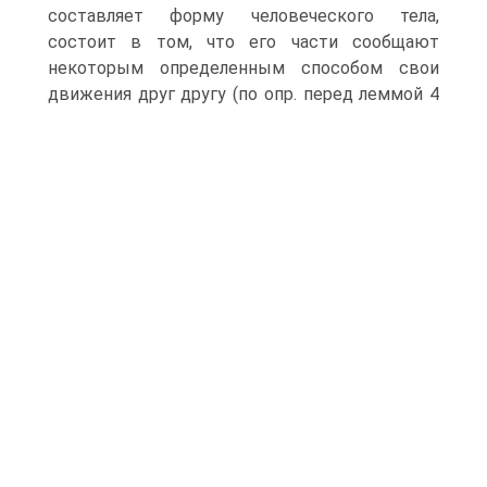
составляет форму человеческого тела,
состоит в том, что его части сообщают
некоторым определенным способом свои
движения друг другу (по опр.
перед леммой 4