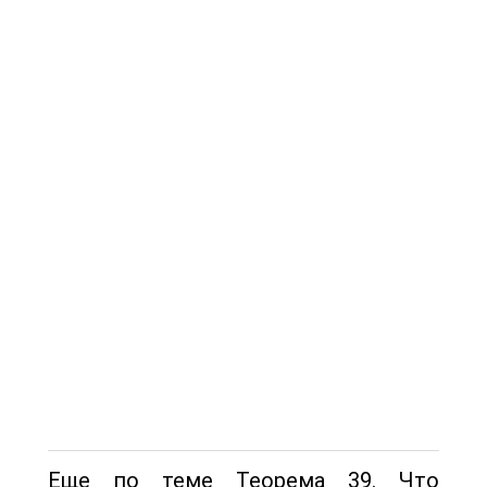
Еще по теме Теорема 39. Что