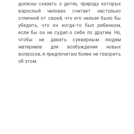
должны сказать о детях, природу которых
взрослый человек считает настолько
отличной от своей, что его нельзя было бы
убедить, что он когда-то был ребенком,
если бы он не судил о себе по другим. Но,
чтобы не давать суеверным людям
материала для возбуждения новых
вопросов, я предпочитаю более не говорить
об этом.