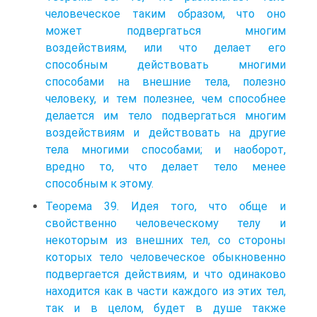
человеческое таким образом, что оно
может подвергаться многим
воздействиям, или что делает его
способным действовать многими
способами на внешние тела, полезно
человеку, и тем полезнее, чем способнее
делается им тело подвергаться многим
воздействиям и действовать на другие
тела многими способами; и наоборот,
вредно то, что делает тело менее
способным к этому.
Теорема 39. Идея того, что обще и
свойственно человеческому телу и
некоторым из внешних тел, со стороны
которых тело человеческое обыкновенно
подвергается действиям, и что одинаково
находится как в части каждого из этих тел,
так и в целом, будет в душе также