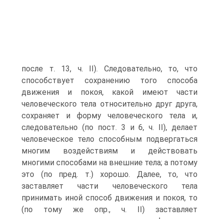
после т. 13, ч. II). Следовательно, то, что
способствует сохранению того способа
движения и покоя, какой имеют части
человеческого тела относительно друг друга,
сохраняет и форму человеческого тела и,
следовательно (по пост. 3 и 6, ч. II), делает
человеческое тело способным подвергаться
многим воздействиям и действовать
многими способами на внешние тела; а потому
это (по пред. т.) хорошо. Далее, то, что
заставляет части человеческого тела
принимать иной способ движения и покоя, то
(по тому же опр., ч. II) заставляет