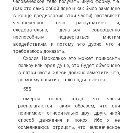
человеческое тело получать иную форму, т.е.
(как это само собой ясно и как было замечено
в конце предисловия этой части) заставляет
человеческое тело разрушаться и,
следовательно, делаться совершенно
неспособным подвергаться многим
воздействиям, и потому это дурно; что и
требовалось доказать.
Схолия. Насколько это может приносить
пользу или вред душе, это будет объяснено
в пятой части. Здесь должно заметить, что,
по моему понятию, тело подвергается
555
смерти тогда, когда его части
располагаются таким образом, что они
принимают относительно друг друга иной
способ движения и покоя. Ибо я не
осмеливаюсь отрицать, что человеческое