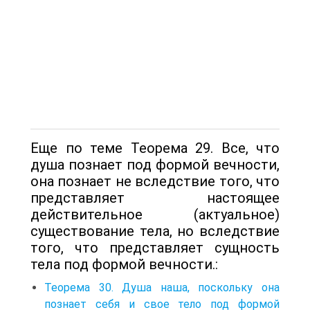
Еще по теме Теорема 29. Все, что
душа познает под формой вечности,
она познает не вследствие того, что
представляет настоящее
действительное (актуальное)
существование тела, но вследствие
того, что представляет сущность
тела под формой вечности.:
Теорема 30. Душа наша, поскольку она
познает себя и свое тело под формой