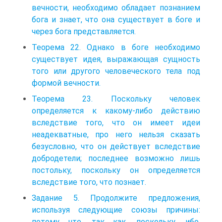
вечности, необходимо обладает познанием
бога и знает, что она существует в боге и
через бога представляется.
Теорема 22. Однако в боге необходимо
существует идея, выражающая сущность
того или другого человеческого тела под
формой вечности.
Теорема 23. Поскольку человек
определяется к какому-либо действию
вследствие того, что он имеет идеи
неадекватные, про него нельзя сказать
безусловно, что он действует вследствие
добродетели; последнее возможно лишь
постольку, поскольку он определяется
вследствие того, что познает.
Задание 5. Продолжите предложения,
используя следующие союзы причины:
потому что, так как, поскольку, ибо,