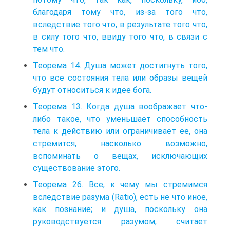
благодаря тому что, из-за того что,
вследствие того что, в результате того что,
в силу того что, ввиду того что, в связи с
тем что.
Теорема 14. Душа может достигнуть того,
что все состояния тела или образы вещей
будут относиться к идее бога.
Теорема 13. Когда душа воображает что-
либо такое, что уменьшает способность
тела к действию или ограничивает ее, она
стремится, насколько возможно,
вспоминать о вещах, исключающих
существование этого.
Теорема 26. Все, к чему мы стремимся
вследствие разума (Ratio), есть не что иное,
как познание; и душа, поскольку она
руководствуется разумом, считает