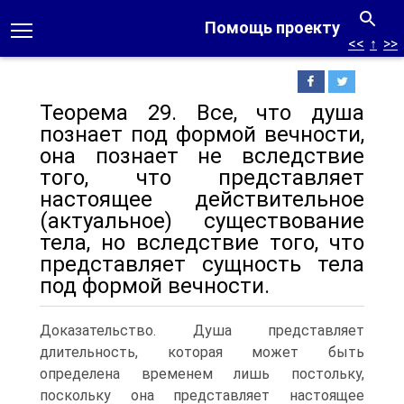
Помощь проекту
<<
↑
>>
Теорема 29. Все, что душа
познает под формой вечности,
она познает не вследствие
того, что представляет
настоящее действительное
(актуальное) существование
тела, но вследствие того, что
представляет сущность тела
под формой вечности.
Доказательство. Душа представляет
длительность, которая может быть
определена временем лишь постольку,
поскольку она представляет настоящее