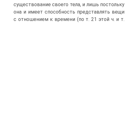
существование своего тела, и лишь постольку
она и имеет способность представлять вещи
с отношением к времени (по т.
21 этой ч. и т.