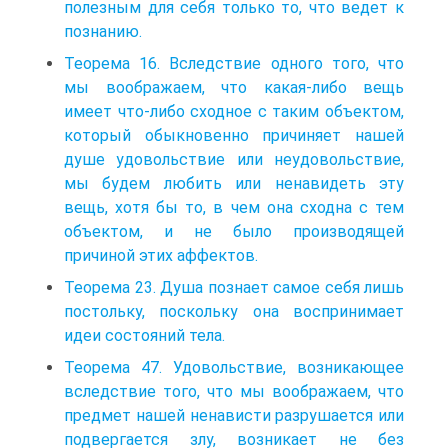
полезным для себя только то, что ведет к
познанию.
Теорема 16. Вследствие одного того, что
мы воображаем, что какая-либо вещь
имеет что-либо сходное с таким объектом,
который обыкновенно причиняет нашей
душе удовольствие или неудовольствие,
мы будем любить или ненавидеть эту
вещь, хотя бы то, в чем она сходна с тем
объектом, и не было производящей
причиной этих аффектов.
Теорема 23. Душа познает самое себя лишь
постольку, поскольку она воспринимает
идеи состояний тела.
Теорема 47. Удовольствие, возникающее
вследствие того, что мы воображаем, что
предмет нашей ненависти разрушается или
подвергается злу, возникает не без