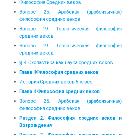
Философия Средних веков
Вопрос 25. Арабская (арабоязычная)
философия средних веков
Вопрос 19. Теологическая философия
средних веков
Вопрос 19. Теологическая философия
средних веков
§ 4. Схоластика как наука средних веков
Глава IIФилософия средних веков
История Средних веков,6 класс
Глава II Философия средних веков
Вопрос 25. Арабская (арабоязычная)
философия средних веков
Раздел 2. Философия средних веков и
Возрождения
Раздел 2. Философия средних веков и