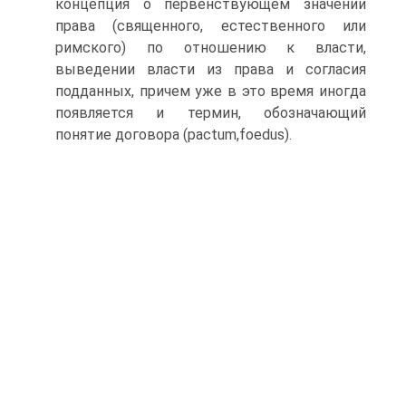
концепция о первенствующем значении
права (священного, естественного или
римского) по отношению к власти,
выведении власти из права и согласия
подданных, причем уже в это время иногда
появляется и термин, обозначающий
понятие договора (pactum,foedus).