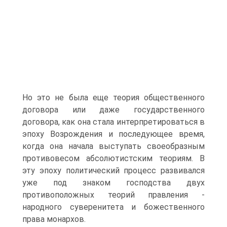
Но это не была еще теория общественного
договора или даже государственного
договора, как она стала интерпретироваться в
эпоху Возрождения и последующее время,
когда она начала выступать своеобразным
противовесом абсолютистским теориям. В
эту эпоху политический процесс развивался
уже под знаком господства двух
противоположных теорий правления -
народного суверенитета и божественного
права монархов.