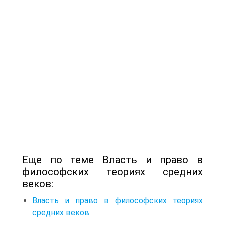
Еще по теме Власть и право в
философских теориях средних
веков:
Власть и право в философских теориях
средних веков