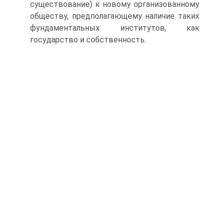
существование) к новому организованному
обществу, предполагающему наличие таких
фундаментальных институтов, как
государство и собственность.