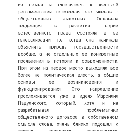
из семьи и склонялось к жесткой
регламентации положения его членов -
общественных животных. Основная
тенденция в развитии теории
естественного права состояла в ее
генерализации, т.е. когда она начинала
объяснять природу государственности
вообще, а не отдельные ее конкретные
проявления в истории и современности.
При этом на первое место выходила все
более не политическая власть, а общие
основы ее возникновения и
функционирования. Это направление
прослеживается уже в идеях Марсилия
Падуанского, который, хотя и не
разрабатывал проблематики
общественного договора в собственном
смысле слова, очень близко подошел к