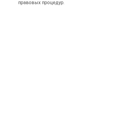
правовых процедур.