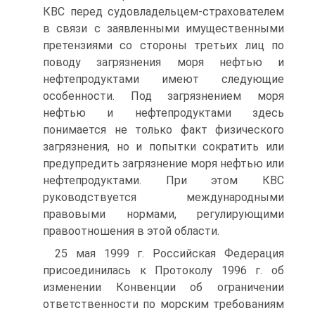
КВС перед судовладельцем-страхователем
в связи с заявленными имущественными
претензиями со стороны третьих лиц по
поводу загрязнения моря нефтью и
нефтепродуктами имеют следующие
особенности. Под загрязнением моря
нефтью и нефтепродуктами здесь
понимается не только факт физического
загрязнения, но и попытки сократить или
предупредить загрязнение моря нефтью или
нефтепродуктами. При этом КВС
руководствуется международными
правовыми нормами, регулирующими
правоотношения в этой области.
25 мая 1999 г. Российская Федерация
присоединилась к Протоколу 1996 г. об
изменении Конвенции об ограничении
ответственности по морским требованиям