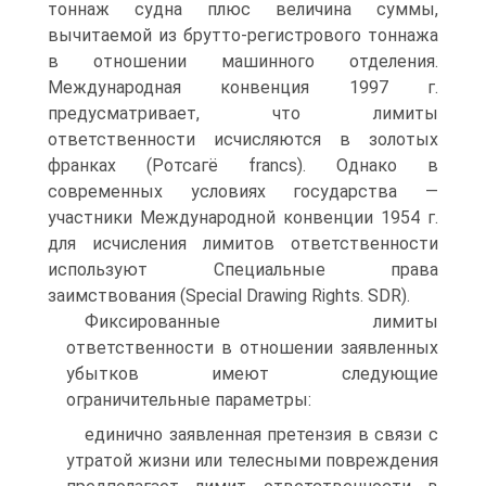
тоннаж судна плюс величина суммы,
вычитаемой из брутто-регистрового тоннажа
в отношении машинного отделения.
Международная конвенция 1997 г.
предусматривает, что лимиты
ответственности исчисляются в золотых
франках (Ротсагё francs). Однако в
современных условиях государства —
участники Международной конвенции 1954 г.
для исчисления лимитов ответственности
используют Специальные права
заимствования (Special Drawing Rights. SDR).
Фиксированные лимиты
ответственности в отношении заявленных
убытков имеют следующие
ограничительные параметры:
единично заявленная претензия в связи с
утратой жизни или телесными повреждения