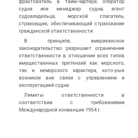
фрахтователь в тайм-чартере; оператор
судна или менеджер судна; агент
судовладельца; морской спасатель;
страховщик, обеспечивающий страхование
гражданской ответственности.
В принципе, американское
законодательство разрешает ограничение
ответственности в отношении всех типов
имущественных претензий как морского,
так и неморского характера, кото-рые
возникли вне связи с управлением и
эксплуатацией судна.
Лимиты ответственности в
соответствии с требованиями
Международной конвенции 1954 г.