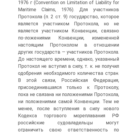
1976 г (Convention on Limitation of Liability for
Maritime Claims, 1976). Для участников
Протокола (п. 2 ст. 9) государство, которое
является участником Протокола, но не
является участником Конвенции, связано
по-ложениями Конвенции, измененной
настоящим Протоколом в отношении
других государств — участников Протокола.
До настоящего времени, однако, указанный
Протокол не вступил в силу, т. к. не получил
одобрения необходимого количества стран.
В этой связи, Российская Федерация,
присоединившаяся только к Протоколу,
пока не связана ни положениями Протокола,
ни положениями самой Конвенции. Тем не
менее, после вступления в силу нового
Кодекса торгового мореплавания РФ
российские судовладельцы могут
ограничить свою ответственность по