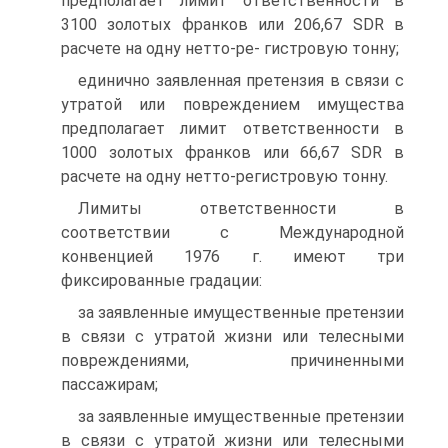
предполагает лимит ответственности в
3100 золотых франков или 206,67 SDR в
расчете на одну нетто-ре- гистровую тонну;
единично заявленная претензия в связи с
утратой или повреждением имущества
предполагает лимит ответственности в
1000 золотых франков или 66,67 SDR в
расчете на одну нетто-регистровую тонну.
Лимиты ответственности в
соответствии с Международной
конвенцией 1976 г. имеют три
фиксированные градации:
за заявленные имущественные претензии
в связи с утратой жизни или телесными
повреждениями, причиненными
пассажирам;
за заявленные имущественные претензии
в связи с утратой жизни или телесными