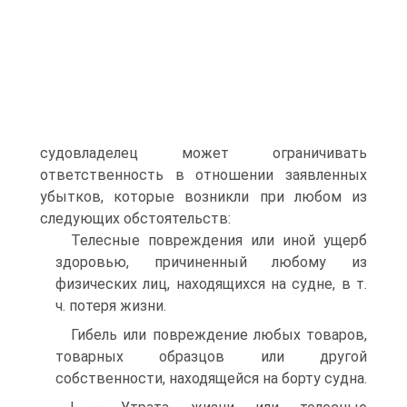
судовладелец может ограничивать
ответственность в отношении заявленных
убытков, которые возникли при любом из
следующих обстоятельств:
Телесные повреждения или иной ущерб
здоровью, причиненный любому из
физических лиц, находящихся на судне, в т.
ч. потеря жизни.
Гибель или повреждение любых товаров,
товарных образцов или другой
собственности, находящейся на борту судна.