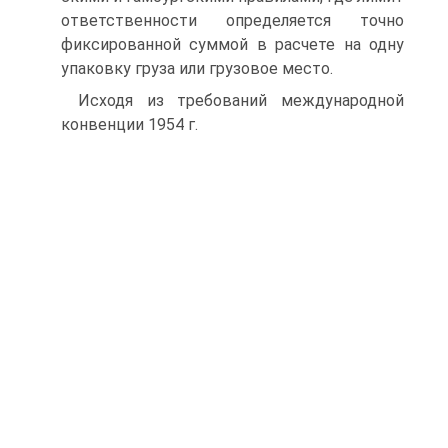
ответственности определяется точно
фиксированной суммой в расчете на одну
упаковку груза или грузовое место.
Исходя из требований международной
конвенции 1954 г.