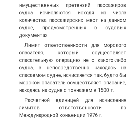
имущественных претензий пассажиров
судна исчисляются исходя из числа
количества пассажирских мест на данном
судне, предусмотренных в судовых
документах.
Лимит ответственности для морского
спасателя, который осуществляет
спасательную операцию не с какого-либо
судна, а непосредственно находясь на
спасаемом судне, исчисляется так, будто бы
морской спасатель осуществляет спасание,
находясь на судне с тоннажем в 1500 т.
Расчетной единицей для исчисления
лимитов ответственности по
Международной конвенции 1976 г.