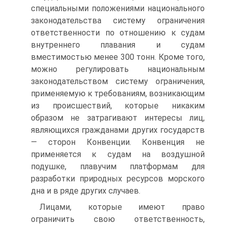
специальными положениями национального
законодательства систему ограничения
ответственности по отношению к судам
внутреннего плавания и судам
вместимостью менее 300 тонн. Кроме того,
можно регулировать национальным
законодательством систему ограничения,
применяемую к требованиям, возникающим
из происшествий, которые никаким
образом не затрагивают интересы лиц,
являющихся гражданами других государств
— сторон Конвенции. Конвенция не
применяется к судам на воздушной
подушке, плавучим платформам для
разработки природных ресурсов морского
дна и в ряде других случаев.
Лицами, которые имеют право
ограничить свою ответственность,