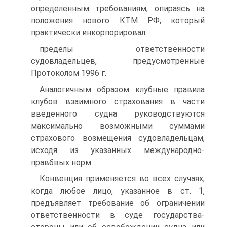
определенным требованиям, опираясь на
положения нового КТМ РФ, который
практически инкорпорировал
пределы ответственности
судовладельцев, предусмотренные
Протоколом 1996 г.
Аналогичным образом клубные правила
клубов взаимного страхования в части
введенного судна руководствуются
максимально возможными суммами
страхового возмещения судовладельцам,
исходя из указанных международно-
правбвых норм.
Конвенция применяется во всех случаях,
когда любое лицо, указанное в ст. 1,
предъявляет требование об ограничении
ответственности в суде государства-