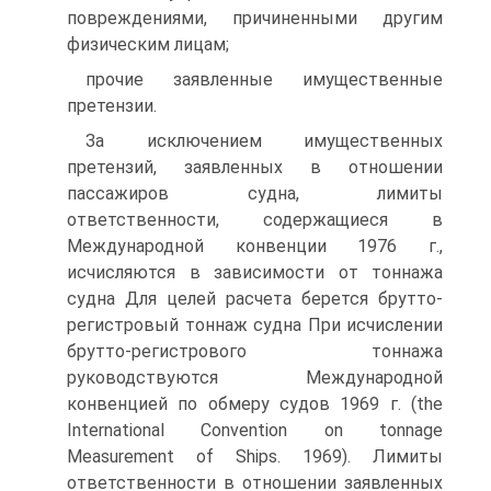
повреждениями, причиненными другим
физическим лицам;
прочие заявленные имущественные
претензии.
За исключением имущественных
претензий, заявленных в отношении
пассажиров судна, лимиты
ответственности, содержащиеся в
Международной конвенции 1976 г.,
исчисляются в зависимости от тоннажа
судна Для целей расчета берется брутто-
регистровый тоннаж судна При исчислении
брутто-регистрового тоннажа
руководствуются Международной
конвенцией по обмеру судов 1969 г. (the
International Convention on tonnage
Measurement of Ships. 1969). Лимиты
ответственности в отношении заявленных