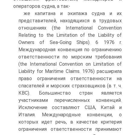
операторов судна, а так-
же капитана и экипажа судна и их
представителей, находящихся в трудовых
отношениях (the International Convention
Relating to the Limitation of the Liability of
Owners of Sea-Going Ships). 6 1976 r.
Международная конвенция по ограничению
ответственности по морским требования
(the International Convention on Limitation of
Liability for Maritime Claims. 1976) расширила
право ограничения ответственности на
спасателей и морских страховщиков (в т. ч.
КВС). Большинство стран является
участниками перечисленных конвенций.
Исключение составляют США, Китай и
Италия. Международные конвенции, о
которых идет речь, в качестве критерия
ограничения ответственности принимают