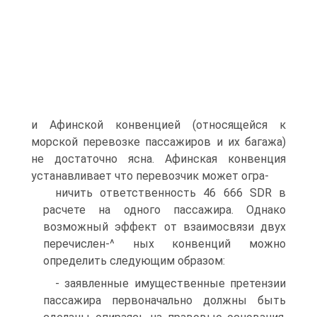
и Афинской конвенцией (относящейся к
морской перевозке пассажиров и их багажа)
не достаточно ясна. Афинская конвенция
устанавливает что перевозчик может огра-
ничить ответственность 46 666 SDR в
расчете на одного пассажира. Однако
возможный эффект от взаимосвязи двух
перечислен-^ ных конвенций можно
определить следующим образом:
- заявленные имущественные претензии
пассажира первоначально должны быть