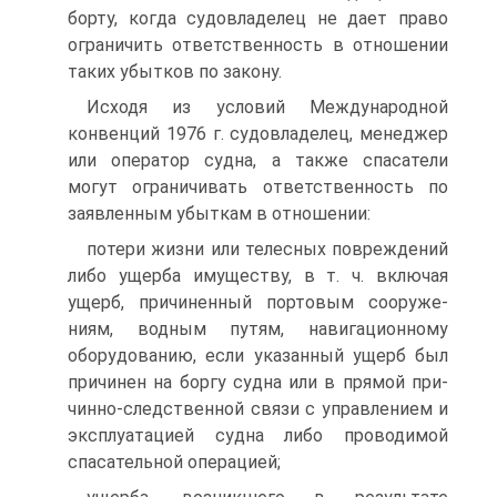
борту, когда судовладелец не дает право
ограничить ответственность в отношении
таких убытков по закону.
Исходя из условий Международной
конвенций 1976 г. судовладелец, менеджер
или оператор судна, а также спасатели
могут ограничивать ответственность по
заявленным убыткам в отношении:
потери жизни или телесных повреждений
либо ущерба имуществу, в т. ч. включая
ущерб, причиненный портовым сооруже-
ниям, водным путям, навигационному
оборудованию, если указанный ущерб был
причинен на боргу судна или в прямой при-
чинно-следственной связи с управлением и
эксплуатацией судна либо проводимой
спасательной операцией;