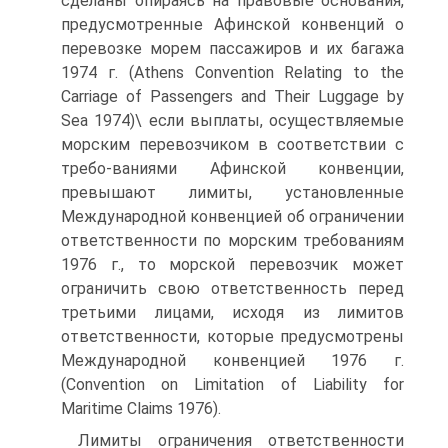
сделаны опираясь на правовые основания,
предусмотренные Афинской конвенций о
перевозке морем пассажиров и их багажа
1974 г. (Athens Convention Relating to the
Carriage of Passengers and Their Luggage by
Sea 1974)\ если выплаты, осуществляемые
морским перевозчиком в соответствии с
требо-ваниями Афинской конвенции,
превышают лимиты, установленные
Международной конвенцией об ограничении
ответственности по морским требованиям
1976 г., то морской перевозчик может
ограничить свою ответственность перед
третьими лицами, исходя из лимитов
ответственности, которые предусмотрены
Международной конвенцией 1976 г.
(Convention on Limitation of Liability for
Maritime Claims 1976).
Лимиты ограничения ответственности