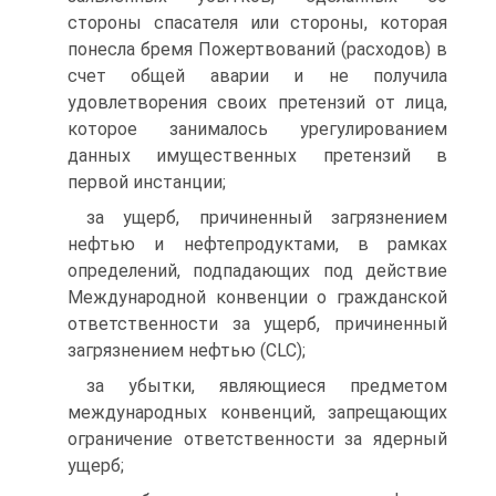
стороны спасателя или стороны, которая
понесла бремя Пожертвований (расходов) в
счет общей аварии и не получила
удовлетворения своих претензий от лица,
которое занималось урегулированием
данных имущественных претензий в
первой инстанции;
за ущерб, причиненный загрязнением
нефтью и нефтепродуктами, в рамках
определений, подпадающих под действие
Международной конвенции о гражданской
ответственности за ущерб, причиненный
загрязнением нефтью (CLC);
за убытки, являющиеся предметом
международных конвенций, запрещающих
ограничение ответственности за ядерный
ущерб;