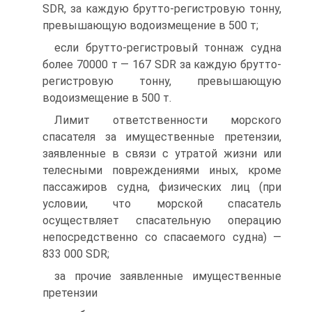
SDR, за каждую брутто-регистровую тонну,
превышающую водоизмещение в 500 т;
если брутто-регистровый тоннаж судна
более 70000 т — 167 SDR за каждую брутто-
регистровую тонну, превышающую
водоизмещение в 500 т.
Лимит ответственности морского
спасателя за имущественные претензии,
заявленные в связи с утратой жизни или
телесными повреждениями иных, кроме
пассажиров судна, физических лиц (при
условии, что морской спасатель
осуществляет спасательную операцию
непосредственно со спасаемого судна) —
833 000 SDR;
за прочие заявленные имущественные
претензии