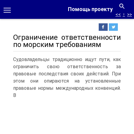
Помощь проекту
<<
↑
>>
Ограничение ответственности
по морским требованиям
Судовладельцы традиционно ищут пути, как
ограничить свою ответственность за
правовые последствия своих действий. При
этом они опираются на установленные
правовые нормы международных конвенций.
В