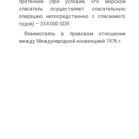
претензии (при условии, что морской
спасатель осуществляет спасательную
операцию непосредственно с спасаемого
судна) — 334 000 SDR.
Взаимосвязь в правовом отношении
между Международной конвенцией 1976 г.