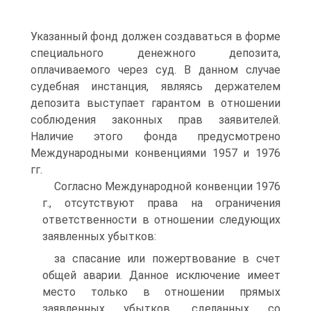
Указанный фонд должен создаваться в форме
специального денежного депозита,
оплачиваемого через суд. В данном случае
судебная инстанция, являясь держателем
депозита выступает гарантом в отношении
соблюдения законных прав заявителей.
Наличие этого фонда предусмотрено
Международными конвенциями 1957 и 1976
гг.
Согласно Международной конвенции 1976
г., отсутствуют права на ограничения
ответственности в отношении следующих
заявленных убытков:
за спасание или пожертвование в счет
общей аварии. Данное исключение имеет
место только в отношении прямых
заявленных убытков, сделанных со