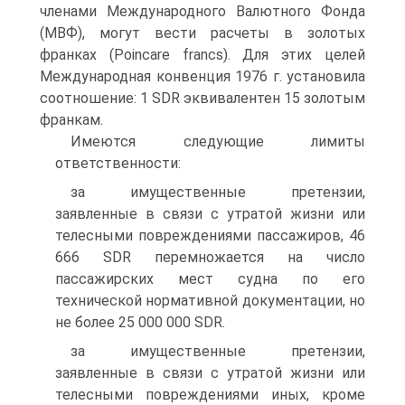
членами Международного Валютного Фонда
(МВФ), могут вести расчеты в золотых
франках (Poincare francs). Для этих целей
Международная конвенция 1976 г. установила
соотношение: 1 SDR эквивалентен 15 золотым
франкам.
Имеются следующие лимиты
ответственности:
за имущественные претензии,
заявленные в связи с утратой жизни или
телесными повреждениями пассажиров, 46
666 SDR перемножается на число
пассажирских мест судна по его
технической нормативной документации, но
не более 25 000 000 SDR.
за имущественные претензии,
заявленные в связи с утратой жизни или
телесными повреждениями иных, кроме