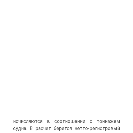
исчисляются в соотношении с тоннажем
судна. В расчет берется нетто-регистровый