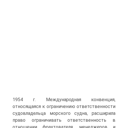
1954 г. Международная конвенция,
относящаяся к ограничению ответственности
судовладельца морского судна, расширила
право ограничивать ответственность в
отношении фрахтователя, менеджеров и