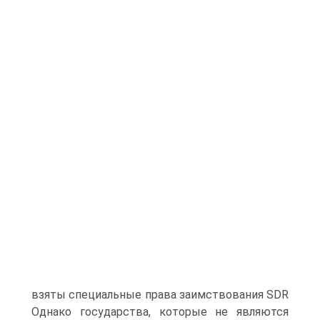
взяты специальные права заимствования SDR
Однако государства, которые не являются