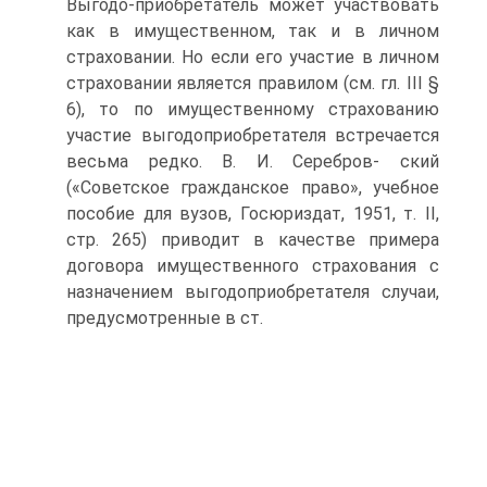
Выгодо-приобретатель может участвовать
как в имущественном, так и в личном
страховании. Но если его участие в личном
страховании является правилом (см. гл. III §
6), то по имущественному страхованию
участие выгодоприобретателя встречается
весьма редко. В. И. Серебров- ский
(«Советское гражданское право», учебное
пособие для вузов, Госюриздат, 1951, т. II,
стр. 265) приводит в качестве примера
договора имущественного страхования с
назначением выгодоприобретателя случаи,
предусмотренные в ст.