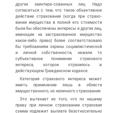
других заинтере-сованных лиц. Надо
согласиться с тем, что такое объективное
действие страхования (когда при страхо-
вании имущества в полной его стоимости
были бы обеспечены интересы и других лиц,
имеющие на застрахованное имущество
какое-либо право) более соответствовало
бы требованиям охраны социалистической
и личной собственности, нежели то
субъективное понимание страхового
интереса, которое отразилось в
действующем Гражданском кодексе.
Категория страхового интереса может
иметь применение лишь в области
имущественного, но неличного страхования.
Это вытекает из того, что по нашему
праву при личном страховании страховая
сумма подлежит выплате безотносительно