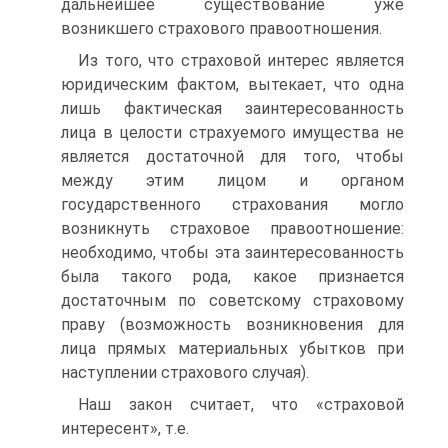
дальнейшее существование уже
возникшего страхового правоотношения.
Из того, что страховой интерес является
юридическим фактом, вытекает, что одна
лишь фактическая заинтересованность
лица в целости страхуемого имущества не
является достаточной для того, чтобы
между этим лицом и органом
государственного страхования могло
возникнуть страховое правоотношение:
необходимо, чтобы эта заинтересованность
была такого рода, какое признается
достаточным по советскому страховому
праву (возможность возникновения для
лица прямых материальных убытков при
наступлении страхового случая).
Наш закон считает, что «страховой
интересент», т.е.