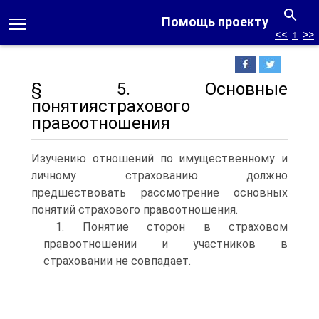
Помощь проекту
<<
↑
>>
§ 5. Основные
понятиястрахового
правоотношения
Изучению отношений по имущественному и
личному страхованию должно
предшествовать рассмотрение основных
понятий страхового правоотношения.
1. Понятие сторон в страховом
правоотношении и участников в
страховании не совпадает.