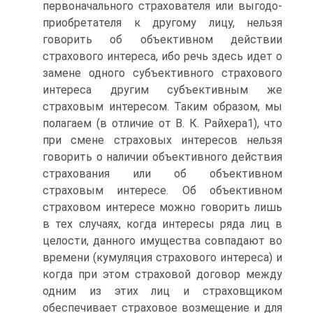
первоначального страхователя или выгодо-
приобретателя к другому лицу, нельзя
говорить об объективном действии
страхового интереса, ибо речь здесь идет о
замене одного субъективного страхового
интереса другим субъективным же
страховым интересом. Таким образом, мы
полагаем (в отличие от В. К. Райхера1), что
при смене страховых интересов нельзя
говорить о наличии объективного действия
страхования или об объективном
страховым интересе. Об объективном
страховом интересе можно говорить лишь
в тех случаях, когда интересы ряда лиц в
целости, данного имущества совпадают во
времени (кумуляция страхового интереса) и
когда при этом страховой договор между
одним из этих лиц и страховщиком
обеспечивает страховое возмещение и для