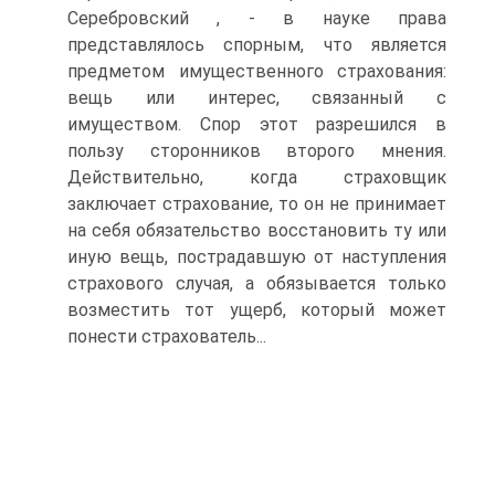
Серебровский , - в науке права
представлялось спорным, что является
предметом имущественного страхования:
вещь или интерес, связанный с
имуществом. Спор этот разрешился в
пользу сторонников второго мнения.
Действительно, когда страховщик
заключает страхование, то он не принимает
на себя обязательство восстановить ту или
иную вещь, пострадавшую от наступления
страхового случая, а обязывается только
возместить тот ущерб, который может
понести страхователь...