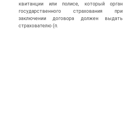
квитанции или полисе, который орган
государственного страхования при
заключении договора должен выдать
страхователю (п.