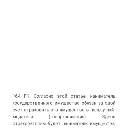
164 ГК. Согласно этой статье, наниматель
государственного имущества обязан за свой
счет страховать это имущество в пользу най-
модателя (госорганизация). Здесь
страхователем будет наниматель имущества,