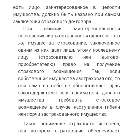
есть лицо, заинтересованное в целости
имущества, должно быть названо при самом
заключении страхового до-говора.
При наличии заинтересованности
нескольких лиц в сохранности одного и того
же имущества страхование, заключенное
одним из них, дает лишь этому последнему
лицу (страхователю или выгодо-
приобретателю) право на получение
страхового возмещения. Так, если
собственник имущества застраховал его, то
эти само по себе не обосновывает прав
залогодержателя или нанимателя данного
имущества требовать страховое
возмещение в случае наступления гибели
или порчи застрахованного имущества.
Такое понимание страхового интереса,
при котором страхование обеспечивает