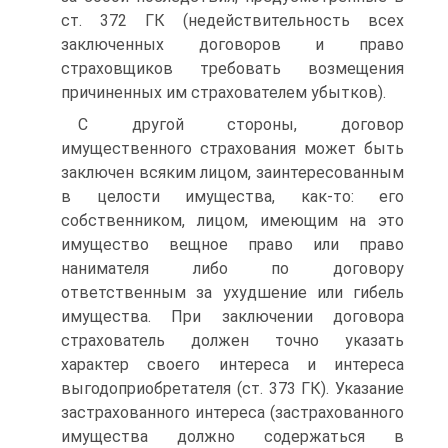
ст. 372 ГК (недействительность всех
заключенных договоров и право
страховщиков требовать возмещения
причиненных им страхователем убытков).
С другой стороны, договор
имущественного страхования может быть
заключен всяким лицом, заинтересованным
в целости имущества, как-то: его
собственником, лицом, имеющим на это
имущество вещное право или право
нанимателя либо по договору
ответственным за ухудшение или гибель
имущества. При заключении договора
страхователь должен точно указать
характер своего интереса и интереса
выгодоприобретателя (ст. 373 ГК). Указание
застрахованного интереса (застрахованного
имущества должно содержаться в