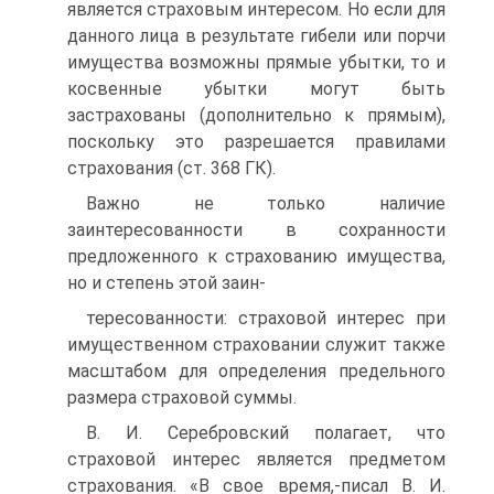
является страховым интересом. Но если для
данного лица в результате гибели или порчи
имущества возможны прямые убытки, то и
косвенные убытки могут быть
застрахованы (дополнительно к прямым),
поскольку это разрешается правилами
страхования (ст. 368 ГК).
Важно не только наличие
заинтересованности в сохранности
предложенного к страхованию имущества,
но и степень этой заин-
тересованности: страховой интерес при
имущественном страховании служит также
масштабом для определения предельного
размера страховой суммы.
В. И. Серебровский полагает, что
страховой интерес является предметом
страхования. «В свое время,-писал В. И.