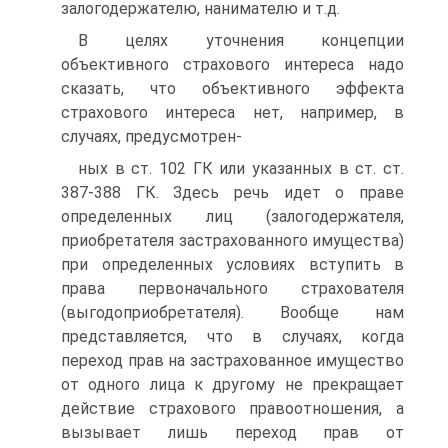
залогодержателю, нанимателю и т.д.
В целях уточнения концепции
объективного страхового интереса надо
сказать, что объективного эффекта
страхового интереса нет, например, в
случаях, предусмотрен-
ных в ст. 102 ГК или указанных в ст. ст.
387-388 ГК. Здесь речь идет о праве
определенных лиц (залогодержателя,
приобретателя застрахованного имущества)
при определенных условиях вступить в
права первоначального страхователя
(выгодоприобретателя). Вообще нам
представляется, что в случаях, когда
переход прав на застрахованное имущество
от одного лица к другому не прекращает
действие страхового правоотношения, а
вызывает лишь переход прав от