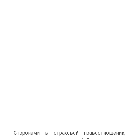
Сторонами в страховой правоотношении,