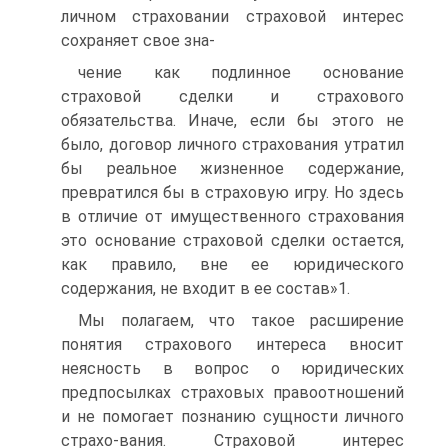
личном страховании страховой интерес
сохраняет свое зна-
чение как подлинное основание
страховой сделки и страхового
обязательства. Иначе, если бы этого не
было, договор личного страхования утратил
бы реальное жизненное содержание,
превратился бы в страховую игру. Но здесь
в отличие от имущественного страхования
это основание страховой сделки остается,
как правило, вне ее юридического
содержания, не входит в ее состав»1.
Мы полагаем, что такое расширение
понятия страхового интереса вносит
неясность в вопрос о юридических
предпосылках страховых правоотношений
и не помогает познанию сущности личного
страхо-вания. Страховой интерес