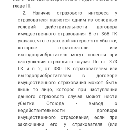
главе III.
2. Наличие страхового интереса у
страхователя является одним из основных
условий действительности договора
имущественного страхования. В ст. 368 ГК
указано, что страховой интерес-это убытки,
которые страхователь или
выгодоприобретатель могут понести при
наступлении страхового случая. По ст. 373
ГК и п. 2, ст. 380 ГК страхователем или
выгодоприобретателем в договоре
имущественного страхования может быть
лишь то лицо, которое при наступлении
данного страхового случая может нести
убытки. Отсюда - вывод о
недействительности договора
имущественного страхования, если при
заключении его у страхователя (или