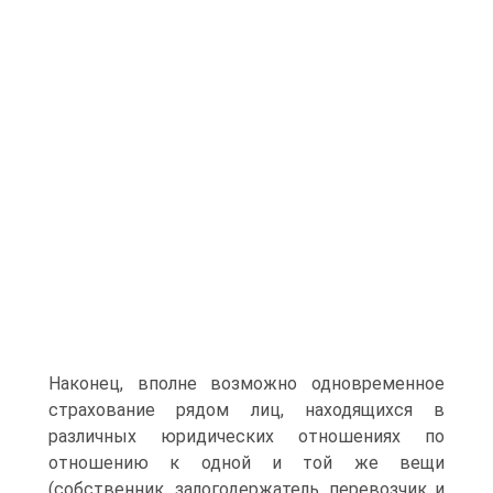
Наконец, вполне возможно одновременное
страхование рядом лиц, находящихся в
различных юридических отношениях по
отношению к одной и той же вещи
(собственник, залогодержатель, перевозчик и