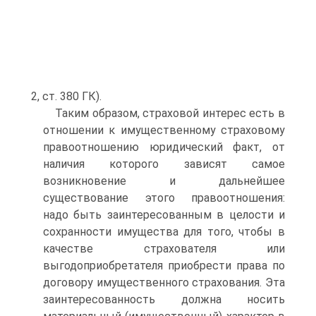
2, ст. 380 ГК).
Таким образом, страховой интерес есть в
отношении к имущественному страховому
правоотношению юридический факт, от
наличия которого зависят самое
возникновение и дальнейшее
существование этого правоотношения:
надо быть заинтересованным в целости и
сохранности имущества для того, чтобы в
качестве страхователя или
выгодоприобретателя приобрести права по
договору имущественного страхования. Эта
заинтересованность должна носить