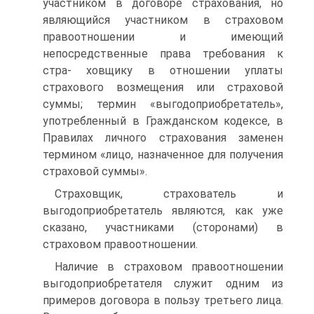
участником в договоре страхования, но
являющийся участником в страховом
правоотношении и имеющий
непосредственные права требования к
стра- ховщику в отношении уплаты
страхового возмещения или страховой
суммы; термин «выгодоприобретатель»,
употребленный в Гражданском кодексе, в
Правилах личного страхования заменен
термином «лицо, назначенное для получения
страховой суммы».
Страховщик, страхователь и
выгодоприобретатель являются, как уже
сказано, участниками (сторонами) в
страховом правоотношении.
Наличие в страховом правоотношении
выгодоприобретателя служит одним из
примеров договора в пользу третьего лица.