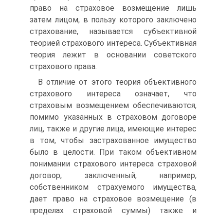
право на страховое возмещение лишь
затем лицом, в пользу которого заключено
страхование, называется субъективной
теорией страхового интереса. Субъективная
теория лежит в основании советского
страхового права.
В отличие от этого теория объективного
страхового интереса означает, что
страховым возмещением обеспечиваются,
помимо указанных в страховом договоре
лиц, также и другие лица, имеющие интерес
в том, чтобы застрахованное имущество
было в целости. При таком объективном
понимании страхового интереса страховой
договор, заключенный, например,
собственником страхуемого имущества,
дает право на страховое возмещение (в
пределах страховой суммы) также и