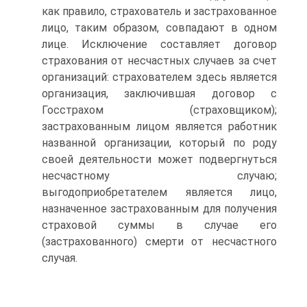
как правило, страхователь и застрахованное
лицо, таким образом, совпадают в одном
лице. Исключение составляет договор
страхования от несчастных случаев за счет
организаций: страхователем здесь является
организация, заключившая договор с
Госстрахом (страховщиком);
застрахованным лицом является работник
названной организации, который по роду
своей деятельности может подвергнуться
несчастному случаю;
выгодоприобретателем является лицо,
назначенное застрахованным для получения
страховой суммы в случае его
(застрахованного) смерти от несчастного
случая.