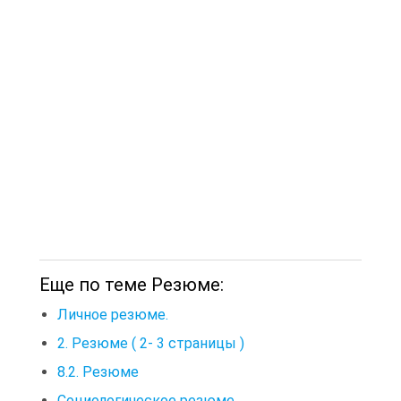
Еще по теме Резюме:
Личное резюме.
2. Резюме ( 2- 3 страницы )
8.2. Резюме
Социологическое резюме.