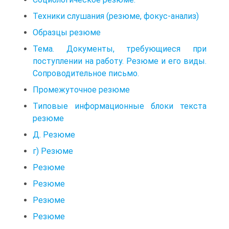
Техники слушания (резюме, фокус-анализ)
Образцы резюме
Тема. Документы, требующиеся при
поступлении на работу. Резюме и его виды.
Сопроводительное письмо.
Промежуточное резюме
Типовые информационные блоки текста
резюме
Д. Резюме
г) Резюме
Резюме
Резюме
Резюме
Резюме