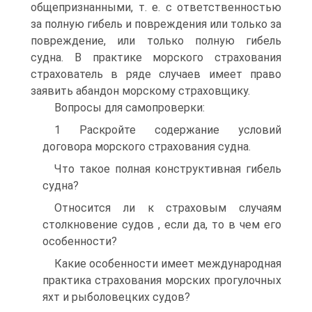
общепризнанными, т. е. с ответственностью
за полную гибель и повреждения или только за
повреждение, или только полную гибель
судна. В практике морского страхования
страхователь в ряде случаев имеет право
заявить абандон морскому страховщику.
Вопросы для самопроверки:
1 Раскройте содержание условий
договора морского страхования судна.
Что такое полная конструктивная гибель
судна?
Относится ли к страховым случаям
столкновение судов , если да, то в чем его
особенности?
Какие особенности имеет международная
практика страхования морских прогулочных
яхт и рыболовецких судов?