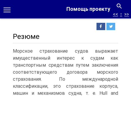
Помощь проекту
<<
↑
>>
Резюме
Морское страхование судов выражает
имущественный интерес к судам как
транспортным средствам путем заключения
соответствующего договора морского
страхования. По международной
классификации, это страхование корпуса,
машин и механизмов судна, т.
е. Hull and