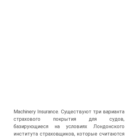
Machinery Insurance. Существуют три варианта
страхового покрытия для судов,
базирующиеся на условиях Лондонского
института страховщиков, которые считаются