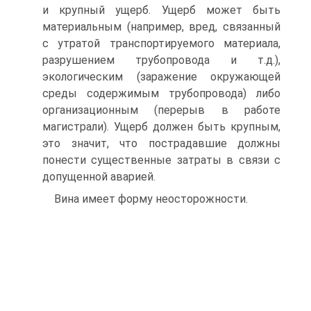
и крупный ущерб. Ущерб может быть
материальным (например, вред, связанный
с утратой транспортируемого материала,
разрушением трубопровода и т.д.),
экологическим (заражение окружающей
среды содержимым трубопровода) либо
организационным (перерыв в работе
магистрали). Ущерб должен быть крупным,
это значит, что пострадавшие должны
понести существенные затраты в связи с
допущенной аварией.
Вина имеет форму неосторожности.