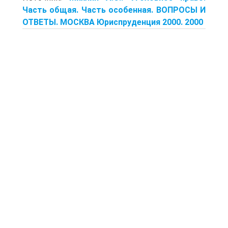
Часть общая. Часть особенная. ВОПРОСЫ И
ОТВЕТЫ. МОСКВА Юриспруденция 2000. 2000