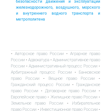
безопасности движения и эксплуатации
железнодорожного, воздушного, морского
и внутреннего водного транспорта и
метрополитена
Авторское право России
Аграрное право
-
-
России
Адвокатура
Административное право
-
-
России
Административный процесс России
-
-
Арбитражный процесс России
Банковское
-
право России
Вещное право России
-
-
Гражданский процесс России
Гражданское
-
право России
Договорное право России
-
-
Европейское право
Жилищное право России
-
-
Земельное право России
Избирательное
-
право России
Инвестиционное право России
-
-