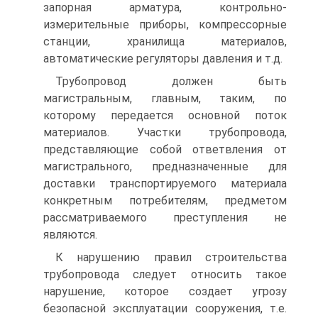
запорная арматура, контрольно-
измерительные приборы, компрессорные
станции, хранилища материалов,
автоматические регуляторы давления и т.д.
Трубопровод должен быть
магистральным, главным, таким, по
которому передается основной поток
материалов. Участки трубопровода,
представляющие собой ответвления от
магистрального, предназначенные для
доставки транспортируемого материала
конкретным потребителям, предметом
рассматриваемого преступления не
являются.
К нарушению правил строительства
трубопровода следует относить такое
нарушение, которое создает угрозу
безопасной эксплуатации сооружения, т.е.