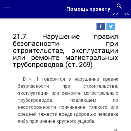
Помощь проекту
<<
↑
>>
21.7. Нарушение правил
безопасности при
строительстве, эксплуатации
или ремонте магистральных
трубопроводов (ст. 269)
В ч. 1 говорится о нарушении правил
безопасности при строительстве,
эксплуатации или ремонте магистральных
трубопроводов, повлекшем по
неосторожности причинение тяжкого или
средней тяжести вреда здоровью человека
либо причинение крупного ущерба.
В