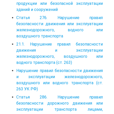
продукции или безопасной эксплуатации
зданий и сооружений
Статья 276. Нарушение правил
безопасности движения или эксплуатации
железнодорожного, водного или
воздушного транспорта
21.1. Нарушение правил безопасности
движения и эксплуатации
железнодорожного, воздушного или
водного транспорта (ст. 263)
Нарушение правил безопасности движения
и эксплуатации железнодорожного,
воздушного или водного транспорта (ст.
263 УК РФ)
Статья 286. Нарушение правил
безопасности дорожного движения или
эксплуатации транспорта лицами,