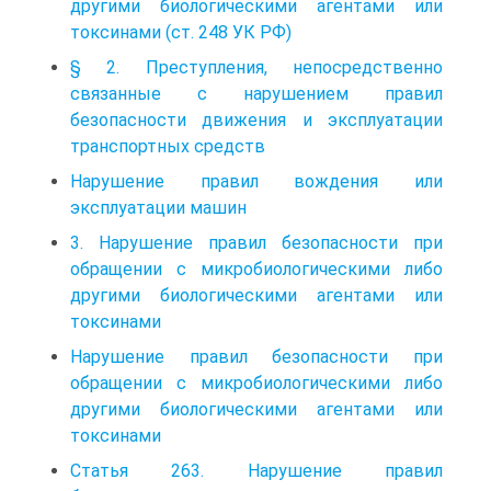
другими биологическими агентами или
токсинами (ст. 248 УК РФ)
§ 2. Преступления, непосредственно
связанные с нарушением правил
безопасности движения и эксплуатации
транспортных средств
Нарушение правил вождения или
эксплуатации машин
3. Нарушение правил безопасности при
обращении с микробиологическими либо
другими биологическими агентами или
токсинами
Нарушение правил безопасности при
обращении с микробиологическими либо
другими биологическими агентами или
токсинами
Статья 263. Нарушение правил