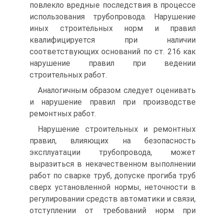
повлекло вредные последствия в процессе
использования трубопровода. Нарушение
иных строительных норм и правил
квалифицируется при наличии
соответствующих оснований по ст. 216 как
нарушение правил при ведении
строительных работ.
Аналогичным образом следует оценивать
и нарушение правил при производстве
ремонтных работ.
Нарушение строительных и ремонтных
правил, влияющих на безопасность
эксплуатации трубопровода, может
выразиться в некачественном выполнении
работ по сварке труб, допуске прогиба труб
сверх установленной нормы, неточности в
регулировании средств автоматики и связи,
отступлении от требований норм при