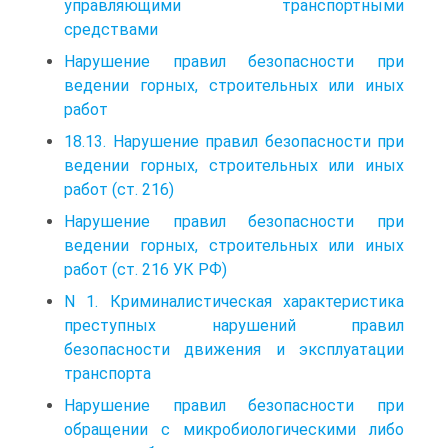
управляющими транспортными
средствами
Нарушение правил безопасности при
ведении горных, строительных или иных
работ
18.13. Нарушение правил безопасности при
ведении горных, строительных или иных
работ (ст. 216)
Нарушение правил безопасности при
ведении горных, строительных или иных
работ (ст. 216 УК РФ)
N 1. Криминалистическая характеристика
преступных нарушений правил
безопасности движения и эксплуатации
транспорта
Нарушение правил безопасности при
обращении с микробиологическими либо