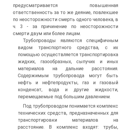
предусматривается повышенная
ответственность за то же деяние, повлекшее
по неосторожности смерть одного человека, в
ч. 3 - за причинение по неосторожности
смерти двум или более лицам.
Трубопроводы являются специфичным
видом транспортного средства, с их
помощью осуществляется транспортировка
жидких, газообразных, сыпучих и иных
материалов на дальние расстояния.
Содержимым трубопровода могут быть
нефть и нефтепродукты, газ и газовый
конденсат, вода и другие жидкости,
перемещаемые под большим давлением.
Под трубопроводом понимается комплекс
технических средств, предназначенных для
транспортировки материалов на
расстояние. В комплекс входят: трубы,