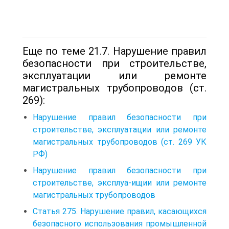
Еще по теме 21.7. Нарушение правил
безопасности при строительстве,
эксплуатации или ремонте
магистральных трубопроводов (ст.
269):
Нарушение правил безопасности при
строительстве, эксплуатации или ремонте
магистральных трубопроводов (ст. 269 УК
РФ)
Нарушение правил безопасности при
строительстве, эксплуа-ищии или ремонте
магистральных трубопроводов
Статья 275. Нарушение правил, касающихся
безопасного использования промышленной