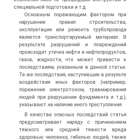
специальной подготовки и т.д.
Основным поражающим фактором при
нарушении правил строительства,
эксплуатации или ремонта трубопровода
является транспортируемый материал. В
результате разрушений и повреждений
происходит утечка нефти и нефтепродуктов,
газов, жидкости, что может привести к
последствиям, указанным в данной статье.
Те же последствия, наступившие в результе
воздействия иных факторов (например,
поражения электротоком, травмирования
людей при разрушении фундамента и т.д.),
указывают на наличие иного преступления.
В качестве опасных последствий статья
предусматривает наряду с причинением
тяжкого или средней тяжести вреда
здоровью человека, гибелью людей, также