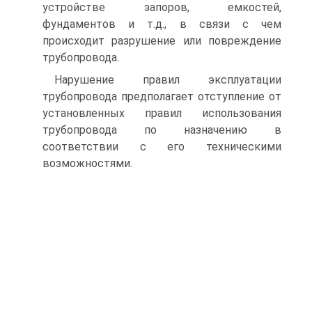
устройстве запоров, емкостей,
фундаментов и т.д., в связи с чем
происходит разрушение или повреждение
трубопровода.
Нарушение правил эксплуатации
трубопровода предполагает отступление от
установленных правил использования
трубопровода по назначению в
соответствии с его техническими
возможностями.